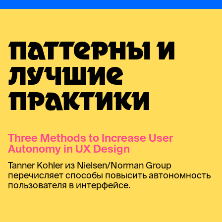
ПАТТЕРНЫ И
ЛУЧШИЕ
ПРАКТИКИ
Three Methods to Increase User
Autonomy in UX Design
Tanner Kohler из Nielsen/Norman Group
перечисляет способы повысить автономность
пользователя в интерфейсе.