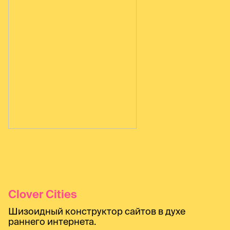
Clover Cities
Шизоидный конструктор сайтов в духе
раннего интернета.