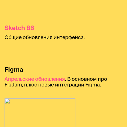
Sketch 86
Общие обновления интерфейса.
Figma
Апрельские обновления
. В основном про
FigJam, плюс новые интеграции Figma.