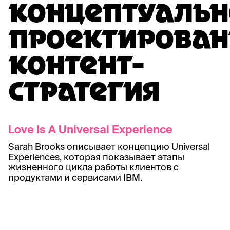
КОНЦЕПТУАЛЬН
ПРОЕКТИРОВАН
КОНТЕНТ-
СТРАТЕГИЯ
Love Is A Universal Experience
Sarah Brooks описывает концепцию Universal
Experiences, которая показывает этапы
жизненного цикла работы клиентов с
продуктами и сервисами IBM.