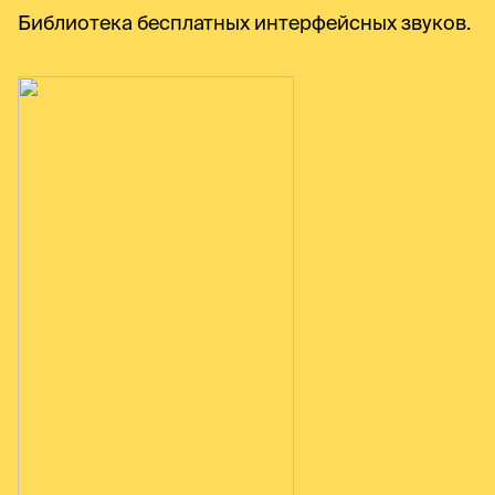
Библиотека бесплатных интерфейсных звуков.