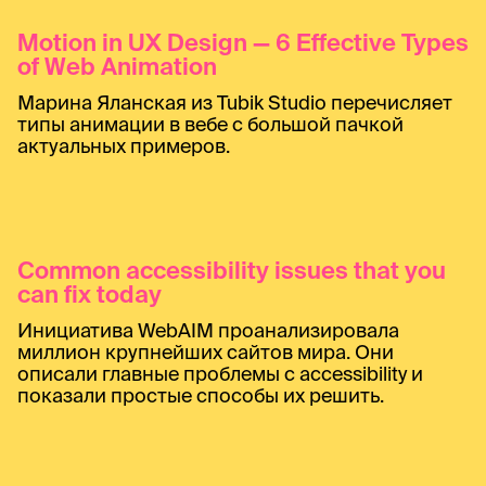
Motion in UX Design — 6 Effective Types
of Web Animation
Марина Яланская из Tubik Studio перечисляет
типы анимации в вебе с большой пачкой
актуальных примеров.
Common accessibility issues that you
can fix today
Инициатива WebAIM проанализировала
миллион крупнейших сайтов мира. Они
описали главные проблемы с accessibility и
показали простые способы их решить.