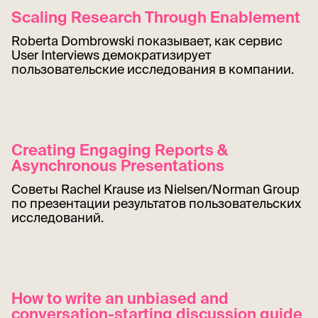
Scaling Research Through Enablement
Roberta Dombrowski показывает, как сервис
User Interviews демократизирует
пользовательские исследования в компании.
Creating Engaging Reports &
Asynchronous Presentations
Советы Rachel Krause из Nielsen/Norman Group
по презентации результатов пользовательских
исследований.
How to write an unbiased and
conversation-starting discussion guide