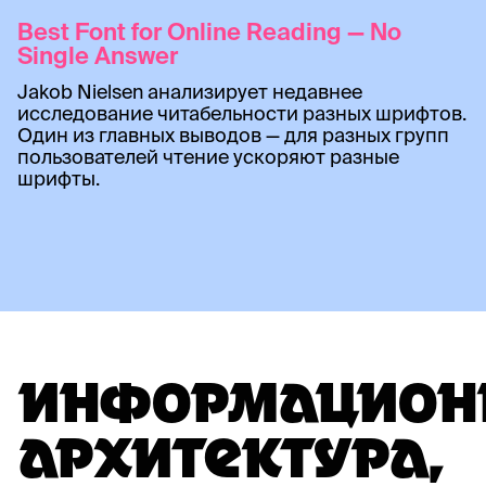
Best Font for Online Reading — No
Single Answer
Jakob Nielsen анализирует недавнее
исследование читабельности разных шрифтов.
Один из главных выводов — для разных групп
пользователей чтение ускоряют разные
шрифты.
ИНФОРМАЦИОН
АРХИТЕКТУРА,