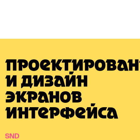
ПРОЕКТИРОВАН
И ДИЗАЙН
ЭКРАНОВ
ИНТЕРФЕЙСА
SND