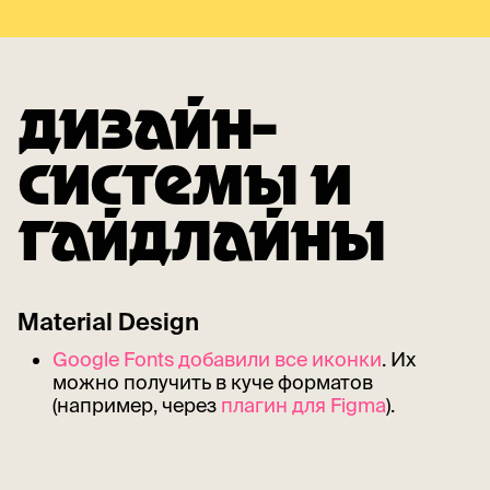
ДИЗАЙН-
СИСТЕМЫ И
ГАЙДЛАЙНЫ
Material Design
Google Fonts добавили все иконки
. Их
можно получить в куче форматов
(например, через
плагин для Figma
).