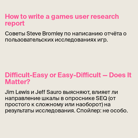
How to write a games user research
report
Советы Steve Bromley по написанию отчёта о
пользовательских исследованиях игр.
Difficult-Easy or Easy-Difficult — Does It
Matter?
Jim Lewis и Jeff Sauro выясняют, влияет ли
направление шкалы в опроснике SEQ (от
простого к сложному или наоборот) на
результаты исследования. Спойлер: не особо.