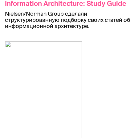
Information Architecture: Study Guide
Nielsen/Norman Group сделали
структурированную подборку своих статей об
информационной архитектуре.