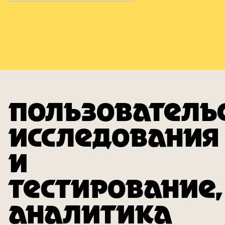
ПОЛЬЗОВАТЕЛЬ
ИССЛЕДОВАНИЯ
И
ТЕСТИРОВАНИЕ,
АНАЛИТИКА