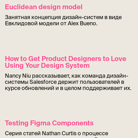
Euclidean design model
Занятная концепция дизайн-систем в виде
Евклидовой модели от Alex Bueno.
How to Get Product Designers to Love
Using Your Design System
Nancy Niu рассказывает, как команда дизайн-
системы Salesforce держит пользователей в
курсе обновлений и в целом поддерживает их.
Testing Figma Components
Серия статей Nathan Curtis о процессе