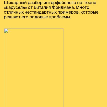
Шикарный разбор интерфейсного паттерна
«карусель» от Виталия Фридмана. Много
отличных нестандартных примеров, которые
решают его родовые проблемы.