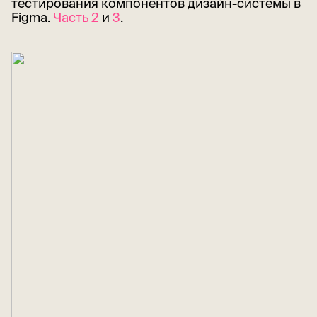
тестирования компонентов дизайн-системы в
Figma.
Часть 2
и
3
.