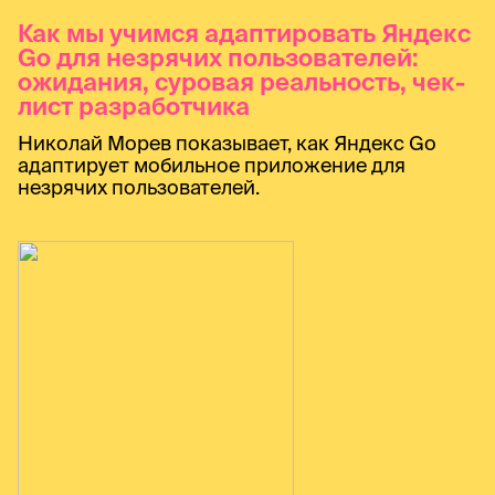
Как мы учимся адаптировать Яндекс
Go для незрячих пользователей:
ожидания, суровая реальность, чек-
лист разработчика
Николай Морев показывает, как Яндекс Go
адаптирует мобильное приложение для
незрячих пользователей.