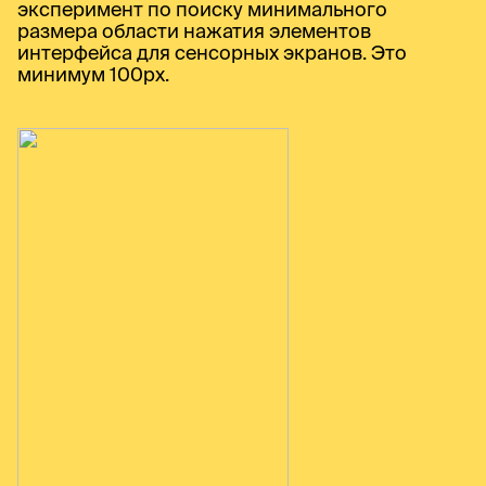
эксперимент по поиску минимального
размера области нажатия элементов
интерфейса для сенсорных экранов. Это
минимум 100px.