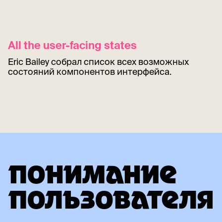
All the user-facing states
Eric Bailey собрал список всех возможных
состояний компонентов интерфейса.
ПОНИМАНИЕ
ПОЛЬЗОВАТЕЛЯ