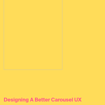
Designing A Better Carousel UX