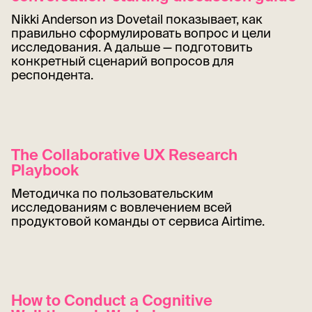
Nikki Anderson из Dovetail показывает, как
правильно сформулировать вопрос и цели
исследования. А дальше — подготовить
конкретный сценарий вопросов для
респондента.
The Collaborative UX Research
Playbook
Методичка по пользовательским
исследованиям с вовлечением всей
продуктовой команды от сервиса Airtime.
How to Conduct a Cognitive