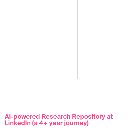
AI-powered Research Repository at
LinkedIn (a 4+ year journey)