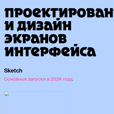
ПРОЕКТИРОВАН
И ДИЗАЙН
ЭКРАНОВ
ИНТЕРФЕЙСА
Sketch
Основные запуски в 2024 году
.