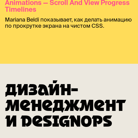
Animations — Scroll And View Progress
Timelines
Mariana Beldi показывает, как делать анимацию
по прокрутке экрана на чистом CSS.
ДИЗАЙН-
МЕНЕДЖМЕНТ
И DESIGNOPS