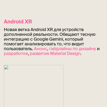
Android XR
Новая ветка Android XR для устройств
дополненной реальности. Обещают тесную
интеграцию с Google Gemini, который
помогает анализировать то, что видит
пользователь.
Анонс
,
гайдлайны по дизайну
и
разработке
,
развитие Material Design
.