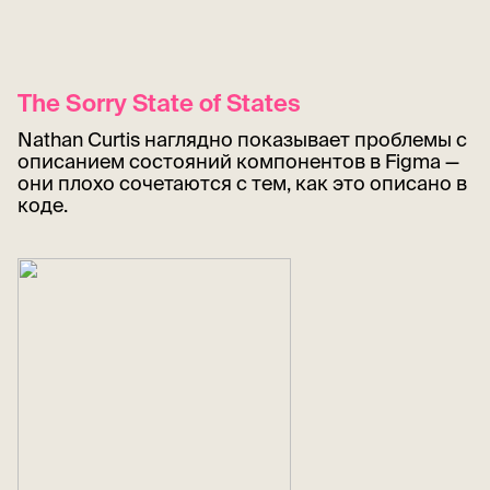
The Sorry State of States
Nathan Curtis наглядно показывает проблемы с
описанием состояний компонентов в Figma —
они плохо сочетаются с тем, как это описано в
коде.