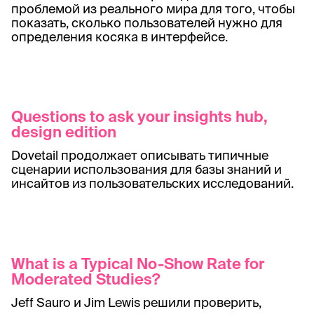
проблемой из реального мира для того, чтобы
показать, сколько пользователей нужно для
определения косяка в интерфейсе.
Questions to ask your insights hub,
design edition
Dovetail продолжает описывать типичные
сценарии использования для базы знаний и
инсайтов из пользовательских исследований.
What is a Typical No-Show Rate for
Moderated Studies?
Jeff Sauro и Jim Lewis решили проверить,