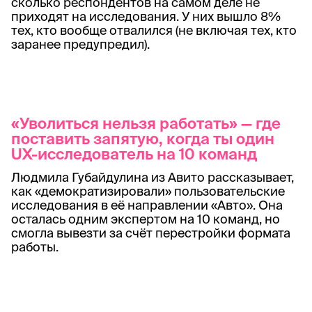
сколько респондентов на самом деле не
приходят на исследования. У них вышло 8%
тех, кто вообще отвалился (не включая тех, кто
заранее предупредил).
«Уволиться нельзя работать» — где
поставить запятую, когда ты один
UX-исследователь на 10 команд
Людмила Губайдулина из Авито рассказывает,
как «демократизировали» пользовательские
исследования в её направлении «Авто». Она
осталась одним экспертом на 10 команд, но
смогла вывезти за счёт перестройки формата
работы.