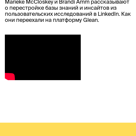
Marieke McCloskey и Brandi Amm рассказывают
о перестройке базы знаний и инсайтов из
пользовательских исследований в LinkedIn. Как
они переехали на платформу Glean.