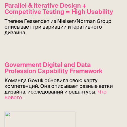
Parallel & Iterative Design +
Competitive Testing = High Usability
Therese Fessenden из Nielsen/Norman Group
описывает три вариации итеративного
дизайна.
Government Digital and Data
Profession Capability Framework
Команда Gov.uk обновила свою карту
компетенций. Она описывает разные ветки
дизайна, исследований и редактуры.
Что
нового
.