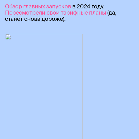
Обзор главных запусков
в 2024 году.
Пересмотрели свои тарифные планы
(да,
станет снова дороже).