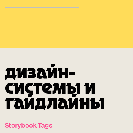
ДИЗАЙН-
СИСТЕМЫ И
ГАЙДЛАЙНЫ
Storybook Tags