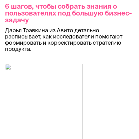
6 шагов, чтобы собрать знания о
пользователях под большую бизнес-
задачу
Дарья Травкина из Авито детально
расписывает, как исследователи помогают
формировать и корректировать стратегию
продукта.