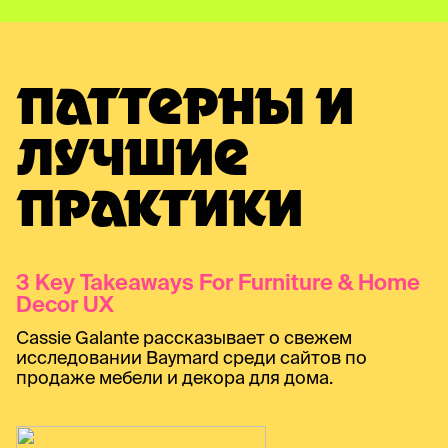
ПАТТЕРНЫ И
ЛУЧШИЕ
ПРАКТИКИ
3 Key Takeaways For Furniture & Home
Decor UX
Cassie Galante рассказывает о свежем
исследовании Baymard среди сайтов по
продаже мебели и декора для дома.