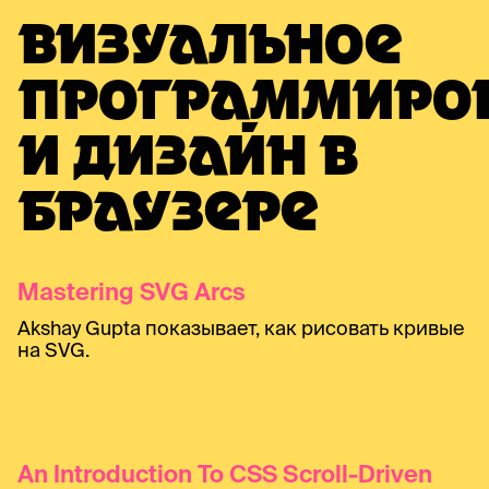
ВИЗУАЛЬНОЕ
ПРОГРАММИРО
И ДИЗАЙН В
БРАУЗЕРЕ
Mastering SVG Arcs
Akshay Gupta показывает, как рисовать кривые
на SVG.
An Introduction To CSS Scroll-Driven