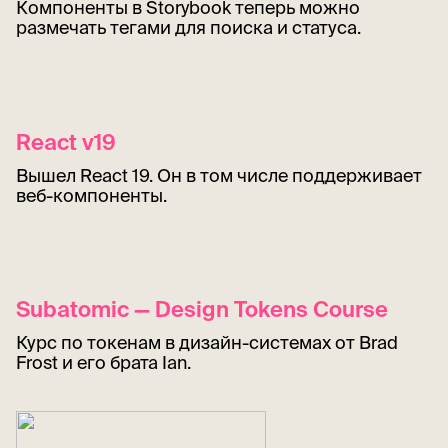
Компоненты в Storybook теперь можно
размечать тегами для поиска и статуса.
React v19
Вышел React 19. Он в том числе поддерживает
веб-компоненты.
Subatomic — Design Tokens Course
Курс по токенам в дизайн-системах от Brad
Frost и его брата Ian.