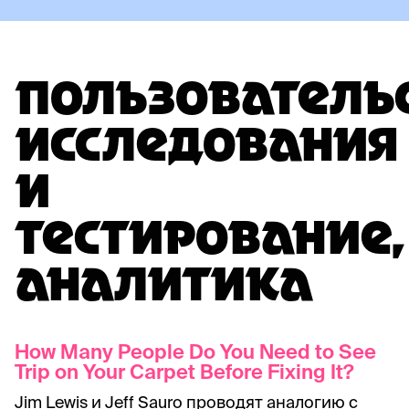
ПОЛЬЗОВАТЕЛЬ
ИССЛЕДОВАНИЯ
И
ТЕСТИРОВАНИЕ,
АНАЛИТИКА
How Many People Do You Need to See
Trip on Your Carpet Before Fixing It?
Jim Lewis и Jeff Sauro проводят аналогию с