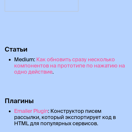
Статьи
Medium:
Как обновить сразу несколько
компонентов на прототипе по нажатию на
одно действие
.
Плагины
Emailer Plugin
: Конструктор писем
рассылки, который экспортирует код в
HTML для популярных сервисов.