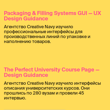
Packaging & Filling Systems GUI — UX
Design Guidance
Агентство Creative Navy изучило
профессиональные интерфейсы для
производственных линий по упаковке и
наполнению товаров.
The Perfect University Course Page —
Design Guidance
Агентство Creative Navy изучило интерфейсы
описания университетских курсов. Они
прошлись по 280 вузам и провели 45
интервью.