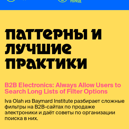
голод
ПАТТЕРНЫ И
ЛУЧШИЕ
ПРАКТИКИ
B2B Electronics: Always Allow Users to
Search Long Lists of Filter Options
Iva Olah из Baymard Institute разбирает сложные
фильтры на B2B-сайтах по продаже
электроники и даёт советы по организации
поиска в них.