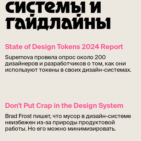
СИСТЕМЫ И
ГАЙДЛАЙНЫ
State of Design Tokens 2024 Report
Supernova провела опрос около 200
дизайнеров и разработчиков о том, как они
используют токены в своих дизайн-системах.
Don't Put Crap in the Design System
Brad Frost пишет, что мусор в дизайн-системе
неизбежен из-за природы продуктовой
работы. Но его можно минимизировать.