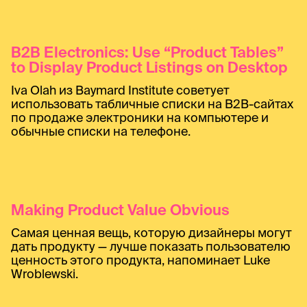
B2B Electronics: Use “Product Tables”
to Display Product Listings on Desktop
Iva Olah из Baymard Institute советует
использовать табличные списки на B2B-сайтах
по продаже электроники на компьютере и
обычные списки на телефоне.
Making Product Value Obvious
Самая ценная вещь, которую дизайнеры могут
дать продукту — лучше показать пользователю
ценность этого продукта, напоминает Luke
Wroblewski.