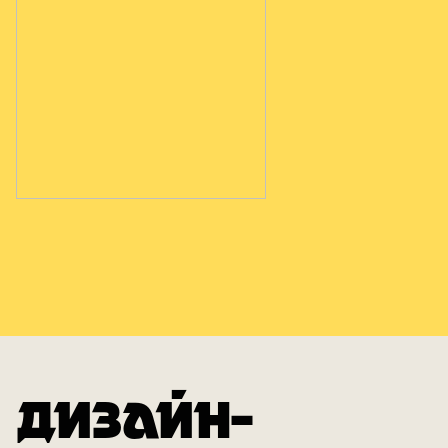
ДИЗАЙН-