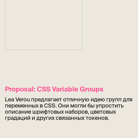
Proposal: CSS Variable Groups
Lea Verou предлагает отличную идею групп для
переменных в CSS. Они могли бы упростить
описание шрифтовых наборов, цветовых
градаций и других связанных токенов.