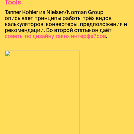
Tools
Tanner Kohler из Nielsen/Norman Group
описывает принципы работы трёх видов
калькуляторов: конвертеры, предположения и
рекомендации. Во второй статье он даёт
советы по дизайну таких интерфейсов
.