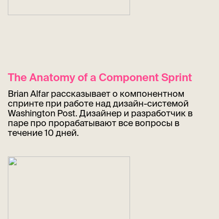
The Anatomy of a Component Sprint
Brian Alfar рассказывает о компонентном
спринте при работе над дизайн-системой
Washington Post. Дизайнер и разработчик в
паре про прорабатывают все вопросы в
течение 10 дней.