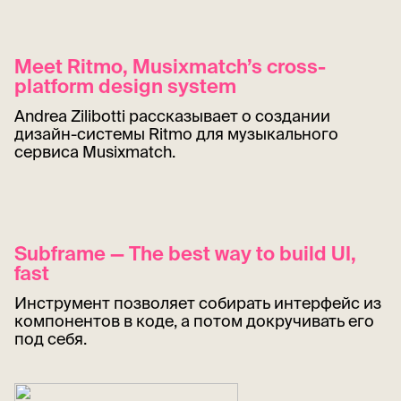
Meet Ritmo, Musixmatch’s cross-
platform design system
Andrea Zilibotti рассказывает о создании
дизайн-системы Ritmo для музыкального
сервиса Musixmatch.
Subframe — The best way to build UI,
fast
Инструмент позволяет собирать интерфейс из
компонентов в коде, а потом докручивать его
под себя.