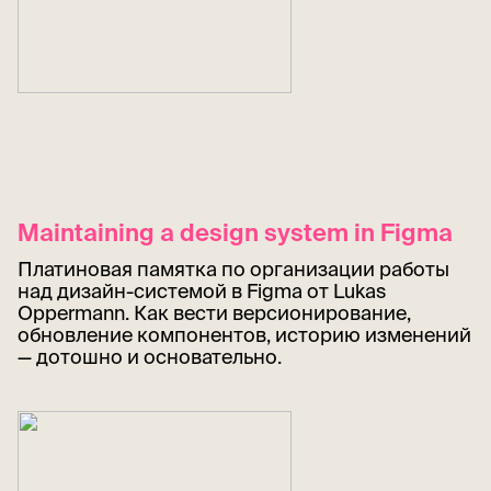
Maintaining a design system in Figma
Платиновая памятка по организации работы
над дизайн-системой в Figma от Lukas
Oppermann. Как вести версионирование,
обновление компонентов, историю изменений
— дотошно и основательно.