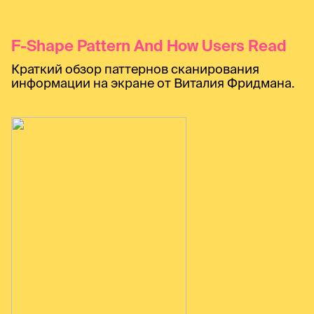
F-Shape Pattern And How Users Read
Краткий обзор паттернов сканирования
информации на экране от Виталия Фридмана.