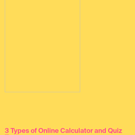
3 Types of Online Calculator and Quiz