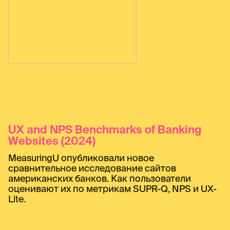
UX and NPS Benchmarks of Banking
Websites (2024)
MeasuringU опубликовали новое
сравнительное исследование сайтов
американских банков. Как пользователи
оценивают их по метрикам SUPR-Q, NPS и UX-
Lite.