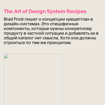
The Art of Design System Recipes
Brad Frost пишет о концепции «рецептов» в
дизайн-системах. Это специфичные
компоненты, которые нужны конкретному
продукту в частной ситуации и добавлять их в
общий каталог нет смысла. Хотя они должны
строиться по тем же принципам.