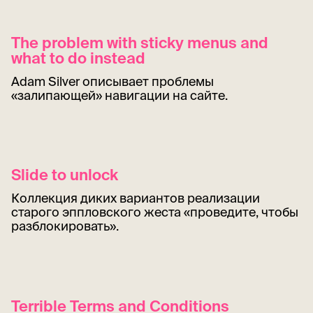
The problem with sticky menus and
what to do instead
Adam Silver описывает проблемы
«залипающей» навигации на сайте.
Slide to unlock
Коллекция диких вариантов реализации
старого эппловского жеста «проведите, чтобы
разблокировать».
Terrible Terms and Conditions