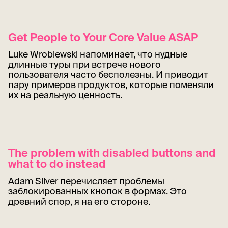
Get People to Your Core Value ASAP
Luke Wroblewski напоминает, что нудные
длинные туры при встрече нового
пользователя часто бесполезны. И приводит
пару примеров продуктов, которые поменяли
их на реальную ценность.
The problem with disabled buttons and
what to do instead
Adam Silver перечисляет проблемы
заблокированных кнопок в формах. Это
древний спор, я на его стороне.