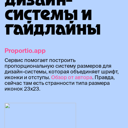
ДИЗАЙН-
СИСТЕМЫ И
ГАЙДЛАЙНЫ
Proportio.app
Сервис помогает построить
пропорциональную систему размеров для
дизайн-системы, которая объединяет шрифт,
иконки и отступы.
Обзор от автора
. Правда,
сейчас там есть странности типа размера
иконок 23x23.