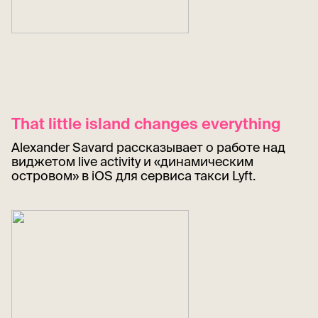
That little island changes everything
Alexander Savard рассказывает о работе над
виджетом live activity и «динамическим
островом» в iOS для сервиса такси Lyft.