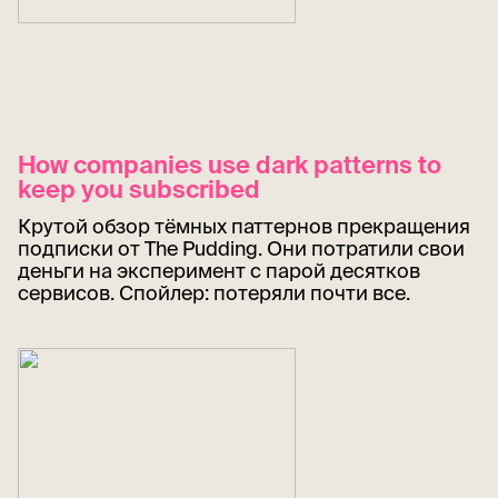
How companies use dark patterns to
keep you subscribed
Крутой обзор тёмных паттернов прекращения
подписки от The Pudding. Они потратили свои
деньги на эксперимент с парой десятков
сервисов. Спойлер: потеряли почти все.