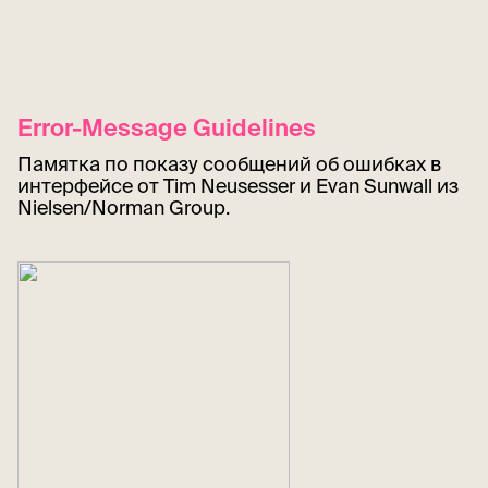
Error-Message Guidelines
Памятка по показу сообщений об ошибках в
интерфейсе от Tim Neusesser и Evan Sunwall из
Nielsen/Norman Group.