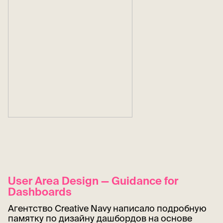
User Area Design — Guidance for
Dashboards
Агентство Creative Navy написало подробную
памятку по дизайну дашбордов на основе