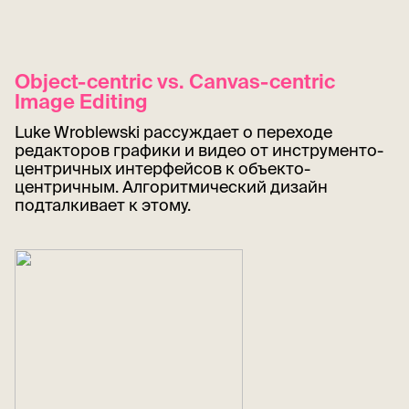
Object-centric vs. Canvas-centric
Image Editing
Luke Wroblewski рассуждает о переходе
редакторов графики и видео от инструменто-
центричных интерфейсов к объекто-
центричным. Алгоритмический дизайн
подталкивает к этому.