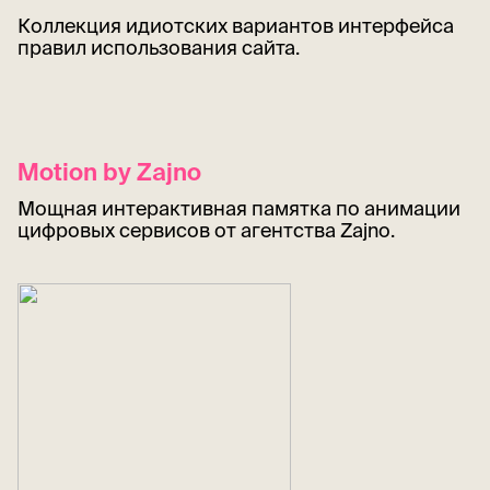
Коллекция идиотских вариантов интерфейса
правил использования сайта.
Motion by Zajno
Мощная интерактивная памятка по анимации
цифровых сервисов от агентства Zajno.