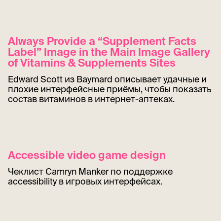
Always Provide a “Supplement Facts
Label” Image in the Main Image Gallery
of Vitamins & Supplements Sites
Edward Scott из Baymard описывает удачные и
плохие интерфейсные приёмы, чтобы показать
состав витаминов в интернет-аптеках.
Accessible video game design
Чеклист Camryn Manker по поддержке
accessibility в игровых интерфейсах.