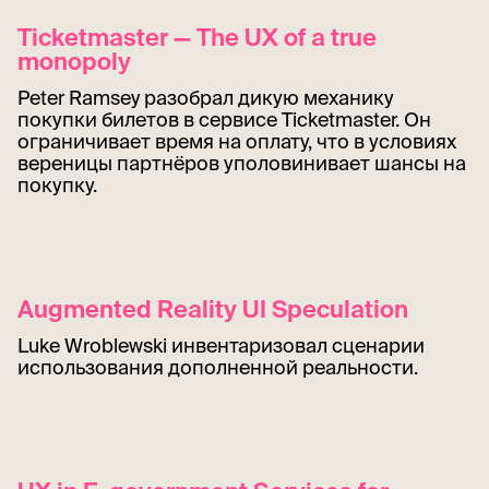
Ticketmaster — The UX of a true
monopoly
Peter Ramsey разобрал дикую механику
покупки билетов в сервисе Ticketmaster. Он
ограничивает время на оплату, что в условиях
вереницы партнёров уполовинивает шансы на
покупку.
Augmented Reality UI Speculation
Luke Wroblewski инвентаризовал сценарии
использования дополненной реальности.