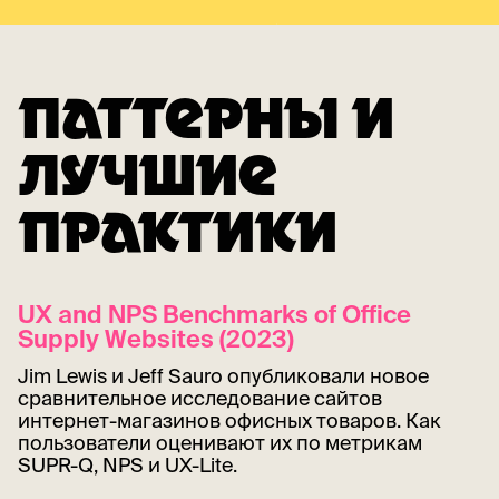
ПАТТЕРНЫ И
ЛУЧШИЕ
ПРАКТИКИ
UX and NPS Benchmarks of Office
Supply Websites (2023)
Jim Lewis и Jeff Sauro опубликовали новое
сравнительное исследование сайтов
интернет-магазинов офисных товаров. Как
пользователи оценивают их по метрикам
SUPR-Q, NPS и UX-Lite.