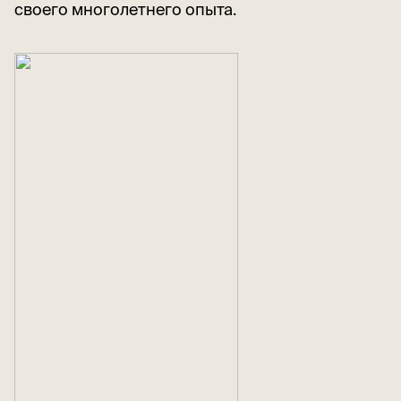
своего многолетнего опыта.