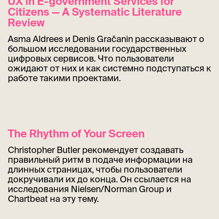
UX in E-government Services for
Citizens — A Systematic Literature
Review
Asma Aldrees и Denis Gračanin рассказывают о
большом исследовании государственных
цифровых сервисов. Что пользователи
ожидают от них и как системно подступаться к
работе такими проектами.
The Rhythm of Your Screen
Christopher Butler рекомендует создавать
правильный ритм в подаче информации на
длинных страницах, чтобы пользователи
докручивали их до конца. Он ссылается на
исследования Nielsen/Norman Group и
Chartbeat на эту тему.