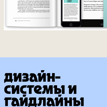
ДИЗАЙН-
СИСТЕМЫ И
ГАЙДЛАЙНЫ