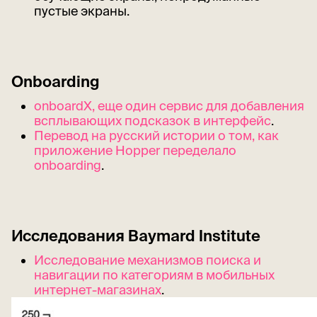
пустые экраны.
Onboarding
onboardX, еще один сервис для добавления
всплывающих подсказок в интерфейс
.
Перевод на русский истории о том, как
приложение Hopper переделало
onboarding
.
Исследования Baymard Institute
Исследование механизмов поиска и
навигации по категориям в мобильных
интернет-магазинах
.