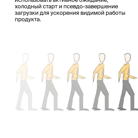
холодный старт и псевдо-завершение
загрузки для ускорения видимой работы
продукта.