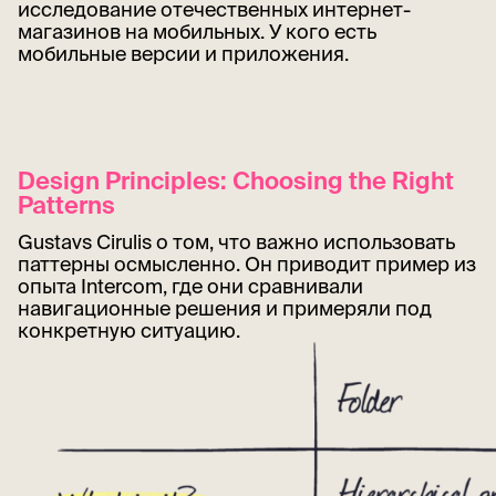
исследование отечественных интернет-
магазинов на мобильных. У кого есть
мобильные версии и приложения.
Design Principles: Choosing the Right
Patterns
Gustavs Cirulis о том, что важно использовать
паттерны осмысленно. Он приводит пример из
опыта Intercom, где они сравнивали
навигационные решения и примеряли под
конкретную ситуацию.