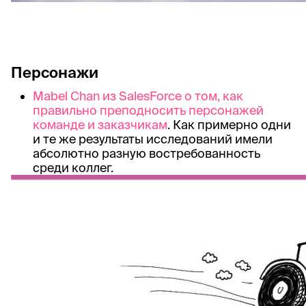
Персонажи
Mabel Chan из SalesForce о том, как
правильно преподносить персонажей
команде и заказчикам
. Как примерно одни
и те же результаты исследований имели
абсолютно разную востребованность
среди коллег.