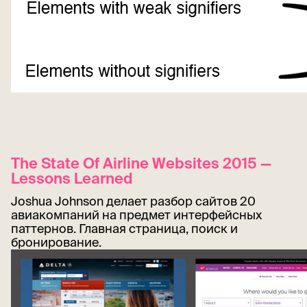
The State Of Airline Websites 2015 —
Lessons Learned
Joshua Johnson делает разбор сайтов 20
авиакомпаний на предмет интерфейсных
паттернов. Главная страница, поиск и
бронирование.