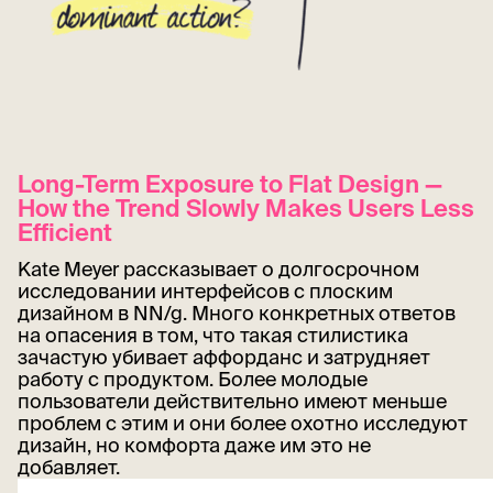
Long-Term Exposure to Flat Design —
How the Trend Slowly Makes Users Less
Efficient
Kate Meyer рассказывает о долгосрочном
исследовании интерфейсов с плоским
дизайном в NN/g. Много конкретных ответов
на опасения в том, что такая стилистика
зачастую убивает аффорданс и затрудняет
работу с продуктом. Более молодые
пользователи действительно имеют меньше
проблем с этим и они более охотно исследуют
дизайн, но комфорта даже им это не
добавляет.