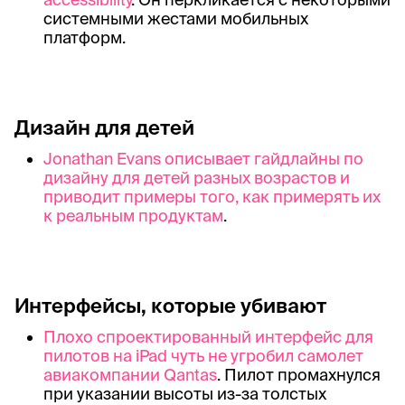
системными жестами мобильных
платформ.
Дизайн для детей
Jonathan Evans описывает гайдлайны по
дизайну для детей разных возрастов и
приводит примеры того, как примерять их
к реальным продуктам
.
Интерфейсы, которые убивают
Плохо спроектированный интерфейс для
пилотов на iPad чуть не угробил самолет
авиакомпании Qantas
. Пилот промахнулся
при указании высоты из-за толстых