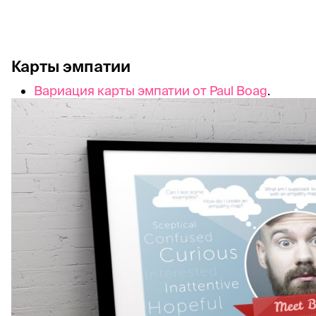
Карты эмпатии
Вариация карты эмпатии от Paul Boag
.