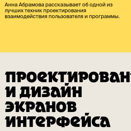
Анна Абрамова рассказывает об одной из
лучших техник проектирования
взаимодействия пользователя и программы.
ПРОЕКТИРОВАН
И ДИЗАЙН
ЭКРАНОВ
ИНТЕРФЕЙСА