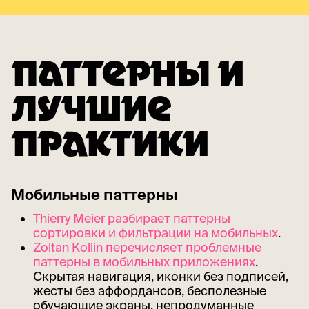
ПАТТЕРНЫ И
ЛУЧШИЕ
ПРАКТИКИ
Мобильные паттерны
Thierry Meier разбирает паттерны
сортировки и фильтрации на мобильных
.
Zoltan Kollin перечисляет проблемные
паттерны в мобильных приложениях
.
Скрытая навигация, иконки без подписей,
жесты без аффордансов, бесполезные
обучающие экраны, непродуманные