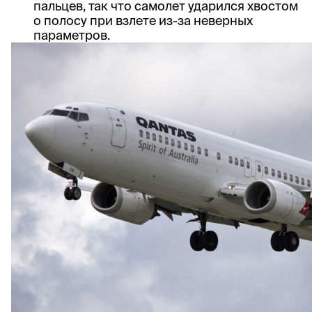
пальцев, так что самолет ударился хвостом
о полосу при взлете из-за неверных
параметров.