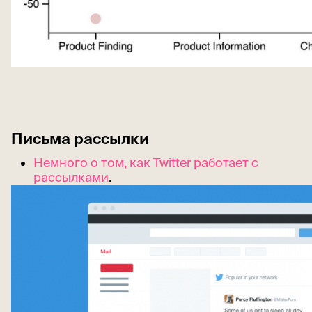
Письма рассылки
Немного о том, как Twitter работает с
рассылками
.