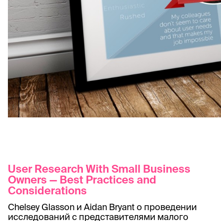
User Research With Small Business
Owners — Best Practices and
Considerations
Chelsey Glasson и Aidan Bryant о проведении
исследований с представителями малого