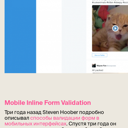
Mobile Inline Form Validation
Три года назад Steven Hoober подробно
описывал
способы валидации форм в
мобильных интерфейсах
. Спустя три года он