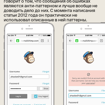
говорит о том, что сообщения об ошибках
являются анти-паттерном и лучше вообще не
доводить дело до них. С момента написания
статьи 2012 года он практически не
использовал описанные в ней паттерны.