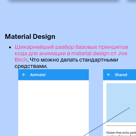
Material Design
Шикарнейший разбор базовых принципов
кода для анимации в material design от Joe
Birch
. Что можно делать стандартными
средствами.