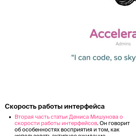
Скорость работы интерфейса
Вторая часть статьи Дениса Мишунова о
скорости работы интерфейсов
. Он говорит
об особенностях восприятия и том, как
использовать активное ожидание,