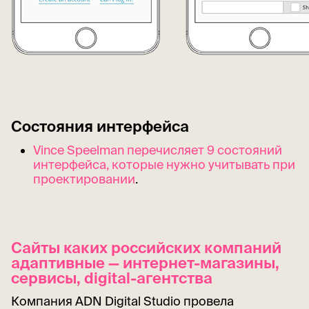
Состояния интерфейса
Vince Speelman перечисляет 9 состояний
интерфейса, которые нужно учитывать при
проектировании
.
Cайты каких российских компаний
адаптивные — интернет-магазины,
сервисы, digital-агентства
Компания ADN Digital Studio провела