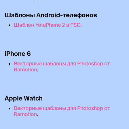
Шаблоны Android-телефонов
Шаблон YotaPhone 2 в PSD
.
iPhone 6
Векторные шаблоны для Photoshop от
Ramotion
.
Apple Watch
Векторные шаблоны для Photoshop от
Ramotion
.