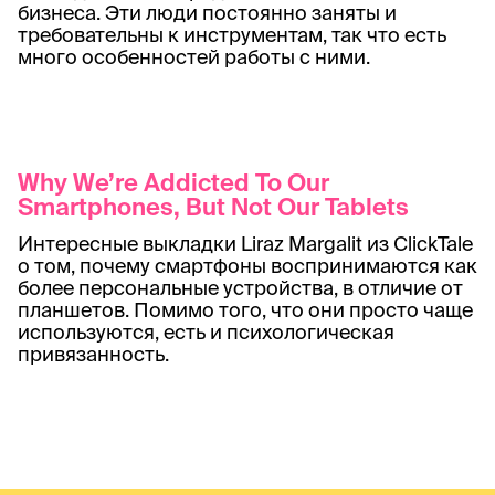
бизнеса. Эти люди постоянно заняты и
требовательны к инструментам, так что есть
много особенностей работы с ними.
Why We’re Addicted To Our
Smartphones, But Not Our Tablets
Интересные выкладки Liraz Margalit из ClickTale
о том, почему смартфоны воспринимаются как
более персональные устройства, в отличие от
планшетов. Помимо того, что они просто чаще
используются, есть и психологическая
привязанность.