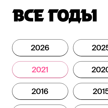
ВСЕ ГОДЫ
2026
202
2021
202
2016
201