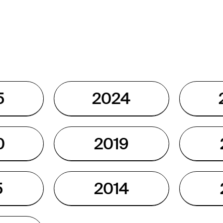
5
2024
0
2019
5
2014