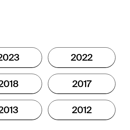
2023
2022
2018
2017
2013
2012