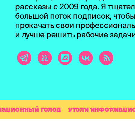
рассказы с 2009 года. Я тщате
большой поток подписок, чтобы
прокачать свои профессионал
и лучше решить рабочие задачи
ИОННЫЙ ГОЛОД
УТОЛИ ИНФОРМАЦИОНН