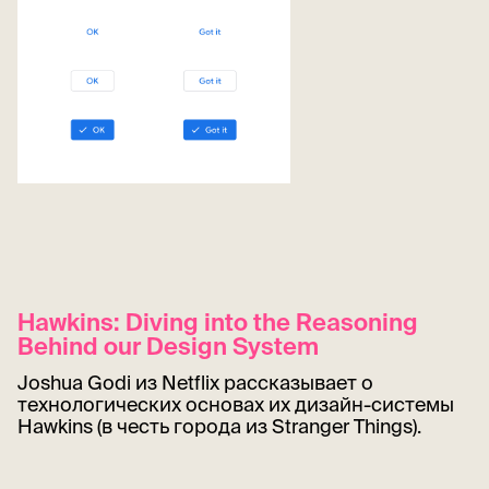
Hawkins: Diving into the Reasoning
Behind our Design System
Joshua Godi из Netflix рассказывает о
технологических основах их дизайн-системы
Hawkins (в честь города из Stranger Things).