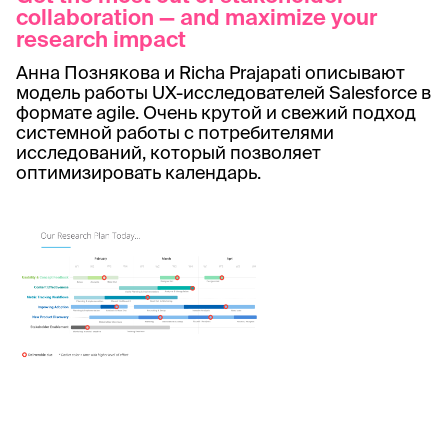
collaboration — and maximize your
research impact
Анна Познякова и Richa Prajapati описывают
модель работы UX-исследователей Salesforce в
формате agile. Очень крутой и свежий подход
системной работы с потребителями
исследований, который позволяет
оптимизировать календарь.