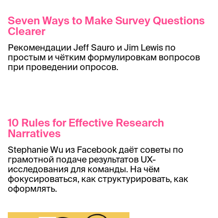
Seven Ways to Make Survey Questions
Clearer
Рекомендации Jeff Sauro и Jim Lewis по
простым и чётким формулировкам вопросов
при проведении опросов.
10 Rules for Effective Research
Narratives
Stephanie Wu из Facebook даёт советы по
грамотной подаче результатов UX-
исследования для команды. На чём
фокусироваться, как структурировать, как
оформлять.