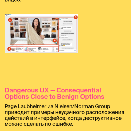
Dangerous UX — Consequential
Options Close to Benign Options
Page Laubheimer из Nielsen/Norman Group
приводит примеры неудачного расположения
действий в интерфейсе, когда деструктивное
можно сделать по ошибке.