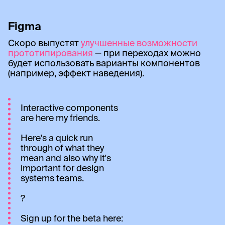
Figma
Скоро выпустят
улучшенные возможности
прототипирования
— при переходах можно
будет использовать варианты компонентов
(например, эффект наведения).
Interactive components
are here my friends.
Here's a quick run
through of what they
mean and also why it's
important for design
systems teams.
?
Sign up for the beta here: