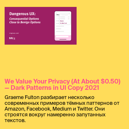
We Value Your Privacy (At About $0.50)
— Dark Patterns in UI Copy 2021
Graeme Fulton разбирает несколько
современных примеров тёмных паттернов от
Amazon, Facebook, Medium и Twitter. Они
строятся вокруг намеренно запутанных
текстов.