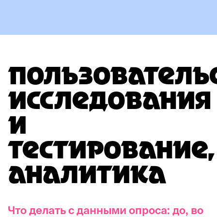
ПОЛЬЗОВАТЕЛЬ
ИССЛЕДОВАНИЯ
И
ТЕСТИРОВАНИЕ,
АНАЛИТИКА
Что делать с данными опроса: до, во