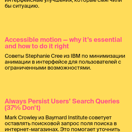
бы ситуацию.
Accessible motion — why it’s essential
and how to do it right
Советы Stephanie Cree из IBM по минимизации
анимации в интерфейсе для пользователей с
ограниченными возможностями.
Always Persist Users’ Search Queries
(37% Don’t)
Mark Crowley из Baymard Institute советует
оставлять поисковой запрос поля поиска в
интернет-магазинах. Это помогает уточнить