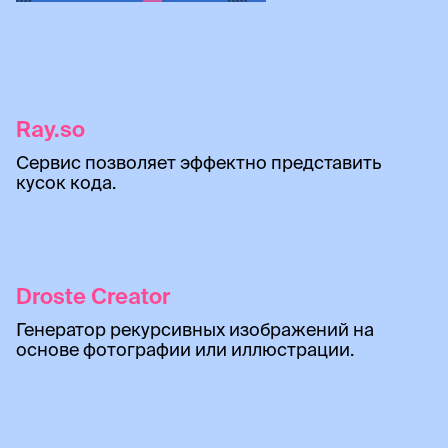
Ray.so
Сервис позволяет эффектно представить
кусок кода.
Droste Creator
Генератор рекурсивных изображений на
основе фотографии или иллюстрации.