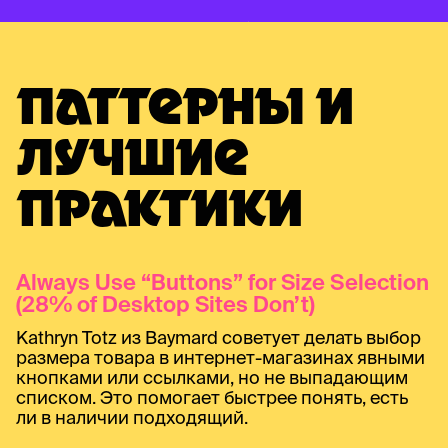
ПАТТЕРНЫ И
ЛУЧШИЕ
ПРАКТИКИ
Always Use “Buttons” for Size Selection
(28% of Desktop Sites Don’t)
Kathryn Totz из Baymard советует делать выбор
размера товара в интернет-магазинах явными
кнопками или ссылками, но не выпадающим
списком. Это помогает быстрее понять, есть
ли в наличии подходящий.