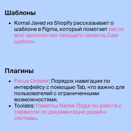
Шаблоны
Komal Javed из Shopify рассказывает о
шаблоне в Figma, который помогает
вести
всю хронологию текущего проекта
.
Сам
шаблон
.
Плагины
Focus Orderer
: Порядок навигации по
интерфейсу с помощью Tab, что важно для
пользователей с ограниченными
возможностями.
Toolabs:
Памятка Namık Özgür по работе с
сервисом по документации дизайн-
системы
.