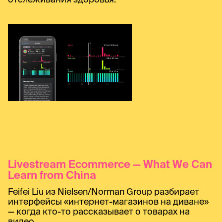
Livestream Ecommerce — What We Can
Learn from China
Feifei Liu из Nielsen/Norman Group разбирает
интерфейсы «интернет-магазинов на диване»
— когда кто-то рассказывает о товарах на
видео.