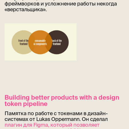
фреймворков и усложнение работы некогда
«верстальщика».
Building better products with a design
token pipeline
Памятка по работе с токенами в дизайн-
системах от Lukas Oppermann. Он сделал
плагин для Figma, который позволяет