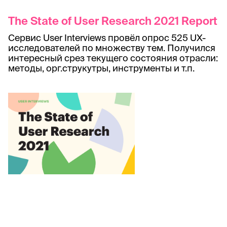
The State of User Research 2021 Report
Сервис User Interviews провёл опрос 525 UX-
исследователей по множеству тем. Получился
интересный срез текущего состояния отрасли:
методы, орг.струкутры, инструменты и т.п.