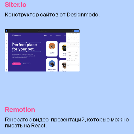
Siter.io
Конструктор сайтов от Designmodo.
Remotion
Генератор видео-презентаций, которые можно
писать на React.