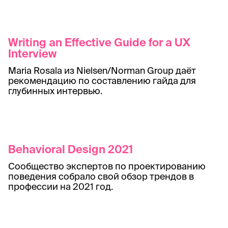
Writing an Effective Guide for a UX
Interview
Maria Rosala из Nielsen/Norman Group даёт
рекомендацию по составлению гайда для
глубинных интервью.
Behavioral Design 2021
Сообщество экспертов по проектированию
поведения собрало свой обзор трендов в
профессии на 2021 год.