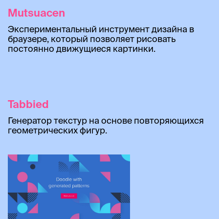
Mutsuacen
Экспериментальный инструмент дизайна в
браузере, который позволяет рисовать
постоянно движущиеся картинки.
Tabbied
Генератор текстур на основе повторяющихся
геометрических фигур.