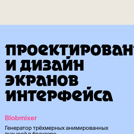
ПРОЕКТИРОВАН
И ДИЗАЙН
ЭКРАНОВ
ИНТЕРФЕЙСА
Blobmixer
Генератор трёхмерных анимированных
пузырей в браузере.