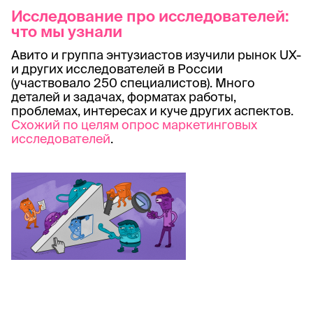
Исследование про исследователей:
что мы узнали
Авито и группа энтузиастов изучили рынок UX-
и других исследователей в России
(участвовало 250 специалистов). Много
деталей и задачах, форматах работы,
проблемах, интересах и куче других аспектов.
Схожий по целям опрос маркетинговых
исследователей
.