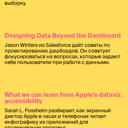
выборку.
Designing Data Beyond the Dashboard
Jason Winters из Salesforce даёт советы по
проектированию дашбордов. Он советует
фокусироваться на вопросах, которые задают
себе пользователи при работе с данными.
What we can learn from Apple's dataviz
accessibility
Sarah L. Fossheim разбирает, как экранный
диктор Apple в часах и телефонах читает
инфографику из приложений для
отслеживания здоровья.