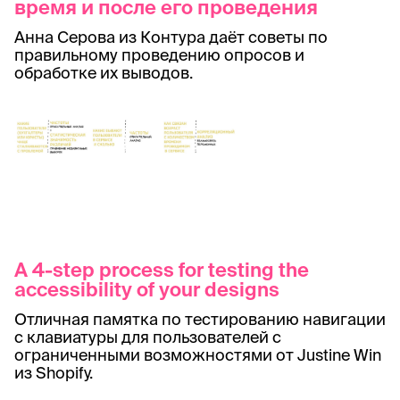
время и после его проведения
Анна Серова из Контура даёт советы по
правильному проведению опросов и
обработке их выводов.
A 4-step process for testing the
accessibility of your designs
Отличная памятка по тестированию навигации
с клавиатуры для пользователей с
ограниченными возможностями от Justine Win
из Shopify.