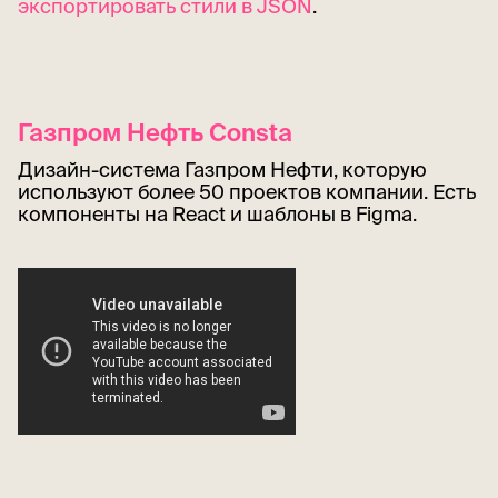
экспортировать стили в JSON
.
Газпром Нефть Consta
Дизайн-система Газпром Нефти, которую
используют более 50 проектов компании. Есть
компоненты на React и шаблоны в Figma.