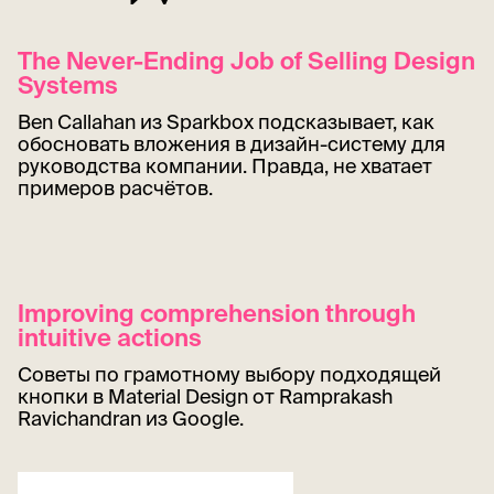
The Never-Ending Job of Selling Design
Systems
Ben Callahan из Sparkbox подсказывает, как
обосновать вложения в дизайн-систему для
руководства компании. Правда, не хватает
примеров расчётов.
Improving comprehension through
intuitive actions
Советы по грамотному выбору подходящей
кнопки в Material Design от Ramprakash
Ravichandran из Google.