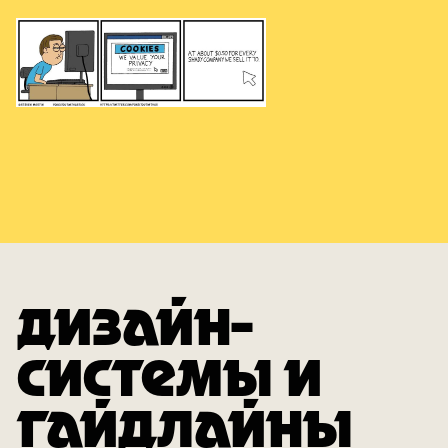
ДИЗАЙН-
СИСТЕМЫ И
ГАЙДЛАЙНЫ