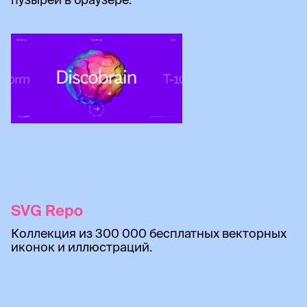
SVG Repo
Коллекция из 300 000 бесплатных векторных
иконок и иллюстраций.