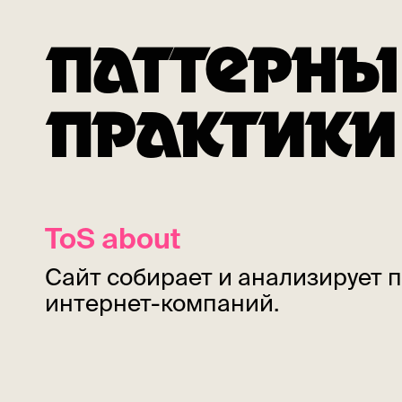
ПАТТЕРНЫ
ПРАКТИКИ
ToS about
Сайт собирает и анализирует 
интернет-компаний.