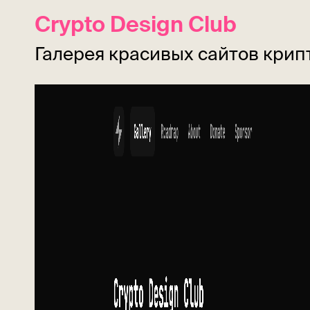
Crypto Design Club
Галерея красивых сайтов крип