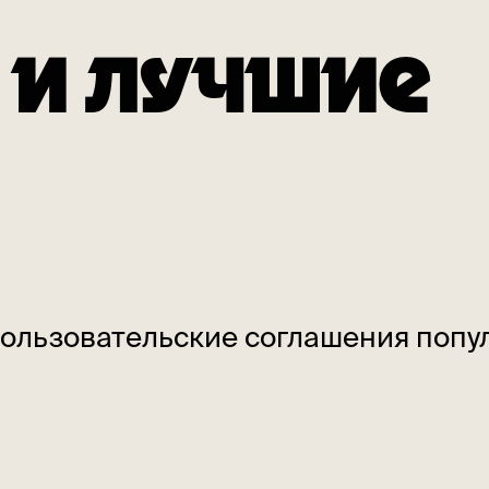
 И ЛУЧШИЕ
пользовательские соглашения поп