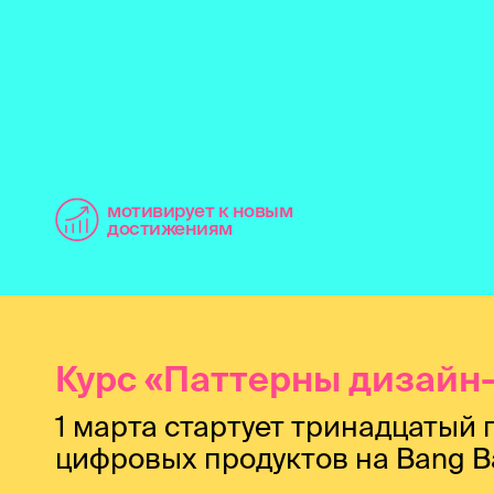
мотивирует к новым
достижениям
Курс «Паттерны дизай
1 марта стартует тринадцатый
цифровых продуктов на Bang Ba