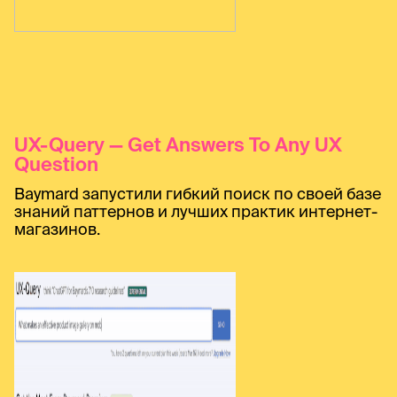
UX-Query — Get Answers To Any UX
Question
Baymard запустили гибкий поиск по своей базе
знаний паттернов и лучших практик интернет-
магазинов.