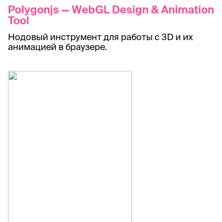
Polygonjs — WebGL Design & Animation
Tool
Нодовый инструмент для работы с 3D и их
анимацией в браузере.