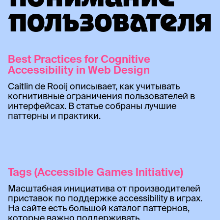
ПОНИМАНИЕ
ПОЛЬЗОВАТЕЛЯ
Best Practices for Cognitive
Accessibility in Web Design
Caitlin de Rooij описывает, как учитывать
когнитивные ограничения пользователей в
интерфейсах. В статье собраны лучшие
паттерны и практики.
Tags (Accessible Games Initiative)
Масштабная инициатива от производителей
приставок по поддержке accessibility в играх.
На сайте есть большой каталог паттернов,
которые важно поддерживать.