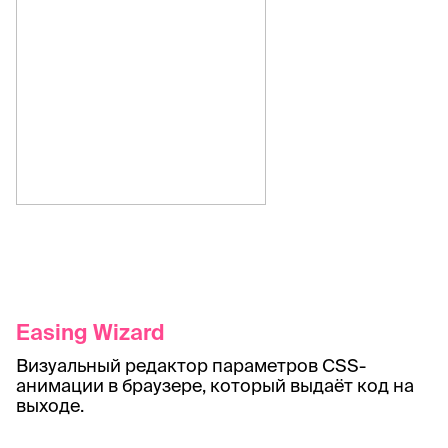
Easing Wizard
Визуальный редактор параметров CSS-
анимации в браузере, который выдаёт код на
выходе.