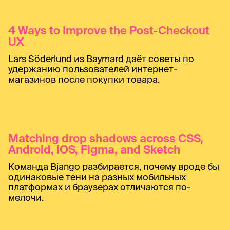
4 Ways to Improve the Post-Checkout
UX
Lars Söderlund из Baymard даёт советы по
удержанию пользователей интернет-
магазинов после покупки товара.
Matching drop shadows across CSS,
Android, iOS, Figma, and Sketch
Команда Bjango разбирается, почему вроде бы
одинаковые тени на разных мобильных
платформах и браузерах отличаются по-
мелочи.