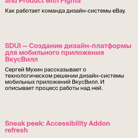
and Product with Figma
Как работает команда дизайн-системы eBay.
SDUI — Создание дизайн-платформы
для мобильного приложения
ВкусВилл
Сергей Мухин рассказывает о
технологическом решении дизайн-системы
мобильных приложений ВкусВилл. И
описывает процесс работы над ней.
Sneak peek: Accessibility Addon
refresh