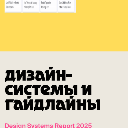
ДИЗАЙН-
СИСТЕМЫ И
ГАЙДЛАЙНЫ
Design Systems Report 2025