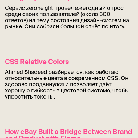
Сервис zeroheight провёл ежегодный опрос
среди своих пользователей (около 300
ответов) на тему состояния дизайн-систем на
рынке. Они собрали большой отчёт по итогу.
CSS Relative Colors
Ahmed Shadeed разбирается, как работают
относительные цвета в современном CSS. Он
здорово продвинулся и позволяет даёт
хорошую гибкость в цветовой системе, чтобы
упростить токены.
How eBay Built a Bridge Between Brand