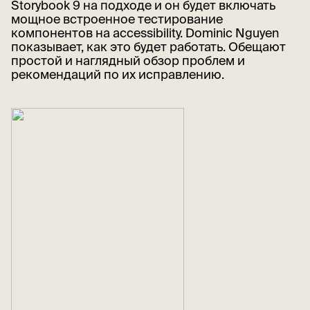
Storybook 9 на подходе и он будет включать
мощное встроенное тестирование
компонентов на accessibility. Dominic Nguyen
показывает, как это будет работать. Обещают
простой и наглядный обзор проблем и
рекомендаций по их исправлению.