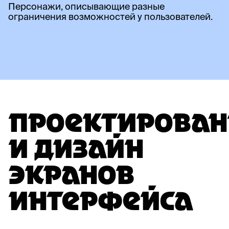
Персонажи, описывающие разные
ограничения возможностей у пользователей.
ПРОЕКТИРОВАН
И ДИЗАЙН
ЭКРАНОВ
ИНТЕРФЕЙСА