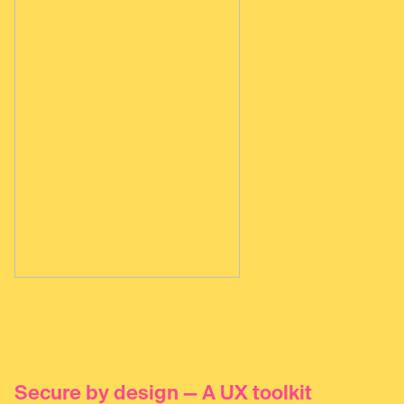
Secure by design — A UX toolkit