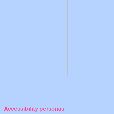
Accessibility personas