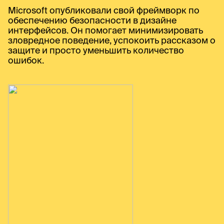
Microsoft опубликовали свой фреймворк по
обеспечению безопасности в дизайне
интерфейсов. Он помогает минимизировать
зловредное поведение, успокоить рассказом о
защите и просто уменьшить количество
ошибок.