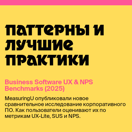
ПАТТЕРНЫ И
ЛУЧШИЕ
ПРАКТИКИ
Business Software UX & NPS
Benchmarks (2025)
MeasuringU опубликовали новое
сравнительное исследование корпоративного
ПО. Как пользователи оценивают их по
метрикам UX-Lite, SUS и NPS.