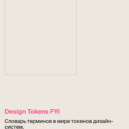
Design Tokens FYI
Словарь терминов в мире токенов дизайн-
систем.