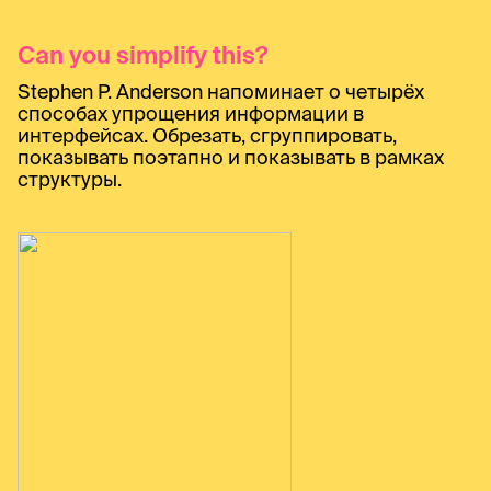
Can you simplify this?
Stephen P. Anderson напоминает о четырёх
способах упрощения информации в
интерфейсах. Обрезать, сгруппировать,
показывать поэтапно и показывать в рамках
структуры.