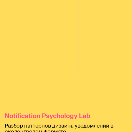
Notification Psychology Lab
Разбор паттернов дизайна уведомлений в
околоигровом формате.