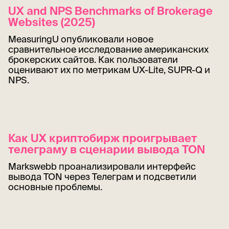
UX and NPS Benchmarks of Brokerage
Websites (2025)
MeasuringU опубликовали новое
сравнительное исследование американских
брокерских сайтов. Как пользователи
оценивают их по метрикам UX-Lite, SUPR-Q и
NPS.
Как UX криптобирж проигрывает
телеграму в сценарии вывода TON
Markswebb проанализировали интерфейс
вывода TON через Телеграм и подсветили
основные проблемы.