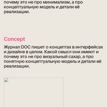
почему это не про минимализм, а про
концептуальную модель и детали её
реализации.
Concept
Журнал DOC пишет о концептах в интерфейсах
и дизайне в целом. Какой смысл они имеют и
почему это не про визуальный сахар, а про
понятную концептуальную модель и детали её
реализации.