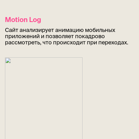
Motion Log
Сайт анализирует анимацию мобильных
приложений и позволяет покадрово
рассмотреть, что происходит при переходах.