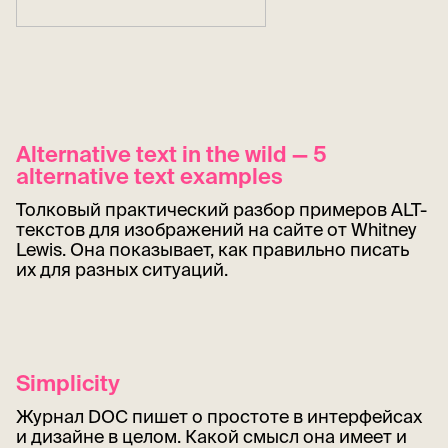
Alternative text in the wild — 5
alternative text examples
Толковый практический разбор примеров ALT-
текстов для изображений на сайте от Whitney
Lewis. Она показывает, как правильно писать
их для разных ситуаций.
Simplicity
Журнал DOC пишет о простоте в интерфейсах
и дизайне в целом. Какой смысл она имеет и