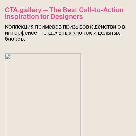
CTA.gallery — The Best Call-to-Action
Inspiration for Designers
Коллекция примеров призывов к действию в
интерфейсе — отдельных кнопок и цельных
блоков.