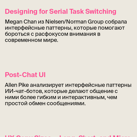
Designing for Serial Task Switching
Megan Chan из Nielsen/Norman Group собрала
интерфейсные паттерны, которые помогают
бороться с расфокусом внимания в
современном мире.
Post-Chat UI
Allen Pike анализирует интерфейсные паттерны
ИИ-чат-ботов, которые делают общение с
ними более гибким и интерактивным, чем
простой обмен сообщениями.