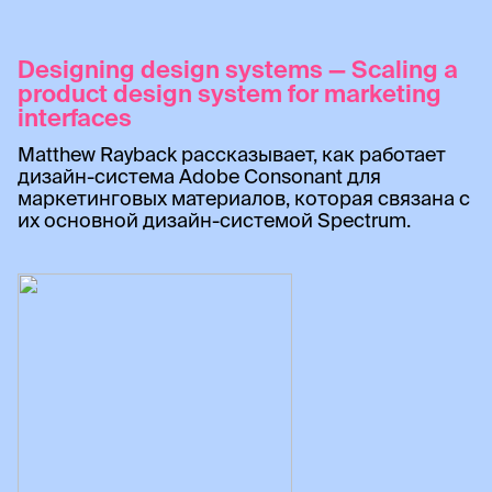
Designing design systems — Scaling a
product design system for marketing
interfaces
Matthew Rayback рассказывает, как работает
дизайн-система Adobe Consonant для
маркетинговых материалов, которая связана с
их основной дизайн-системой Spectrum.