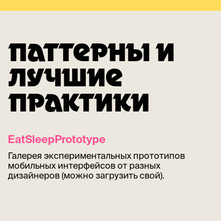
ПАТТЕРНЫ И
ЛУЧШИЕ
ПРАКТИКИ
EatSleepPrototype
Галерея экспериментальных прототипов
мобильных интерфейсов от разных
дизайнеров (можно загрузить свой).