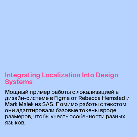
Integrating Localization Into Design
Systems
Мощный пример работы с локализацией в
дизайн-системе в Figma от Rebecca Hemstad и
Mark Malek из SAS. Помимо работы с текстом
они адаптировали базовые токены вроде
размеров, чтобы учесть особенности разных
языков.