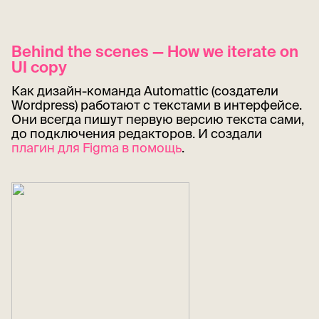
Behind the scenes — How we iterate on
UI copy
Как дизайн-команда Automattic (создатели
Wordpress) работают с текстами в интерфейсе.
Они всегда пишут первую версию текста сами,
до подключения редакторов. И создали
плагин для Figma в помощь
.