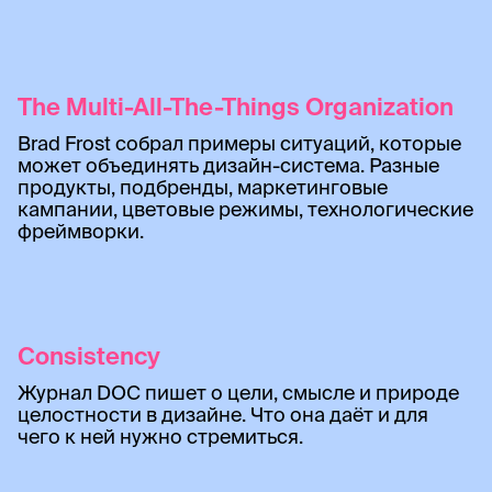
The Multi-All-The-Things Organization
Brad Frost собрал примеры ситуаций, которые
может объединять дизайн-система. Разные
продукты, подбренды, маркетинговые
кампании, цветовые режимы, технологические
фреймворки.
Consistency
Журнал DOC пишет о цели, смысле и природе
целостности в дизайне. Что она даёт и для
чего к ней нужно стремиться.