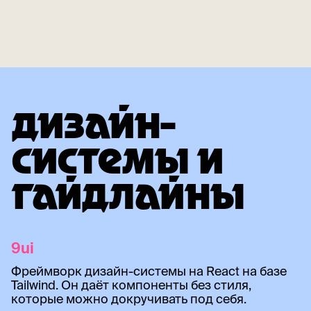
ДИЗАЙН-
СИСТЕМЫ И
ГАЙДЛАЙНЫ
9ui
Фреймворк дизайн-системы на React на базе
Tailwind. Он даёт компоненты без стиля,
которые можно докручивать под себя.