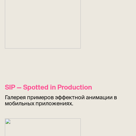
SIP — Spotted in Production
Галерея примеров эффектной анимации в
мобильных приложениях.