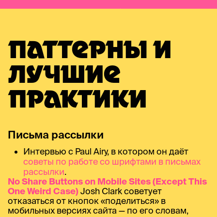
ПАТТЕРНЫ И
ЛУЧШИЕ
ПРАКТИКИ
Письма рассылки
Интервью с Paul Airy, в котором он даёт
советы по работе со шрифтами в письмах
рассылки
.
No Share Buttons on Mobile Sites (Except This
One Weird Case)
Josh Clark советует
отказаться от кнопок «поделиться» в
мобильных версиях сайта — по его словам,