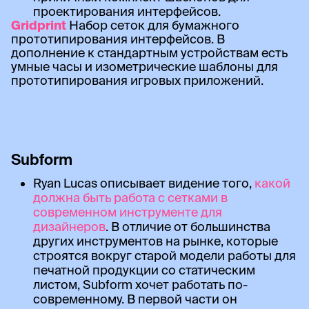
проектирования интерфейсов.
Gridprint
Набор сеток для бумажного
прототипирования интерфейсов. В
дополнение к стандартным устройствам есть
умные часы и изометрические шаблоны для
прототипирования игровых приложений.
Subform
Ryan Lucas описывает видение того,
какой
должна быть работа с сетками в
современном инструменте для
дизайнеров
. В отличие от большинства
других инструментов на рынке, которые
строятся вокруг старой модели работы для
печатной продукции со статическим
листом, Subform хочет работать по-
современному. В первой части он