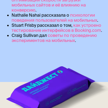
мобильных сайтов и её влиянию на
конверсию
.
Nathalie Nahai рассказала о
психологии
поведения пользователей на мобильных
.
Stuart Frisby рассказал о том,
как устроено
тестирование интерфейсов в Booking.com
.
Craig Sullivan дал
советы по проведению
экспериментов на мобильных
.