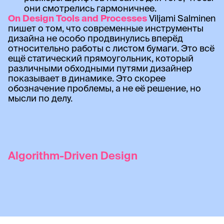
они смотрелись гармоничнее.
On Design Tools and Processes
Viljami Salminen
пишет о том, что современные инструменты
дизайна не особо продвинулись вперёд
относительно работы с листом бумаги. Это всё
ещё статический прямоугольник, который
различными обходными путями дизайнер
показывает в динамике. Это скорее
обозначение проблемы, а не её решение, но
мысли по делу.
Algorithm-Driven Design