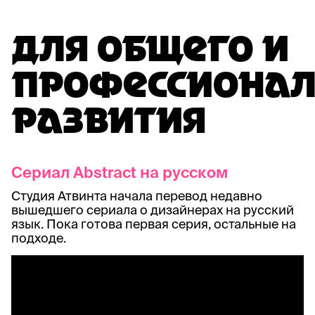
ДЛЯ ОБЩЕГО И
ПРОФЕССИОНАЛ
РАЗВИТИЯ
Сериал Abstract на русском
Студия Атвинта начала перевод недавно
вышедшего сериала о дизайнерах на русский
язык. Пока готова первая серия, остальные на
подходе.