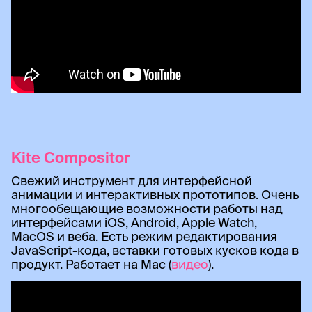
Kite Compositor
Свежий инструмент для интерфейсной
анимации и интерактивных прототипов. Очень
многообещающие возможности работы над
интерфейсами iOS, Android, Apple Watch,
MacOS и веба. Есть режим редактирования
JavaScript-кода, вставки готовых кусков кода в
продукт. Работает на Mac (
видео
).