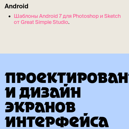
Android
Шаблоны Android 7 для Photoshop и Sketch
от Great Simple Studio
.
ПРОЕКТИРОВАН
И ДИЗАЙН
ЭКРАНОВ
ИНТЕРФЕЙСА