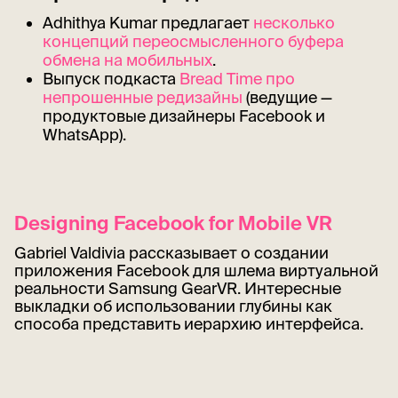
Adhithya Kumar предлагает
несколько
концепций переосмысленного буфера
обмена на мобильных
.
Выпуск подкаста
Bread Time про
непрошенные редизайны
(ведущие —
продуктовые дизайнеры Facebook и
WhatsApp).
Designing Facebook for Mobile VR
Gabriel Valdivia рассказывает о создании
приложения Facebook для шлема виртуальной
реальности Samsung GearVR. Интересные
выкладки об использовании глубины как
способа представить иерархию интерфейса.