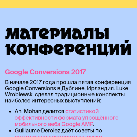
МАТЕРИАЛЫ
КОНФЕРЕНЦИЙ
Google Conversions 2017
В начале 2017 года прошла пятая конференция
Google Conversions в Дублине, Ирландия. Luke
Wroblewski сделал традиционные конспекты
наиболее интересных выступлений:
Ani Mohan делится
статистикой
эффективности формата упрощённого
мобильного веба Google AMP
.
Guillaume Derolez даёт советы по
оптимизации скорости загрузки