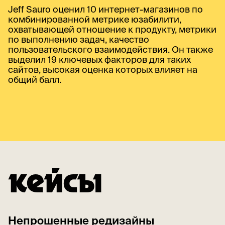
Jeff Sauro оценил 10 интернет-магазинов по
комбинированной метрике юзабилити,
охватывающей отношение к продукту, метрики
по выполнению задач, качество
пользовательского взаимодействия. Он также
выделил 19 ключевых факторов для таких
сайтов, высокая оценка которых влияет на
общий балл.
КЕЙСЫ
Непрошенные редизайны