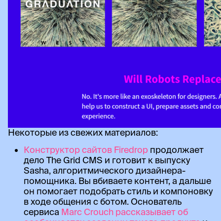
Некоторые из свежих материалов:
Конструктор сайтов Firedrop
продолжает
дело The Grid CMS и готовит к выпуску
Sasha, алгоритмического дизайнера-
помощника. Вы вбиваете контент, а дальше
он помогает подобрать стиль и компоновку
в ходе общения с ботом. Основатель
сервиса
Marc Crouch рассказывает об