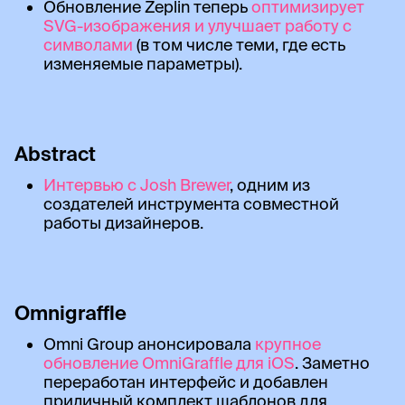
Обновление Zeplin теперь
оптимизирует
SVG-изображения и улучшает работу с
символами
(в том числе теми, где есть
изменяемые параметры).
Abstract
Интервью с Josh Brewer
, одним из
создателей инструмента совместной
работы дизайнеров.
Omnigraffle
Omni Group анонсировала
крупное
обновление OmniGraffle для iOS
. Заметно
переработан интерфейс и добавлен
приличный комплект шаблонов для