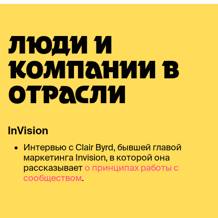
ЛЮДИ И
КОМПАНИИ В
ОТРАСЛИ
InVision
Интервью с Clair Byrd, бывшей главой
маркетинга Invision, в которой она
рассказывает
о принципах работы с
сообществом
.