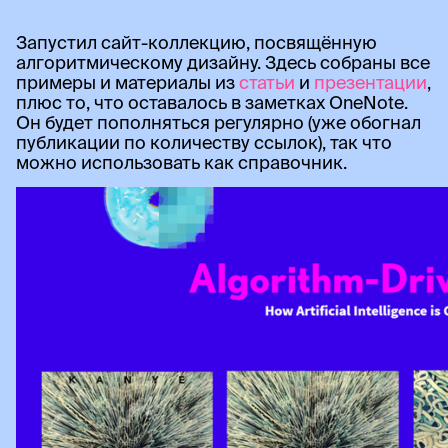
Запустил сайт-коллекцию, посвящённую
алгоритмическому дизайну. Здесь собраны все
примеры и материалы из
статьи
и
презентации
,
плюс то, что оставалось в заметках OneNote.
Он будет пополняться регулярно (уже обогнал
публикации по количеству ссылок), так что
можно использовать как справочник.