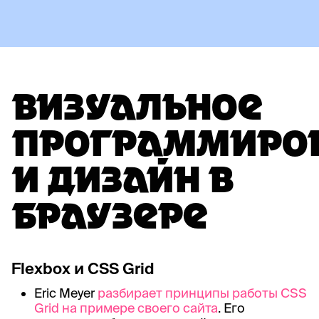
ВИЗУАЛЬНОЕ
ПРОГРАММИРО
И ДИЗАЙН В
БРАУЗЕРЕ
Flexbox и CSS Grid
Eric Meyer
разбирает принципы работы CSS
Grid на примере своего сайта
. Его