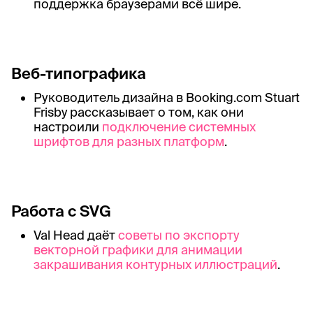
поддержка браузерами всё шире.
Веб-типографика
Руководитель дизайна в Booking.com Stuart
Frisby рассказывает о том, как они
настроили
подключение системных
шрифтов для разных платформ
.
Работа с SVG
Val Head даёт
советы по экспорту
векторной графики для анимации
закрашивания контурных иллюстраций
.