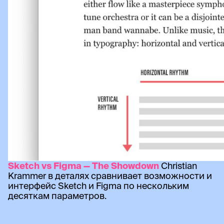
Sketch vs Figma — The Showdown
Christian
Krammer в деталях сравнивает возможности и
интерфейс Sketch и Figma по нескольким
десяткам параметров.