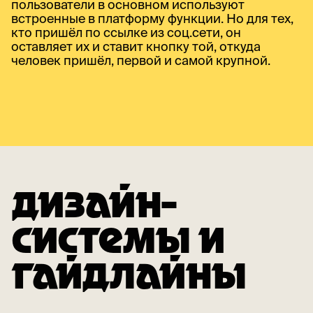
пользователи в основном используют
встроенные в платформу функции. Но для тех,
кто пришёл по ссылке из соц.сети, он
оставляет их и ставит кнопку той, откуда
человек пришёл, первой и самой крупной.
ДИЗАЙН-
СИСТЕМЫ И
ГАЙДЛАЙНЫ