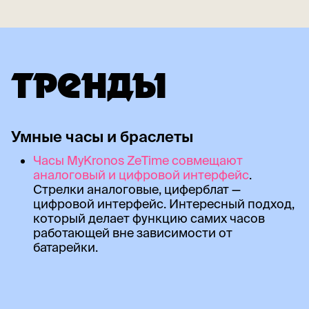
ТРЕНДЫ
Умные часы и браслеты
Часы MyKronos ZeTime совмещают
аналоговый и цифровой интерфейс
.
Стрелки аналоговые, циферблат —
цифровой интерфейс. Интересный подход,
который делает функцию самих часов
работающей вне зависимости от
батарейки.