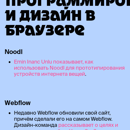
ПРОГРАММИРО
И ДИЗАЙН В
БРАУЗЕРЕ
Noodl
Emin Inanc Unlu показывает, как
использовать Noodl для прототипирования
устройств интернета вещей
.
Webflow
Недавно Webflow обновили свой сайт,
причём сделали его на самом Webflow.
Дизайн-команда
рассказывает о целях и