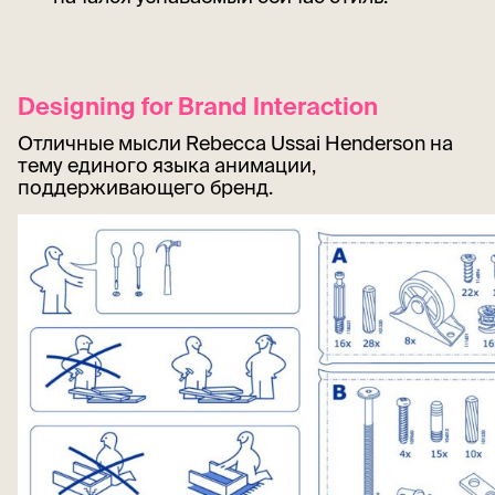
Designing for Brand Interaction
Отличные мысли Rebecca Ussai Henderson на
тему единого языка анимации,
поддерживающего бренд.