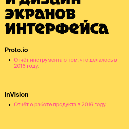
И ДИЗАЙН
ЭКРАНОВ
ИНТЕРФЕЙСА
Proto.io
Отчёт инструмента о том, что делалось в
2016 году
.
InVision
Отчёт о работе продукта в 2016 году
.