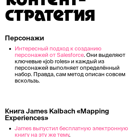
КОНТЕНТ-
СТРАТЕГИЯ
Персонажи
Интересный подход к созданию
персонажей от Salesforce
. Они выделяют
ключевые «job roles» и каждый из
персонажей выполняет определённый
набор. Правда, сам метод описан совсем
вскользь.
Книга James Kalbach «Mapping
Experiences»
James выпустил бесплатную электронную
книгу на эту же тему
.