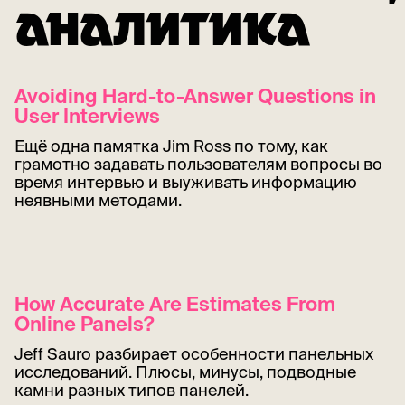
АНАЛИТИКА
Avoiding Hard-to-Answer Questions in
User Interviews
Ещё одна памятка Jim Ross по тому, как
грамотно задавать пользователям вопросы во
время интервью и выуживать информацию
неявными методами.
How Accurate Are Estimates From
Online Panels?
Jeff Sauro разбирает особенности панельных
исследований. Плюсы, минусы, подводные
камни разных типов панелей.