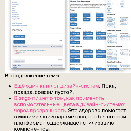
В продолжение темы:
Ещё один каталог дизайн-систем
. Пока,
правда, совсем пустой.
Bjango пишет о том, как применять
вспомогательные цвета в дизайн-системах
через прозрачность
. Это здорово помогает
в минимизации параметров, особенно если
платформа поддерживает стилизацию
компонентов.