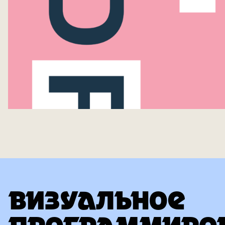
ВИЗУАЛЬНОЕ