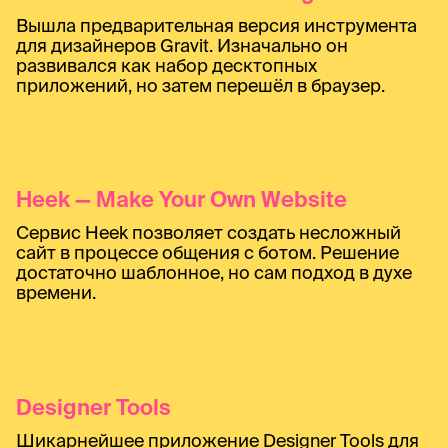
Вышла предварительная версия инструмента
для дизайнеров Gravit. Изначально он
развивался как набор десктопных
приложений, но затем перешёл в браузер.
Heek — Make Your Own Website
Сервис Heek позволяет создать несложный
сайт в процессе общения с ботом. Решение
достаточно шаблонное, но сам подход в духе
времени.
Designer Tools
Шикарнейшее приложение Designer Tools для