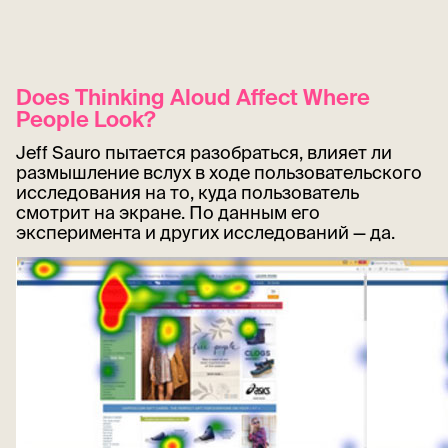
Does Thinking Aloud Affect Where
People Look?
Jeff Sauro пытается разобраться, влияет ли
размышление вслух в ходе пользовательского
исследования на то, куда пользователь
смотрит на экране. По данным его
эксперимента и других исследований — да.