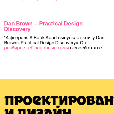
Dan Brown — Practical Design
Discovery
14 февраля A Book Apart выпускает книгу Dan
Brown «Practical Design Discovery». Он
разбирает её основные темы
в своей статье.
ПРОЕКТИРОВАН