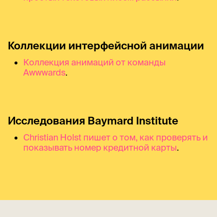
Коллекции интерфейсной анимации
Коллекция анимаций от команды
Awwwards
.
Исследования Baymard Institute
Christian Holst пишет о том, как проверять и
показывать номер кредитной карты
.