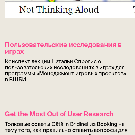
Пользовательские исследования в
играх
Конспект лекции Натальи Спрогис о
пользовательских исследованиях в играх для
программы «Менеджмент игровых проектов»
в ВШБИ.
Get the Most Out of User Research
Толковые советы Cătălin Bridinel из Booking на
тему того, как правильно ставить вопросы для