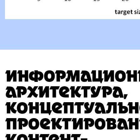
ИНФОРМАЦИОН
АРХИТЕКТУРА,
КОНЦЕПТУАЛЬН
ПРОЕКТИРОВАН