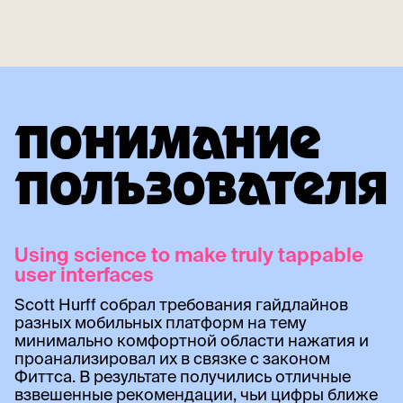
ПОНИМАНИЕ
ПОЛЬЗОВАТЕЛЯ
Using science to make truly tappable
user interfaces
Scott Hurff собрал требования гайдлайнов
разных мобильных платформ на тему
минимально комфортной области нажатия и
проанализировал их в связке с законом
Фиттса. В результате получились отличные
взвешенные рекомендации, чьи цифры ближе