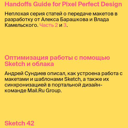
Handoffs Guide for Pixel Perfect Design
Неплохая серия статей о передаче макетов в
разработку от Алекса Барашкова и Влада
Камельского.
Часть 2
и
3
.
Оптимизация работы с помощью
Sketch и облака
Андрей Сундиев описал, как устроена работа с
макетами и шаблонами Sketch, а также их
синхронизацией в портальной дизайн-
команде Mail.Ru Group.
Sketch 42