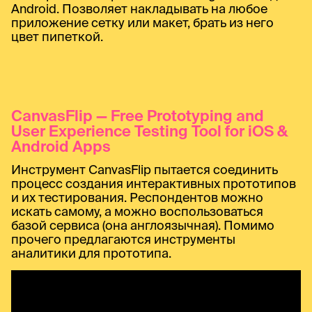
Android. Позволяет накладывать на любое
приложение сетку или макет, брать из него
цвет пипеткой.
CanvasFlip — Free Prototyping and
User Experience Testing Tool for iOS &
Android Apps
Инструмент CanvasFlip пытается соединить
процесс создания интерактивных прототипов
и их тестирования. Респондентов можно
искать самому, а можно воспользоваться
базой сервиса (она англоязычная). Помимо
прочего предлагаются инструменты
аналитики для прототипа.