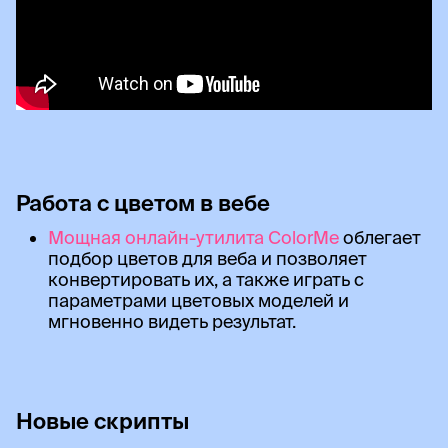
Работа с цветом в вебе
Мощная онлайн-утилита ColorMe
облегает
подбор цветов для веба и позволяет
конвертировать их, а также играть с
параметрами цветовых моделей и
мгновенно видеть результат.
Новые скрипты