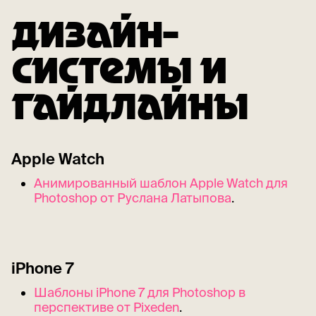
ДИЗАЙН-
СИСТЕМЫ И
ГАЙДЛАЙНЫ
Apple Watch
Анимированный шаблон Apple Watch для
Photoshop от Руслана Латыпова
.
iPhone 7
Шаблоны iPhone 7 для Photoshop в
перспективе от Pixeden
.