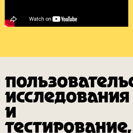
ПОЛЬЗОВАТЕЛЬ
ИССЛЕДОВАНИЯ
И
ТЕСТИРОВАНИЕ,