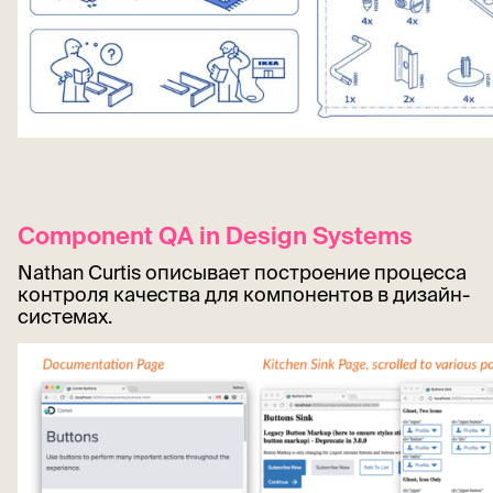
Component QA in Design Systems
Nathan Curtis описывает построение процесса
контроля качества для компонентов в дизайн-
системах.