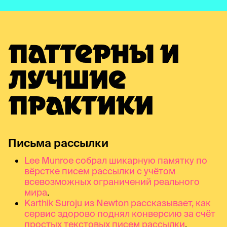
ПАТТЕРНЫ И
ЛУЧШИЕ
ПРАКТИКИ
Письма рассылки
Lee Munroe собрал шикарную памятку по
вёрстке писем рассылки с учётом
всевозможных ограничений реального
мира
.
Karthik Suroju из Newton рассказывает, как
сервис здорово поднял конверсию за счёт
простых текстовых писем рассылки
.