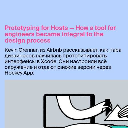
Prototyping for Hosts — How a tool for
engineers became integral to the
design process
Kevin Grennan из Airbnb рассказывает, как пара
дизайнеров научилась прототипировать
интерфейсы в Xcode. Они настроили всё
окружение и отдают свежие версии через
Hockey App.