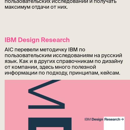
пользовательских исследований и получать
максимум отдачи от них.
IBM Design Research
AIC перевели методичку IBM по
пользовательским исследованиям на русский
язык. Как и в других справочникам по дизайну
от компании, здесь много полезной
информации по подходу, принципам, кейсам.