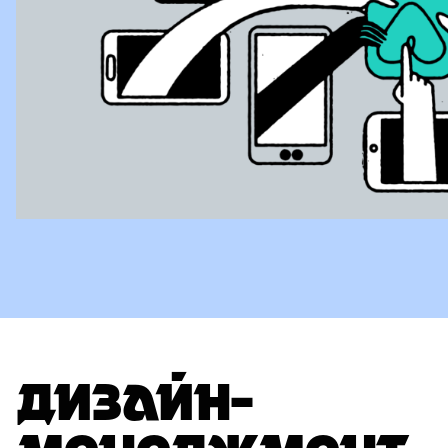
ДИЗАЙН-