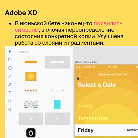
Adobe XD
В июньской бете наконец-то
появились
символы
, включая переопределение
состояния конкретной копии. Улучшена
работа со слоями и градиентами.