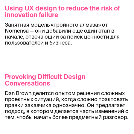
Using UX design to reduce the risk of
innovation failure
Занятная модель «тройного алмаза» от
Nomensa — они добавили ещё один этап в
начале, отвечающий за поиск ценности для
пользователей и бизнеса.
Provoking Difficult Design
Conversations
Dan Brown делится опытом решения сложных
проектных ситуаций, когда сложно трактовать
правки заказчика однозначно. Он предлагает
подход, в котором делается часть изменений с
тем, чтобы начать более предметный разговор.