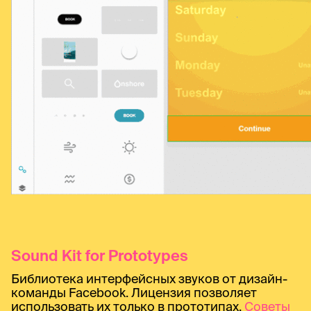
Sound Kit for Prototypes
Библиотека интерфейсных звуков от дизайн-
команды Facebook. Лицензия позволяет
использовать их только в прототипах.
Советы