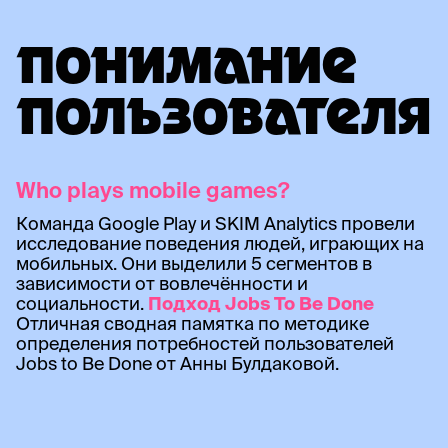
ПОНИМАНИЕ
ПОЛЬЗОВАТЕЛЯ
Who plays mobile games?
Команда Google Play и SKIM Analytics провели
исследование поведения людей, играющих на
мобильных. Они выделили 5 сегментов в
зависимости от вовлечённости и
социальности.
Подход Jobs To Be Done
Отличная сводная памятка по методике
определения потребностей пользователей
Jobs to Be Done от Анны Булдаковой.