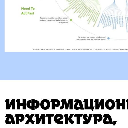
ИНФОРМАЦИОН
АРХИТЕКТУРА,