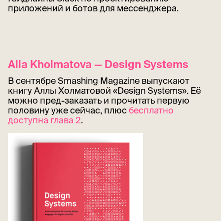
приложений и ботов для мессенджера.
Alla Kholmatova — Design Systems
В сентябре Smashing Magazine выпускают
книгу Аллы Холматовой «Design Systems». Её
можно пред-заказать и прочитать первую
половину уже сейчас, плюс
бесплатно
доступна глава 2
.