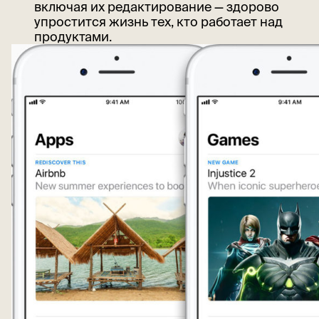
включая их редактирование — здорово
упростится жизнь тех, кто работает над
продуктами.