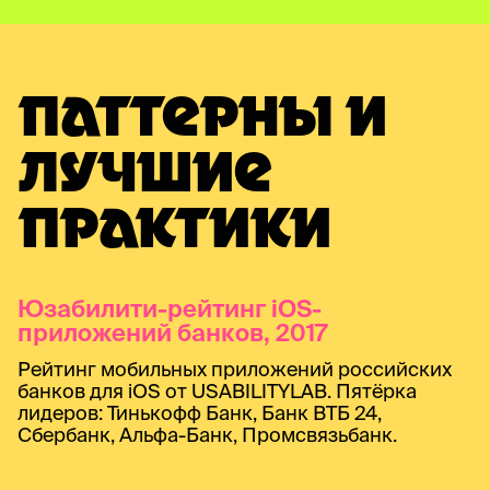
ПАТТЕРНЫ И
ЛУЧШИЕ
ПРАКТИКИ
Юзабилити-рейтинг iOS-
приложений банков, 2017
Рейтинг мобильных приложений российских
банков для iOS от USABILITYLAB. Пятёрка
лидеров: Тинькофф Банк, Банк ВТБ 24,
Сбербанк, Альфа-Банк, Промсвязьбанк.