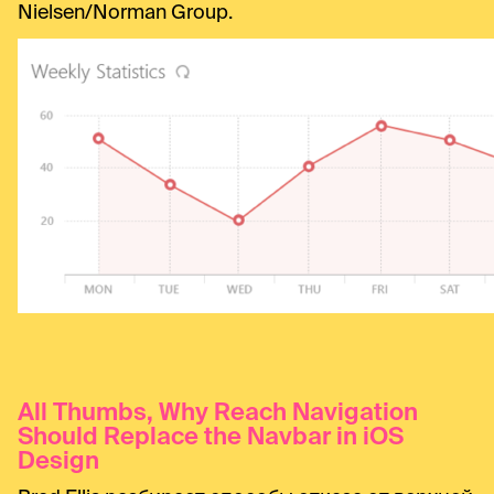
Nielsen/Norman Group.
All Thumbs, Why Reach Navigation
Should Replace the Navbar in iOS
Design