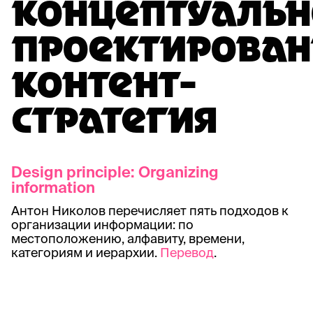
КОНЦЕПТУАЛЬН
ПРОЕКТИРОВАН
КОНТЕНТ-
СТРАТЕГИЯ
Design principle: Organizing
information
Антон Николов перечисляет пять подходов к
организации информации: по
местоположению, алфавиту, времени,
категориям и иерархии.
Перевод
.