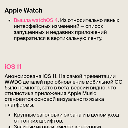
Apple Watch
Вышла watchOS 4
. Из относительно явных
интерфейсных изменений — список
запущенных и недавних приложений
превратился в вертикальную ленту.
iOS 11
Анонсирована iOS 11. На самой презентации
WWDC деталей про обновление мобильной ОС
было немного, зато в бета-версии видно, что
стилистика приложения Apple Music
становится основой визуального языка
платформы:
Крупные заголовки экрана и в целом уход
от тонких шрифтов.
Залитые иконки вместо контурных: