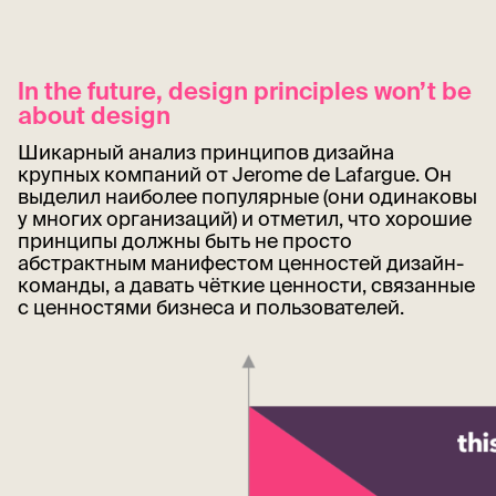
In the future, design principles won’t be
about design
Шикарный анализ принципов дизайна
крупных компаний от Jerome de Lafargue. Он
выделил наиболее популярные (они одинаковы
у многих организаций) и отметил, что хорошие
принципы должны быть не просто
абстрактным манифестом ценностей дизайн-
команды, а давать чёткие ценности, связанные
с ценностями бизнеса и пользователей.