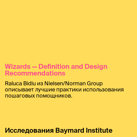
Wizards — Definition and Design
Recommendations
Raluca Bidiu из Nielsen/Norman Group
описывает лучшие практики использования
пошаговых помощников.
Исследования Baymard Institute