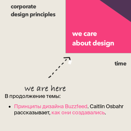
В продолжение темы:
Принципы дизайна Buzzfeed
. Caitlin Osbahr
рассказывает,
как они создавались
.