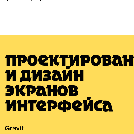
ПРОЕКТИРОВАН
И ДИЗАЙН
ЭКРАНОВ
ИНТЕРФЕЙСА
Gravit