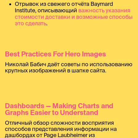
Отрывок из свежего отчёта Baymard
Institute, описывающий
важность указания
стоимости доставки и возможные способы
это сделать
.
Best Practices For Hero Images
Николай Бабич даёт советы по использованию
крупных изображений в шапке сайта.
Dashboards — Making Charts and
Graphs Easier to Understand
Отличный обзор сложности восприятия
способов представления информации на
дашбордах от Page Laubheimer из