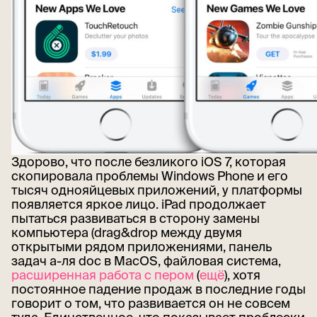
Здорово, что после безликого iOS 7, которая
скопировала проблемы Windows Phone и его
тысяч однояйцевых приложений, у платформы
появляется яркое лицо. iPad продолжает
пытаться развиваться в сторону замены
компьютера (drag&drop между двумя
открытыми рядом приложениями, панель
задач а-ля doc в MacOS, файловая система,
расширенная работа с пером
(
ещё
), хотя
постоянное падение продаж в последние годы
говорит о том, что развивается он не совсем