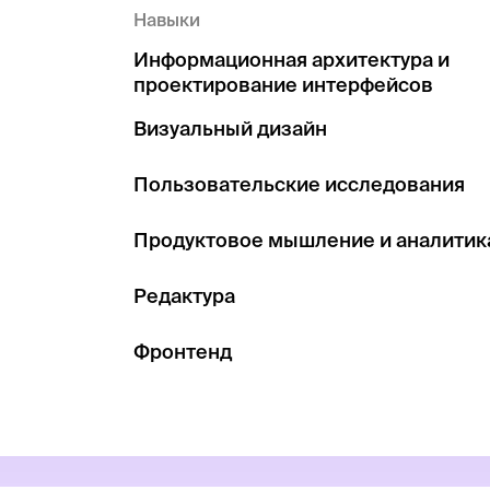
Навыки
Информационная архитектура и
проектирование интерфейсов
Визуальный дизайн
Пользовательские исследования
Продуктовое мышление и аналитик
Редактура
Фронтенд