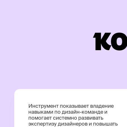
КО
Инструмент показывает владение
навыками по дизайн-команде и
помогает системно развивать
экспертизу дизайнеров и повышать