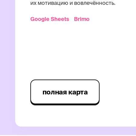
их мотивацию и вовлечённость.
Google Sheets
Brimo
полная карта