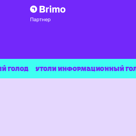
Партнер
ОЛОД
УТОЛИ ИНФОРМАЦИОННЫЙ ГОЛОД