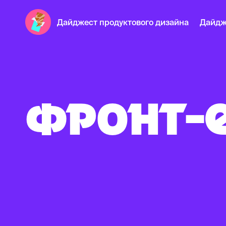
Дайджест продуктового дизайна
Дайдж
ФРОНТ-