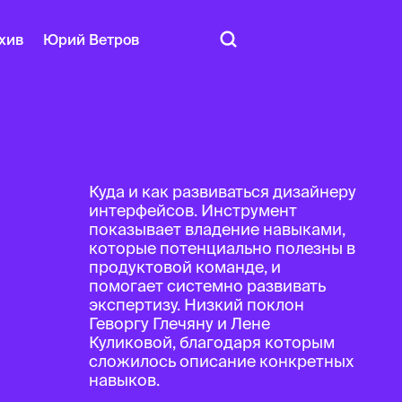
хив
Юрий Ветров
Куда и как развиваться дизайнеру
интерфейсов. Инструмент
показывает владение навыками,
которые потенциально полезны в
продуктовой команде, и
помогает системно развивать
экспертизу. Низкий поклон
Геворгу Глечяну и Лене
Куликовой, благодаря которым
сложилось описание конкретных
навыков.