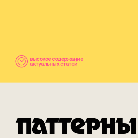
высокое содержание
актуальных статей
ПАТТЕРНЫ