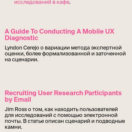
исследований в кафе
.
A Guide To Conducting A Mobile UX
Diagnostic
Lyndon Cerejo о вариации метода экспертной
оценки, более формализованной и заточенной
на сценарии.
Recruiting User Research Participants
by Email
Jim Ross о том, как находить пользователей
для исследований с помощью электронной
почты. В статье описан сценарий и подводные
камни.