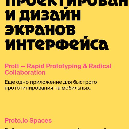
ПРОЕКТИРОВАН
И ДИЗАЙН
ЭКРАНОВ
ИНТЕРФЕЙСА
Prott — Rapid Prototyping & Radical
Collaboration
Еще одно приложение для быстрого
прототипирования на мобильных.
Proto.io Spaces