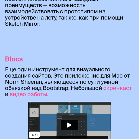
преимуществ — возможность
взаимодействовать с прототипом на
устройстве на лету, так же, как при помощи
Sketch Mirror.
Blocs
Еще один инструмент для визуального
создания сайтов. Это приложение для Mac от
Norm Sheeran, являющееся по сути умной
обвязкой над Bootstrap. Небольшой
скринкаст
и
видео работы
.