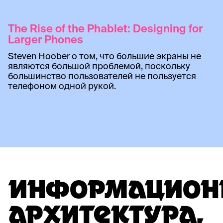
The Rise of the Phablet: Designing for
Larger Phones
Steven Hoober о том, что большие экраны не
являются большой проблемой, поскольку
большинство пользователей не пользуется
телефоном одной рукой.
ИНФОРМАЦИОН
АРХИТЕКТУРА,