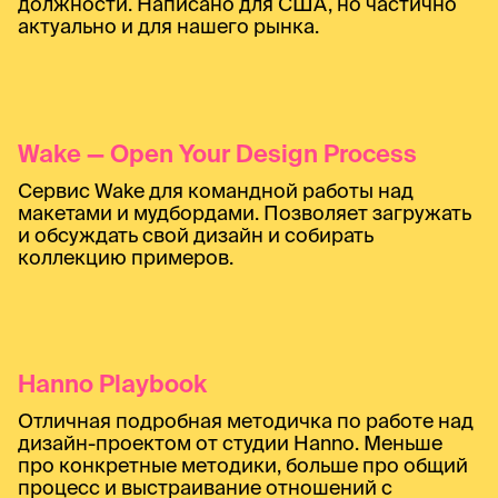
должности. Написано для США, но частично
актуально и для нашего рынка.
Wake — Open Your Design Process
Сервис Wake для командной работы над
макетами и мудбордами. Позволяет загружать
и обсуждать свой дизайн и собирать
коллекцию примеров.
Hanno Playbook
Отличная подробная методичка по работе над
дизайн-проектом от студии Hanno. Меньше
про конкретные методики, больше про общий
процесс и выстраивание отношений с