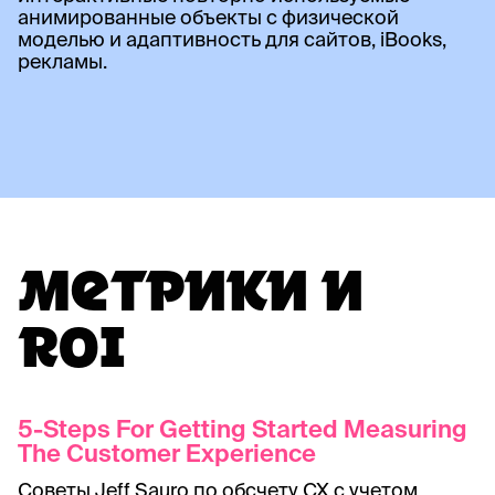
анимированные объекты с физической
моделью и адаптивность для сайтов, iBooks,
рекламы.
МЕТРИКИ И
ROI
5-Steps For Getting Started Measuring
The Customer Experience
Советы Jeff Sauro по обсчету CX с учетом