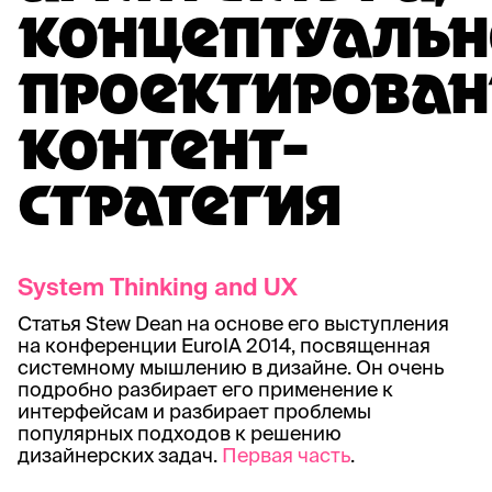
КОНЦЕПТУАЛЬН
ПРОЕКТИРОВАН
КОНТЕНТ-
СТРАТЕГИЯ
System Thinking and UX
Статья Stew Dean на основе его выступления
на конференции EuroIA 2014, посвященная
системному мышлению в дизайне. Он очень
подробно разбирает его применение к
интерфейсам и разбирает проблемы
популярных подходов к решению
дизайнерских задач.
Первая часть
.