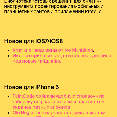
Библиотека готовых решений для онлайн-
инструмента проектирования мобильных и
планшетных сайтов и приложений Proto.io.
Новое для iOS7/iOS8
Краткие гайдлайны от Ivo Mynttinen
.
Иконки приложений до и после редизайна
под новые гайдлайны
.
Новое для iPhone 6
PaintCode собрали удобную справочную
табличку по разрешениям и плотностям
экранов разных айфонов
.
Ole Begemann изучает под микроскопом,