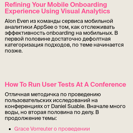
Refining Your Mobile Onboarding
Experience Using Visual Analytics
Alon Even из команды сервиса мобильной
аналитики AppSee о том, как отслеживать
эффективность onboarding на мобильных. В
первой половине достаточно дефолтная
категоризация подходов, по теме начинается
позже.
How To Run User Tests At A Conference
Отличная методичка по проведению
пользовательских исследований на
конференциях от Daniel Suable. Вначале много
воды, но вторая половина по делу. В
продолжение темы:
Grace Vorreuter о проведении