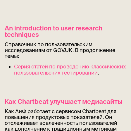
An introduction to user research
techniques
Справочник по пользовательским
исследованиям от GOV.UK. В продолжение
темы:
Серия статей по проведению классических
пользовательских тестирований
.
Как Chartbeat улучшает медиасайты
Как АиФ работает с сервисом Chartbeat для
повышения продуктовых показателей. Он
отслеживает вовлеченность пользователей
как дополнение к традиционным метрикам