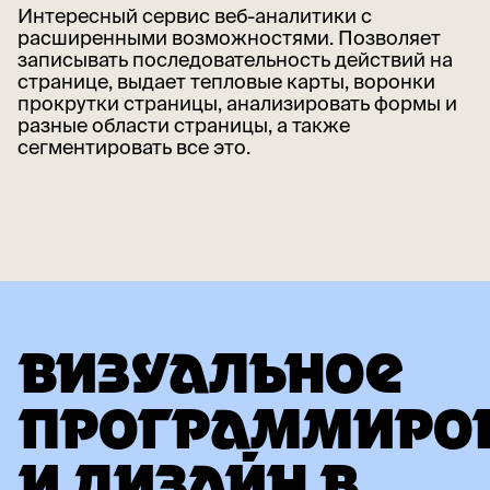
Интересный сервис веб-аналитики с
расширенными возможностями. Позволяет
записывать последовательность действий на
странице, выдает тепловые карты, воронки
прокрутки страницы, анализировать формы и
разные области страницы, а также
сегментировать все это.
ВИЗУАЛЬНОЕ
ПРОГРАММИРО