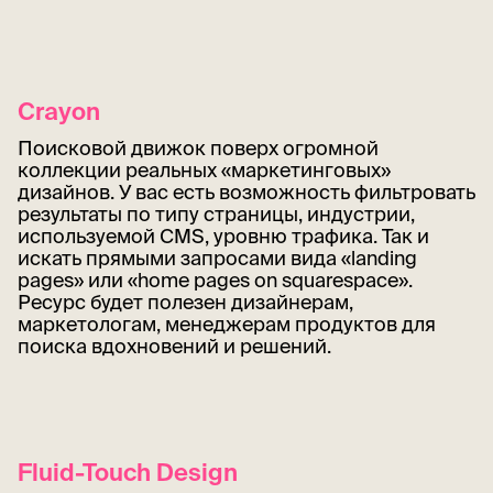
Crayon
Поисковой движок поверх огромной
коллекции реальных «маркетинговых»
дизайнов. У вас есть возможность фильтровать
результаты по типу страницы, индустрии,
используемой CMS, уровню трафика. Так и
искать прямыми запросами вида «landing
pages» или «home pages on squarespace».
Ресурс будет полезен дизайнерам,
маркетологам, менеджерам продуктов для
поиска вдохновений и решений.
Fluid-Touch Design