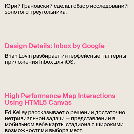
Юрий Грановский сделал обзор исследований
золотого треугольника.
Design Details: Inbox by Google
Brian Lovin разбирает интерфейсные паттерны
приложения Inbox для iOS.
High Performance Map Interactions
Using HTML5 Canvas
Ed Kelley рассказывает о решении достаточно
нетривиальной задачи — представлении в
мобильном вебе карты стадиона с широкими
возможностями выбора мест.