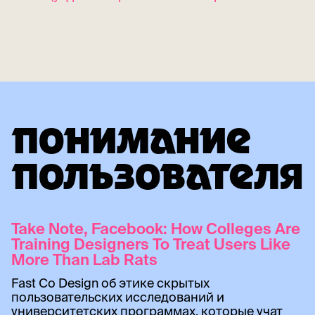
ПОНИМАНИЕ
ПОЛЬЗОВАТЕЛЯ
Take Note, Facebook: How Colleges Are
Training Designers To Treat Users Like
More Than Lab Rats
Fast Co Design об этике скрытых
пользовательских исследований и
университетских программах, которые учат