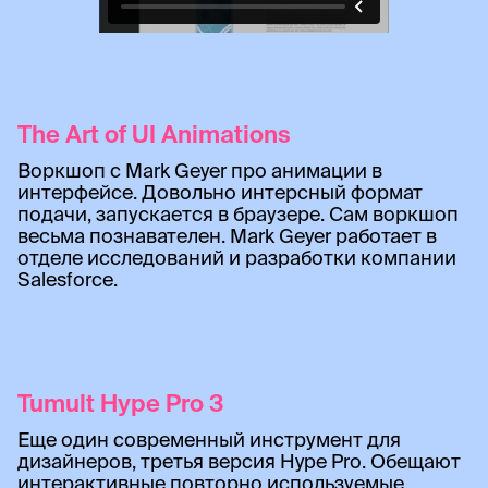
The Art of UI Animations
Воркшоп с Mark Geyer про анимации в
интерфейсе. Довольно интерсный формат
подачи, запускается в браузере. Сам воркшоп
весьма познавателен. Mark Geyer работает в
отделе исследований и разработки компании
Salesforce.
Tumult Hype Pro 3
Еще один современный инструмент для
дизайнеров, третья версия Hype Pro. Обещают
интерактивные повторно используемые