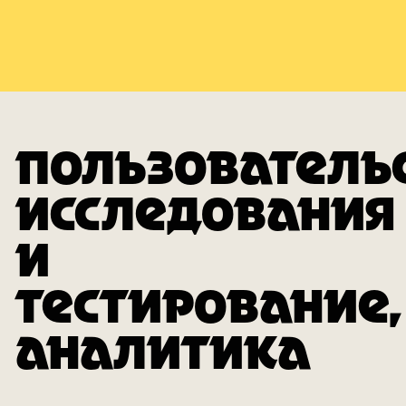
ПОЛЬЗОВАТЕЛЬ
ИССЛЕДОВАНИЯ
И
ТЕСТИРОВАНИЕ,
АНАЛИТИКА