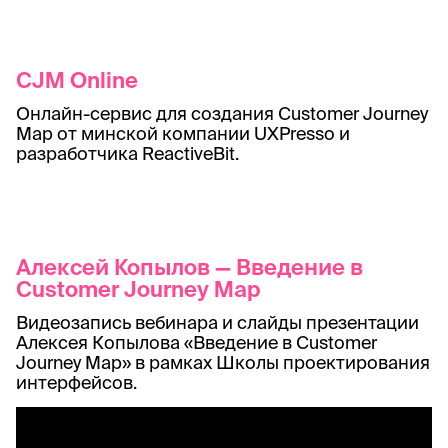
CJM Online
Онлайн-сервис для создания Customer Journey
Map от минской компании UXPresso и
разработчика ReactiveBit.
Алексей Копылов — Введение в
Customer Journey Map
Видеозапись вебинара и слайды презентации
Алексея Копылова «Введение в Customer
Journey Map» в рамках Школы проектирования
интерфейсов.