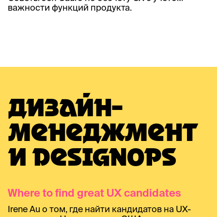
важности функций продукта.
ДИЗАЙН-
МЕНЕДЖМЕНТ
И DESIGNOPS
Where to find great UX candidates
Irene Au о том, где найти кандидатов на UX-