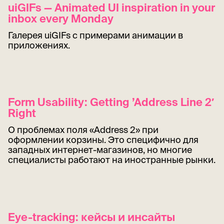
uiGIFs — Animated UI inspiration in your
inbox every Monday
Галерея uiGIFs с примерами анимации в
приложениях.
Form Usability: Getting ’Address Line 2′
Right
О проблемах поля «Address 2» при
оформлении корзины. Это специфично для
западных интернет-магазинов, но многие
специалисты работают на иностранные рынки.
Eye-tracking: кейсы и инсайты