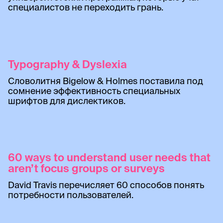
специалистов не переходить грань.
Typography & Dyslexia
Словолитня Bigelow & Holmes поставила под
сомнение эффективность специальных
шрифтов для дислектиков.
60 ways to understand user needs that
aren’t focus groups or surveys
David Travis перечисляет 60 способов понять
потребности пользователей.