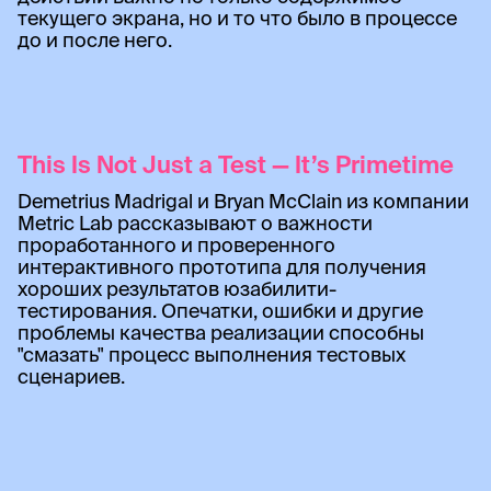
текущего экрана, но и то что было в процессе
до и после него.
This Is Not Just a Test — It’s Primetime
Demetrius Madrigal и Bryan McClain из компании
Metric Lab рассказывают о важности
проработанного и проверенного
интерактивного прототипа для получения
хороших результатов юзабилити-
тестирования. Опечатки, ошибки и другие
проблемы качества реализации способны
"смазать" процесс выполнения тестовых
сценариев.