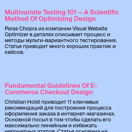
Multivariate Testing 101 — A Scientific
Method Of Optimizing Design
Paras Chopra из компании Visual Website
Optimizer в деталях описывает процесс и
методы мульти-вариантного тестирования.
Статья приводит много хороших практик и
кейсов.
Fundamental Guidelines Of E-
Commerce Checkout Design
Christian Holst приводит 11 ключевых
рекомендаций для построения процесса
оформления заказа в интернет-магазинах.
Основной посыл в том чтобы сделать его
максимально линейным и избежать
непонятных этапов. Статья основана на