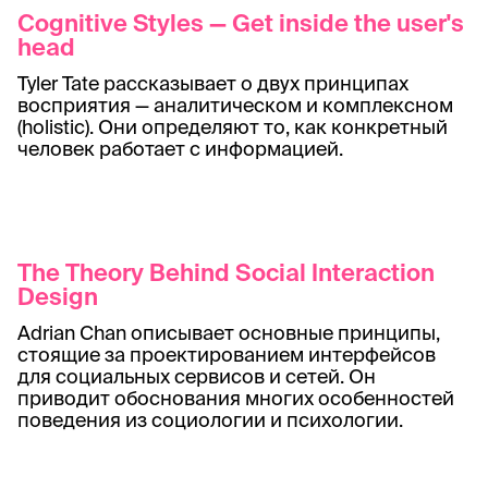
Cognitive Styles — Get inside the user's
head
Tyler Tate рассказывает о двух принципах
восприятия — аналитическом и комплексном
(holistic). Они определяют то, как конкретный
человек работает с информацией.
The Theory Behind Social Interaction
Design
Adrian Chan описывает основные принципы,
стоящие за проектированием интерфейсов
для социальных сервисов и сетей. Он
приводит обоснования многих особенностей
поведения из социологии и психологии.