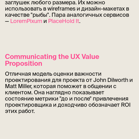
заглушек любого размера. Их можно
использовать в wireframes и дизайн-макетах в
качестве "рыбы". Пара аналогичных сервисов
—
LoremPixum
и
PlaceHold It
.
Communicating the UX Value
Proposition
Отличная модель оценки важности
проектирования для проекта от John Dilworth и
Matt Miller, которая поможет в общении с
клиентом. Она наглядно показывает
состояние метрики "до и после" привлечения
проектировщика и доходчиво обозначает ROI
этих работ.