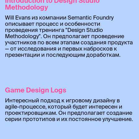
Introduction to Design Studio
Methodology
Will Evans из компании Semantic Foundry
описывает процесс и особенности
проведения тренинга "Design Studio
Methodology". Он предполагает проведение
участников по всем этапам создания продукта
— от исследования и первых набросков к
презентации и последующим доработкам.
Game Design Logs
Интересный подход к игровому дизайну в
agile-процессе, который будет интересен и
проектировщикам. Он предполагает создание
серии прототипов и их постоянное улучшение.