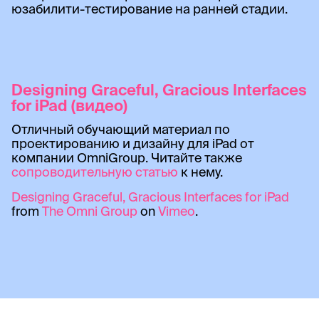
юзабилити-тестирование на ранней стадии.
Designing Graceful, Gracious Interfaces
for iPad (видео)
Отличный обучающий материал по
проектированию и дизайну для iPad от
компании OmniGroup. Читайте также
сопроводительную статью
к нему.
Designing Graceful, Gracious Interfaces for iPad
from
The Omni Group
on
Vimeo
.