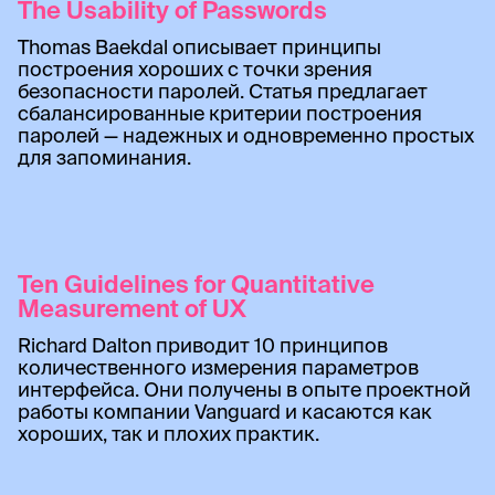
The Usability of Passwords
Thomas Baekdal описывает принципы
построения хороших с точки зрения
безопасности паролей. Статья предлагает
сбалансированные критерии построения
паролей — надежных и одновременно простых
для запоминания.
Ten Guidelines for Quantitative
Measurement of UX
Richard Dalton приводит 10 принципов
количественного измерения параметров
интерфейса. Они получены в опыте проектной
работы компании Vanguard и касаются как
хороших, так и плохих практик.