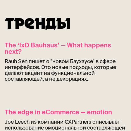
ТРЕНДЫ
The ‘IxD Bauhaus’ — What happens
next?
Rauh Sen пишет о "новом Баухаусе" в сфере
интерфейсов. Это новые подходы, которые
делают акцент на функциональной
составляющей, а не декорациях.
The edge in eCommerce — emotion
Joe Leech из компании CXPartners описывает
использование эмоциональной составляющей