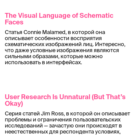
The Visual Language of Schematic
Faces
Статья Connie Malamed, в которой она
описывает особенности восприятия
схематических изображений лиц. Интересно,
что даже условные изображения являются
сильными образами, которые можно
использовать в интерфейсах.
User Research Is Unnatural (But That’s
Okay)
Серия статей Jim Ross, в которой он описывает
проблемы и ограничения пользовательских
исследований — зачастую они происходят в
неестественных для респондента условиях,