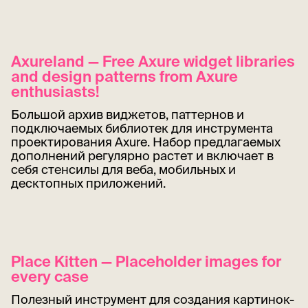
Axureland — Free Axure widget libraries
and design patterns from Axure
enthusiasts!
Большой архив виджетов, паттернов и
подключаемых библиотек для инструмента
проектирования Axure. Набор предлагаемых
дополнений регулярно растет и включает в
себя стенсилы для веба, мобильных и
десктопных приложений.
Place Kitten — Placeholder images for
every case
Полезный инструмент для создания картинок-