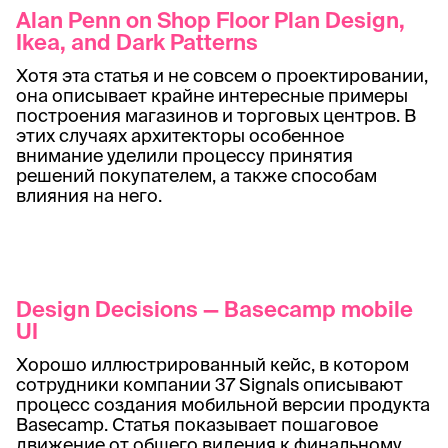
Alan Penn on Shop Floor Plan Design,
Ikea, and Dark Patterns
Хотя эта статья и не совсем о проектировании,
она описывает крайне интересные примеры
построения магазинов и торговых центров. В
этих случаях архитекторы особенное
внимание уделили процессу принятия
решений покупателем, а также способам
влияния на него.
Design Decisions — Basecamp mobile
UI
Хорошо иллюстрированный кейс, в котором
сотрудники компании 37 Signals описывают
процесс создания мобильной версии продукта
Basecamp. Статья показывает пошаговое
движение от общего видения к финальному