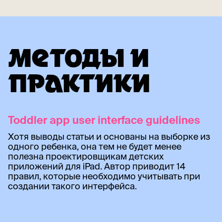
МЕТОДЫ И
ПРАКТИКИ
Toddler app user interface guidelines
Хотя выводы статьи и основаны на выборке из
одного ребенка, она тем не будет менее
полезна проектировщикам детских
приложений для iPad. Автор приводит 14
правил, которые необходимо учитывать при
создании такого интерфейса.