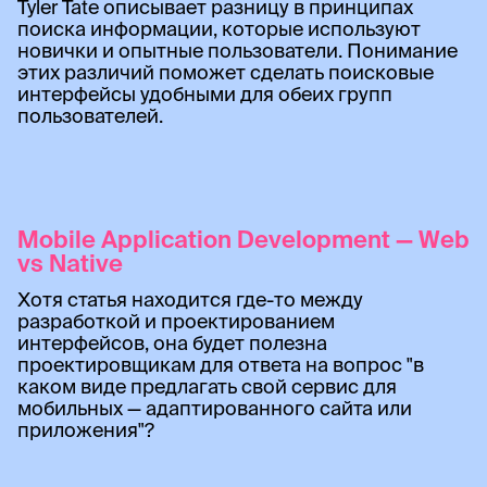
Tyler Tate описывает разницу в принципах
поиска информации, которые используют
новички и опытные пользователи. Понимание
этих различий поможет сделать поисковые
интерфейсы удобными для обеих групп
пользователей.
Mobile Application Development — Web
vs Native
Хотя статья находится где-то между
разработкой и проектированием
интерфейсов, она будет полезна
проектировщикам для ответа на вопрос "в
каком виде предлагать свой сервис для
мобильных — адаптированного сайта или
приложения"?