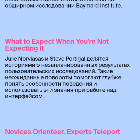
обширном исследовании Baymard Institute.
What to Expect When You're Not
Expecting It
Julie Norviasas и Steve Portigal делятся
историями о незапланированных результатах
пользовательских исследований. Такие
неожиданные повороты помогают глубже
понять особенности поведения и
использовать эти знания при работе над
интерфейсом.
Novices Orienteer, Experts Teleport