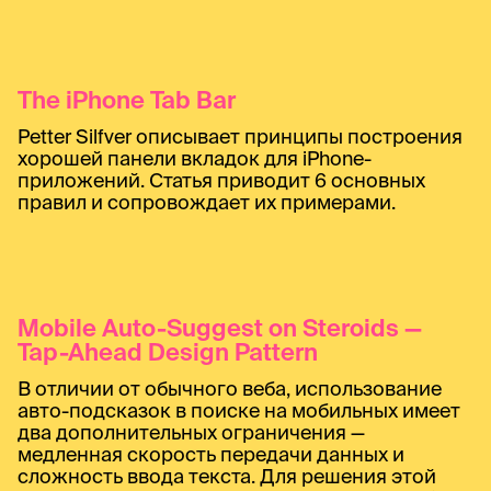
The iPhone Tab Bar
Petter Silfver описывает принципы построения
хорошей панели вкладок для iPhone-
приложений. Статья приводит 6 основных
правил и сопровождает их примерами.
Mobile Auto-Suggest on Steroids —
Tap-Ahead Design Pattern
В отличии от обычного веба, использование
авто-подсказок в поиске на мобильных имеет
два дополнительных ограничения —
медленная скорость передачи данных и
сложность ввода текста. Для решения этой