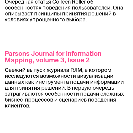
Очередная статья Colleen Roller об
особенностях поведения пользователей. Она
описывает принципы принятия решений в
условиях упрощенного выбора.
Parsons Journal for Information
Mapping, volume 3, Issue 2
Свежий выпуск журнала PJIM, в котором
исследуются возможности визуализации
данных как инструмента подачи информации
для принятия решений. В первую очередь
затрагиваются особенности подачи сложных
бизнес-процессов и сценариев поведения
клиентов.