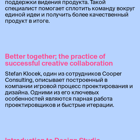
поддержки видения продукта. Такой
специалист помогает сплотить команду вокруг
единой идеи и получить более качественный
продукт в итоге.
Better together; the practice of
successful creative collaboration
Stefan Klocek, один из сотрудников Cooper
Consulting, описывает построенный в
компании игровой процесс проектирования и
дизайна. Одними из его ключевых
особенностей являются парная работа
проектировщиков и быстрые итерации.