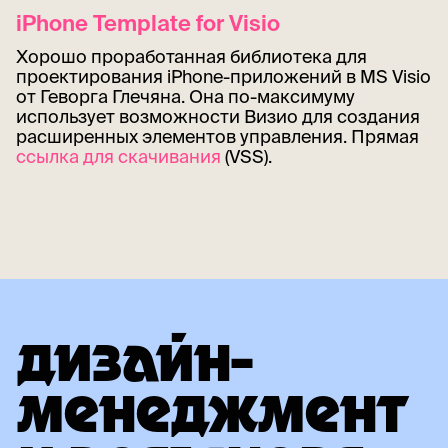
iPhone Template for Visio
Хорошо проработанная библиотека для
проектирования iPhone-приложений в MS Visio
от Геворга Глечяна. Она по-максимуму
использует возможности Визио для создания
расширенных элементов управления. Прямая
ссылка для скачивания
(VSS).
ДИЗАЙН-
МЕНЕДЖМЕНТ