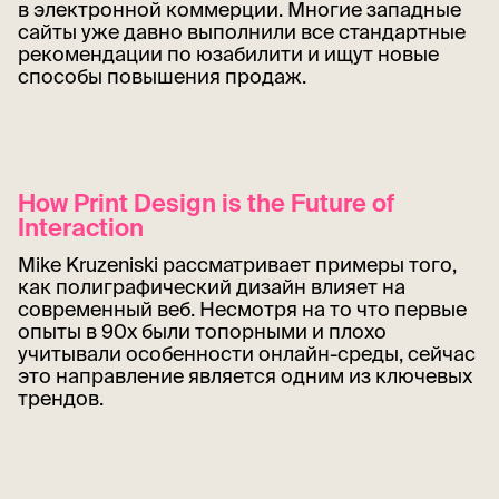
в электронной коммерции. Многие западные
сайты уже давно выполнили все стандартные
рекомендации по юзабилити и ищут новые
способы повышения продаж.
How Print Design is the Future of
Interaction
Mike Kruzeniski рассматривает примеры того,
как полиграфический дизайн влияет на
современный веб. Несмотря на то что первые
опыты в 90х были топорными и плохо
учитывали особенности онлайн-среды, сейчас
это направление является одним из ключевых
трендов.