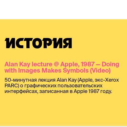
ИСТОРИЯ
Alan Kay lecture @ Apple, 1987 — Doing
with Images Makes Symbols (Video)
50-минутная лекция Alan Kay (Apple, экс-Xerox
PARC) о графических пользовательских
интерфейсах, записанная в Apple 1987 году.