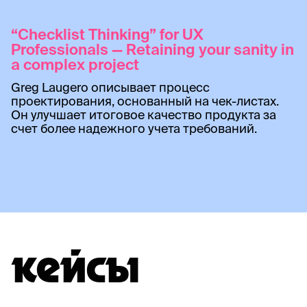
“Checklist Thinking” for UX
Professionals — Retaining your sanity in
a complex project
Greg Laugero описывает процесс
проектирования, основанный на чек-листах.
Он улучшает итоговое качество продукта за
счет более надежного учета требований.
КЕЙСЫ