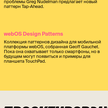
проблемы Greg Nudelman предлагает новый
паттерн Tap-Ahead.
webOS Design Patterns
Коллекция паттернов дизайна для мобильной
платформы webOS, собранная Geoff Gauchet.
Пока она охватывает только смартфоны, но в
будущем могут появиться и примеры для
планшета TouchPad.