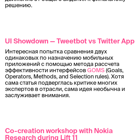
решению.
UI Showdown — Tweetbot vs Twitter App
Интересная попытка сравнения двух
одинаковых по назначению мобильных
приложений с помощью метода рассчета
эффективности интерфейсов
GOMS
(Goals,
Operators, Methods, and Selection rules). Хотя
сама статья подверглась критике многих
экспертов в отрасли, сама идея необычна и
заслуживает внимания.
Co-creation workshop with Nokia
Research during Lift 11