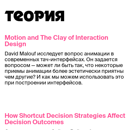
ТЕОРИЯ
Motion and The Clay of Interaction
Design
David Malouf исследует вопрос анимации в
современных тач-интерфейсах. Он задается
вопросом — может ли быть так, что некоторые
приемы анимации более эстетически приятны
чем другие? И как мы можем использовать это
при построении интерфейсов.
How Shortcut Decision Strategies Affect
Decision Outcomes