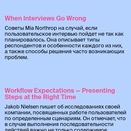
When Interviews Go Wrong
Советы Mia Northrop на случай, если
пользовательское интервью пойдет не так как
планировалось. Она описывает типы
респондентов и особенности каждого из них,
а также способы решения часто возникающих
проблем.
Workflow Expectations — Presenting
Steps at the Right Time
Jakob Nielsen пишет об исследованиях своей
компании, посвященных работе пользователей
по определенным сценариям. Он отмечает, что
в случае выполнения последовательности
действий важно не только содержимое