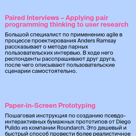
Paired Interviews – Applying pair
programming thinking to user research
Большой специалист по применению agile в
процессе проектирования Anders Ramsay
рассказывает о методе парных
пользовательских интервью. В ходе него
респонденты расспрашивают друг друга,
после чего описывают пользовательские
сценарии самостоятельно.
Paper-in-Screen Prototyping
Пошаговая инструкция по созданию псевдо-
интерактивных бумажных прототипов от Diego
Pulido из компании Roundarch. Это дешевый и
быстрый способ провести более реалистичное