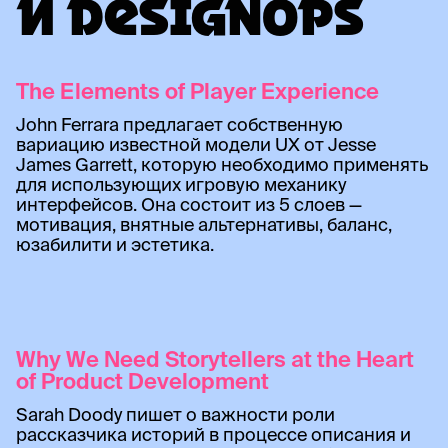
И DESIGNOPS
The Elements of Player Experience
John Ferrara предлагает собственную
вариацию известной модели UX от Jesse
James Garrett, которую необходимо применять
для использующих игровую механику
интерфейсов. Она состоит из 5 слоев —
мотивация, внятные альтернативы, баланс,
юзабилити и эстетика.
Why We Need Storytellers at the Heart
of Product Development
Sarah Doody пишет о важности роли
рассказчика историй в процессе описания и