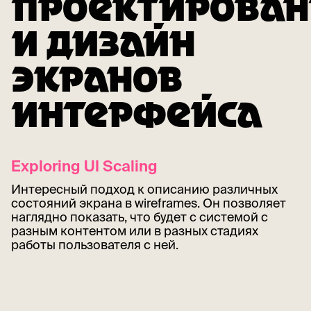
ПРОЕКТИРОВАН
И ДИЗАЙН
ЭКРАНОВ
ИНТЕРФЕЙСА
Exploring UI Scaling
Интересный подход к описанию различных
состояний экрана в wireframes. Он позволяет
наглядно показать, что будет с системой с
разным контентом или в разных стадиях
работы пользователя с ней.