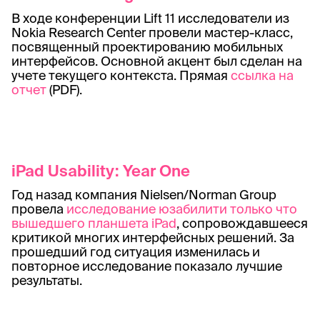
В ходе конференции Lift 11 исследователи из
Nokia Research Center провели мастер-класс,
посвященный проектированию мобильных
интерфейсов. Основной акцент был сделан на
учете текущего контекста. Прямая
ссылка на
отчет
(PDF).
iPad Usability: Year One
Год назад компания Nielsen/Norman Group
провела
исследование юзабилити только что
вышедшего планшета iPad
, сопровождавшееся
критикой многих интерфейсных решений. За
прошедший год ситуация изменилась и
повторное исследование показало лучшие
результаты.