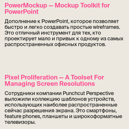
PowerMockup — Mockup Toolkit for
PowerPoint
Дополнение к PowerPoint, которое позволяет
быстро и легко создавать простые wireframes.
Это отличный инструмент для тех, кто
проектирует мало и привык к одному из самых
распространенных офисных продуктов.
Pixel Proliferation — A Toolset For
Managing Screen Resolutions
Сотрудники компании Punchcut Perspective
выложили коллекцию шаблонов устройств,
использующих наиболее распространенные
сейчас разрешения экрана. Это смартфоны,
feature phones, планшеты и широкоформатные
телевизоры.