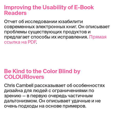
Improving the Usability of E-Book
Readers
Отчет об исследовании юзабилити
современных электронных книг. Он описывает
проблемы существующих продуктов и
предлагает способы их исправления.
Прямая
ссылка на PDF
.
Be Kind to the Color Blind by
COLOURlovers
Chris Cambell рассказывает об особенностях
дизайна для людей с ограничениями по
зрению — в первую очередь частичным
дальтонизмом. Он описывает удачные и не
очень подходы на основе примеров.