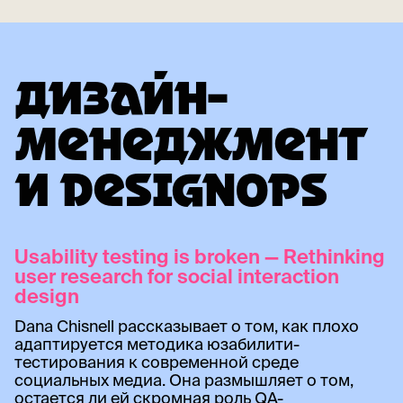
ДИЗАЙН-
МЕНЕДЖМЕНТ
И DESIGNOPS
Usability testing is broken — Rethinking
user research for social interaction
design
Dana Chisnell рассказывает о том, как плохо
адаптируется методика юзабилити-
тестирования к современной среде
социальных медиа. Она размышляет о том,
остается ли ей скромная роль QA-