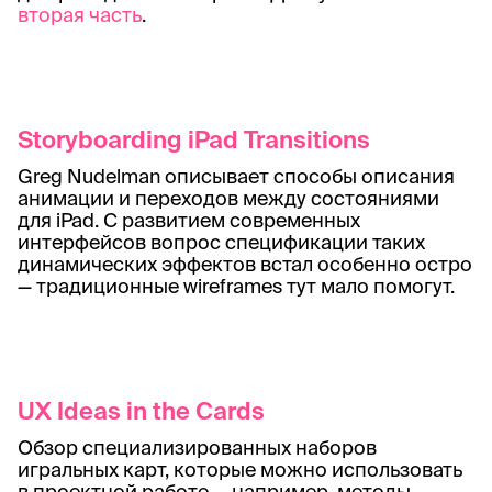
вторая часть
.
Storyboarding iPad Transitions
Greg Nudelman описывает способы описания
анимации и переходов между состояниями
для iPad. С развитием современных
интерфейсов вопрос спецификации таких
динамических эффектов встал особенно остро
— традиционные wireframes тут мало помогут.
UX Ideas in the Cards
Обзор специализированных наборов
игральных карт, которые можно использовать
в проектной работе — например, методы