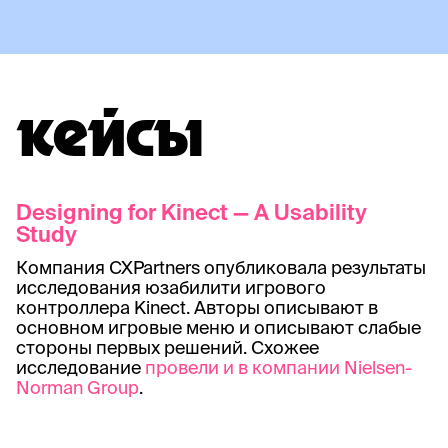
КЕЙСЫ
Designing for Kinect — A Usability
Study
Компания CXPartners опубликовала результаты
исследования юзабилити игрового
контроллера Kinect. Авторы описывают в
основном игровые меню и описывают слабые
стороны первых решений. Схожее
исследование
провели и в компании Nielsen-
Norman Group
.