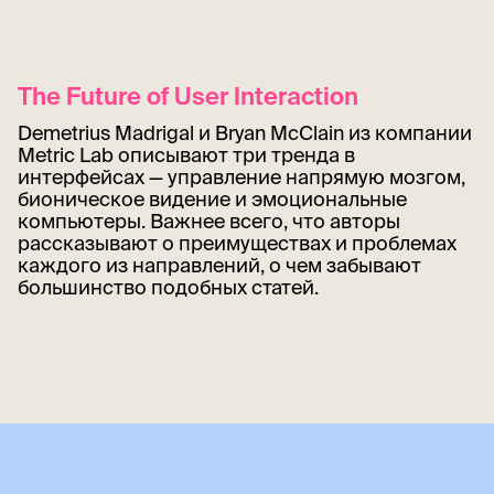
The Future of User Interaction
Demetrius Madrigal и Bryan McClain из компании
Metric Lab описывают три тренда в
интерфейсах — управление напрямую мозгом,
бионическое видение и эмоциональные
компьютеры. Важнее всего, что авторы
рассказывают о преимуществах и проблемах
каждого из направлений, о чем забывают
большинство подобных статей.