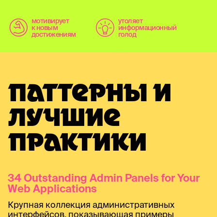
мотивирует
утоляет
к новым
информационный
достижениям
голод
ПАТТЕРНЫ И
ЛУЧШИЕ
ПРАКТИКИ
34 Outstanding Admin Panels for Your
Web Applications
Крупная коллекция административных
интерфейсов, показывающая примеры