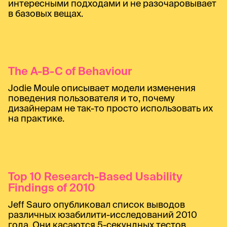
интересными подходами и не разочаровывает
в базовых вещах.
The A-B-C of Behaviour
Jodie Moule описывает модели изменения
поведения пользователя и то, почему
дизайнерам не так-то просто использовать их
на практике.
Top 10 Research-Based Usability
Findings of 2010
Jeff Sauro опубликовал список выводов
различных юзабилити-исследований 2010
года. Они касаются 5-секундных тестов,