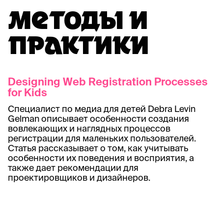
МЕТОДЫ И
ПРАКТИКИ
Designing Web Registration Processes
for Kids
Специалист по медиа для детей Debra Levin
Gelman описывает особенности создания
вовлекающих и наглядных процессов
регистрации для маленьких пользователей.
Статья рассказывает о том, как учитывать
особенности их поведения и восприятия, а
также дает рекомендации для
проектировщиков и дизайнеров.