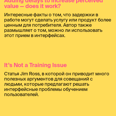
Adding delays to increase perceived
value — does it work?
Интересные факты о том, что задержки в
работе могут сделать услугу или продукт более
ценным для потребителя. Автор также
размышляет о том, можно ли использовать
этот прием в интерфейсах.
It’s Not a Training Issue
Статья Jim Ross, в которой он приводит много
полезных аргументов для совещаний с
людьми, которые предлагают решать
интерфейсные проблемы обучением
пользователей.