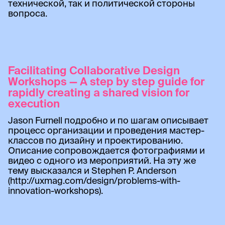
технической, так и политической стороны
вопроса.
Facilitating Collaborative Design
Workshops — A step by step guide for
rapidly creating a shared vision for
execution
Jason Furnell подробно и по шагам описывает
процесс организации и проведения мастер-
классов по дизайну и проектированию.
Описание сопровождается фотографиями и
видео с одного из мероприятий. На эту же
тему высказался и Stephen P. Anderson
(http://uxmag.com/design/problems-with-
innovation-workshops).