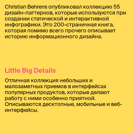
Christian Behrens опубликовал коллекцию 55
дизайн-паттернов, которые используются при
создании статической и интерактивной
инфографики. Это 200-страничная книга,
которая помимо всего прочего описывает
историю информационного дизайна.
Little Big Details
Отличная коллекция небольших и
малозаметных приемов в интерфейсах
популярных продуктов, которые делают
работу с ними особенно приятной.
Описываются десктопные, мобильные и веб-
интерфейсы.