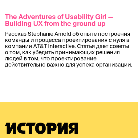
The Adventures of Usability Girl —
Building UX from the ground up
Рассказ Stephanie Arnold об опыте построения
команды и процесса проектирования с нуля в
компании AT&T Interactive. Статья дает советы
о том, как убедить принимающих решения
людей в том, что проектирование
действительно важно для успеха организации.
ИСТОРИЯ