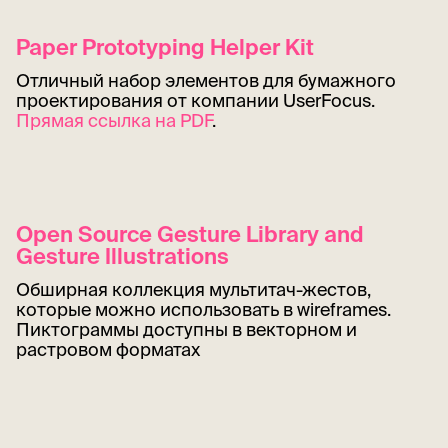
Paper Prototyping Helper Kit
Отличный набор элементов для бумажного
проектирования от компании UserFocus.
Прямая ссылка на PDF
.
Open Source Gesture Library and
Gesture Illustrations
Обширная коллекция мультитач-жестов,
которые можно использовать в wireframes.
Пиктограммы доступны в векторном и
растровом форматах