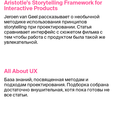
Aristotle’s Storytelling Framework for
Interactive Products
Jeroen van Geel рассказывает о необычной
методике использования принципов
storytelling при проектировании. Статья
сравнивает интерфейс с сюжетом фильма с
тем чтобы работа с продуктом была такой же
увлекательной.
All About UX
База знаний, посвященная методам и
подходам проектирования. Подборка собрана
достаточно внушительная, хотя пока готовы не
все статьи.