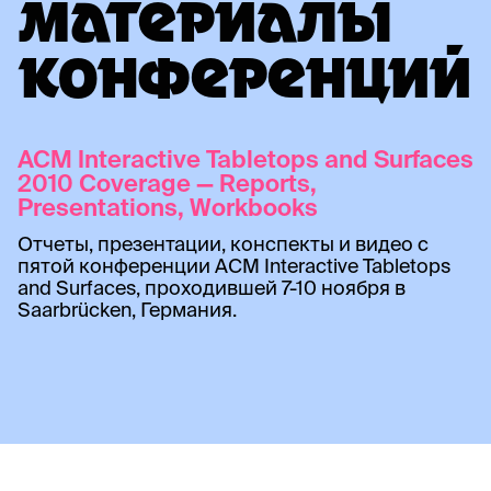
МАТЕРИАЛЫ
КОНФЕРЕНЦИЙ
ACM Interactive Tabletops and Surfaces
2010 Coverage — Reports,
Presentations, Workbooks
Отчеты, презентации, конспекты и видео с
пятой конференции ACM Interactive Tabletops
and Surfaces, проходившей 7-10 ноября в
Saarbrücken, Германия.