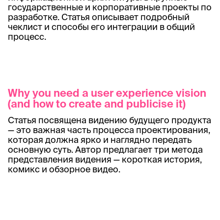
государственные и корпоративные проекты по
разработке. Статья описывает подробный
чеклист и способы его интеграции в общий
процесс.
Why you need a user experience vision
(and how to create and publicise it)
Статья посвящена видению будущего продукта
— это важная часть процесса проектирования,
которая должна ярко и наглядно передать
основную суть. Автор предлагает три метода
представления видения — короткая история,
комикс и обзорное видео.