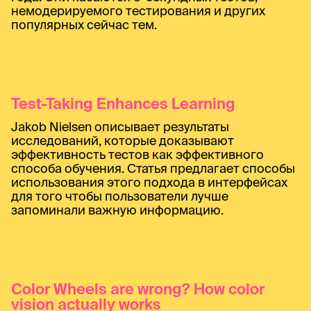
немодерируемого тестирования и других
популярных сейчас тем.
Test-Taking Enhances Learning
Jakob Nielsen описывает результаты
исследований, которые доказывают
эффективность тестов как эффективного
способа обучения. Статья предлагает способы
использования этого подхода в интерфейсах
для того чтобы пользователи лучше
запоминали важную информацию.
Color Wheels are wrong? How color
vision actually works