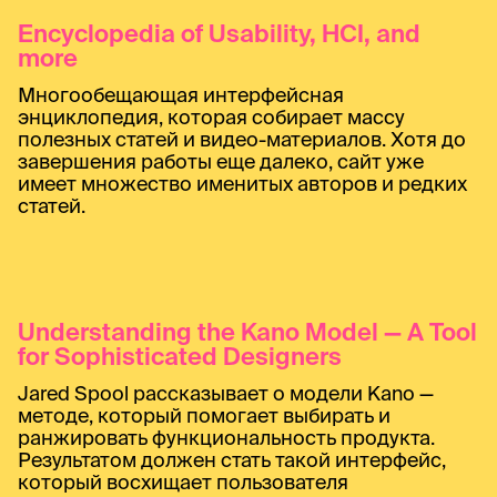
Encyclopedia of Usability, HCI, and
more
Многообещающая интерфейсная
энциклопедия, которая собирает массу
полезных статей и видео-материалов. Хотя до
завершения работы еще далеко, сайт уже
имеет множество именитых авторов и редких
статей.
Understanding the Kano Model — A Tool
for Sophisticated Designers
Jared Spool рассказывает о модели Kano —
методе, который помогает выбирать и
ранжировать функциональность продукта.
Результатом должен стать такой интерфейс,
который восхищает пользователя