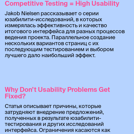
Competitive Testing = High Usability
Jakob Nielsen рассказывает о серии
юзабилити-исследований, в которых
измерялась эффективность и качество
итогового интерфейса для разных процессов
ведения проекта. Параллельное создание
нескольких вариантов страниц с их
последующим тестированием и выбором
лучшего дало наибольший эффект.
Why Don’t Usability Problems Get
Fixed?
Статья описывает причины, которые
затрудняют внедрение предложений,
полученных в результате юзабилити-
тестирования и других исследований
интерфейса. Ограничения касаются как