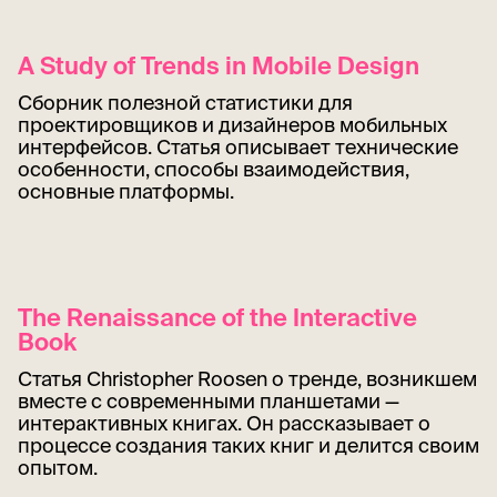
A Study of Trends in Mobile Design
Сборник полезной статистики для
проектировщиков и дизайнеров мобильных
интерфейсов. Статья описывает технические
особенности, способы взаимодействия,
основные платформы.
The Renaissance of the Interactive
Book
Статья Christopher Roosen о тренде, возникшем
вместе с современными планшетами —
интерактивных книгах. Он рассказывает о
процессе создания таких книг и делится своим
опытом.