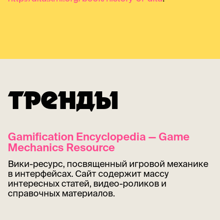
ТРЕНДЫ
Gamification Encyclopedia — Game
Mechanics Resource
Вики-ресурс, посвященный игровой механике
в интерфейсах. Сайт содержит массу
интересных статей, видео-роликов и
справочных материалов.