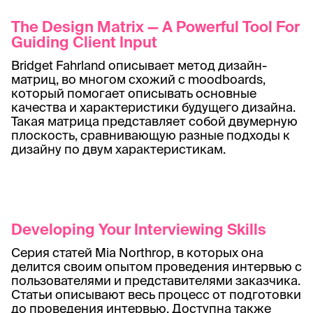
The Design Matrix — A Powerful Tool For
Guiding Client Input
Bridget Fahrland описывает метод дизайн-
матриц, во многом схожий с moodboards,
который помогает описывать основные
качества и характеристики будущего дизайна.
Такая матрица представляет собой двумерную
плоскость, сравнивающую разные подходы к
дизайну по двум характеристикам.
Developing Your Interviewing Skills
Серия статей Mia Northrop, в которых она
делится своим опытом проведения интервью с
пользователями и представителями заказчика.
Статьи описывают весь процесс от подготовки
до проведения интервью. Доступна также