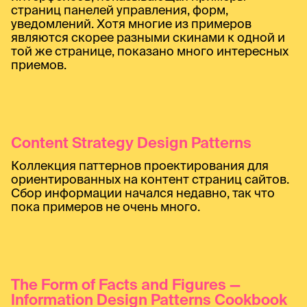
страниц панелей управления, форм,
уведомлений. Хотя многие из примеров
являются скорее разными скинами к одной и
той же странице, показано много интересных
приемов.
Content Strategy Design Patterns
Коллекция паттернов проектирования для
ориентированных на контент страниц сайтов.
Сбор информации начался недавно, так что
пока примеров не очень много.
The Form of Facts and Figures —
Information Design Patterns Cookbook