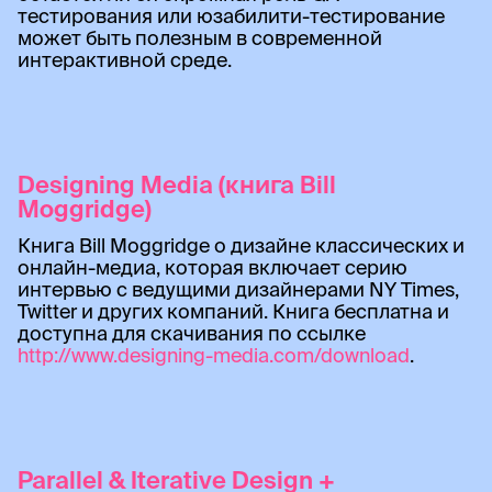
тестирования или юзабилити-тестирование
может быть полезным в современной
интерактивной среде.
Designing Media (книга Bill
Moggridge)
Книга Bill Moggridge о дизайне классических и
онлайн-медиа, которая включает серию
интервью с ведущими дизайнерами NY Times,
Twitter и других компаний. Книга бесплатна и
доступна для скачивания по ссылке
http://www.designing-media.com/download
.
Parallel & Iterative Design +