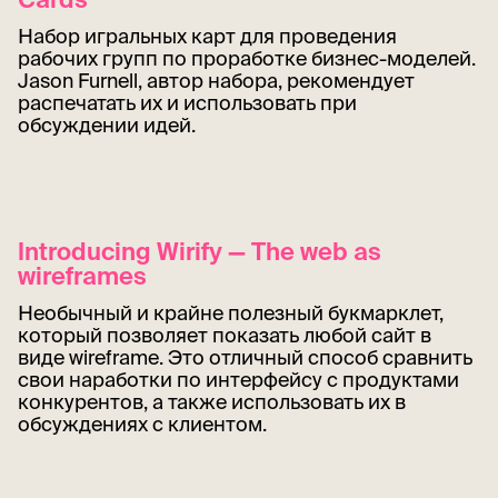
Набор игральных карт для проведения
рабочих групп по проработке бизнес-моделей.
Jason Furnell, автор набора, рекомендует
распечатать их и использовать при
обсуждении идей.
Introducing Wirify — The web as
wireframes
Необычный и крайне полезный букмарклет,
который позволяет показать любой сайт в
виде wireframe. Это отличный способ сравнить
свои наработки по интерфейсу с продуктами
конкурентов, а также использовать их в
обсуждениях с клиентом.