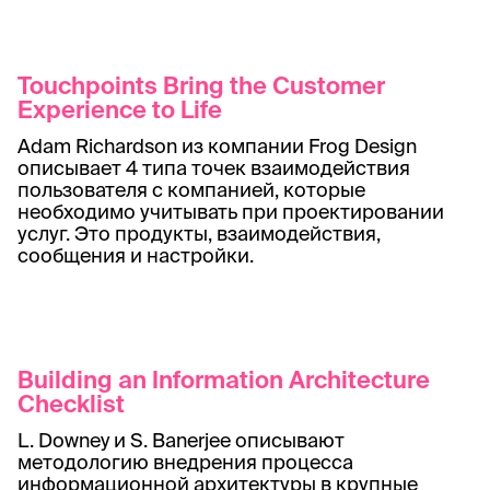
Touchpoints Bring the Customer
Experience to Life
Adam Richardson из компании Frog Design
описывает 4 типа точек взаимодействия
пользователя с компанией, которые
необходимо учитывать при проектировании
услуг. Это продукты, взаимодействия,
сообщения и настройки.
Building an Information Architecture
Checklist
L. Downey и S. Banerjee описывают
методологию внедрения процесса
информационной архитектуры в крупные