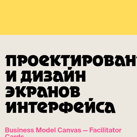
ПРОЕКТИРОВАН
И ДИЗАЙН
ЭКРАНОВ
ИНТЕРФЕЙСА
Business Model Canvas — Facilitator
Cards