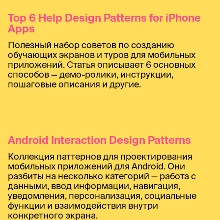
Top 6 Help Design Patterns for iPhone
Apps
Полезный набор советов по созданию
обучающих экранов и туров для мобильных
приложений. Статья описывает 6 основных
способов — демо-ролики, инструкции,
пошаговые описания и другие.
Android Interaction Design Patterns
Коллекция паттернов для проектирования
мобильных приложений для Android. Они
разбиты на несколько категорий — работа с
данными, ввод информации, навигация,
уведомления, персонализация, социальные
функции и взаимодействия внутри
конкретного экрана.