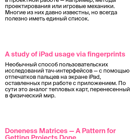
проектирования или игровые механики.
Многие из них давно известны, но всегда
полезно иметь единый список.
A study of iPad usage via fingerprints
Необычный способ пользовательских
исследований тач-интерфейсов — с помощью
отпечатков пальцев на экране iPad,
оставленных при работе с приложением. По
сути это аналог тепловых карт, перенесенный
в физический мир.
Doneness Matrices — A Pattern for
Getting Projects Done