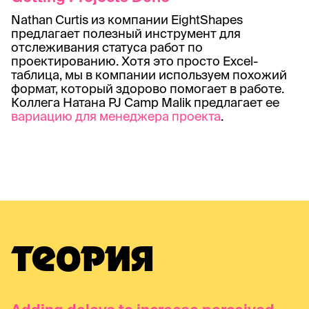
Nathan Curtis из компании EightShapes
предлагает полезный инструмент для
отслеживания статуса работ по
проектированию. Хотя это просто Excel-
таблица, мы в компании используем похожий
формат, который здорово помогает в работе.
Коллега Натана PJ Camp Malik предлагает ее
вариацию для менеджера проекта
.
ТЕОРИЯ