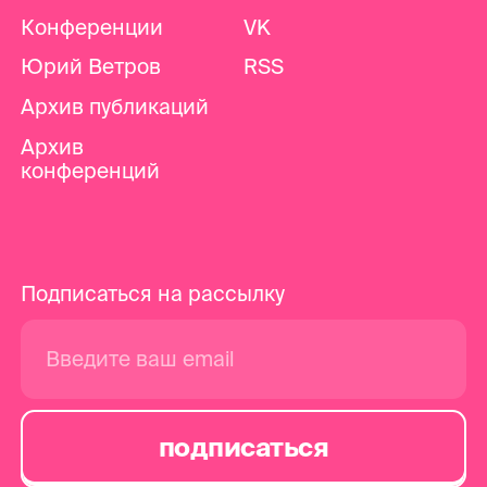
Конференции
VK
Юрий Ветров
RSS
Архив публикаций
Архив
конференций
Подписаться на рассылку