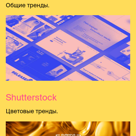
Общие тренды.
Shutterstock
Цветовые тренды.