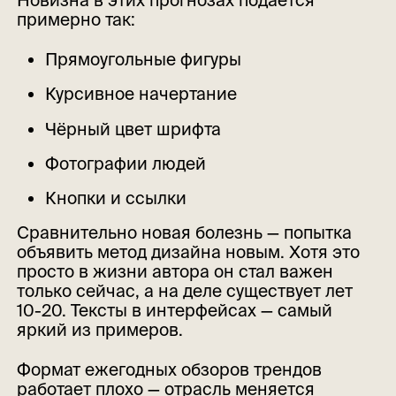
Новизна в этих прогнозах подаётся
примерно так:
Прямоугольные фигуры
Курсивное начертание
Чёрный цвет шрифта
Фотографии людей
Кнопки и ссылки
Сравнительно новая болезнь — попытка
объявить метод дизайна новым. Хотя это
просто в жизни автора он стал важен
только сейчас, а на деле существует лет
10-20. Тексты в интерфейсах — самый
яркий из примеров.
Формат ежегодных обзоров трендов
работает плохо — отрасль меняется