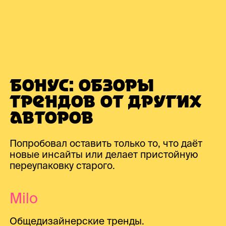
БОНУС: ОБЗОРЫ
ТРЕНДОВ ОТ ДРУГИХ
АВТОРОВ
Попробовал оставить только то, что даёт
новые инсайты или делает пристойную
переупаковку старого.
Milo
Общедизайнерские тренды.