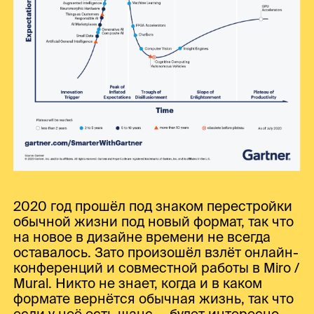
2020 год прошёл под знаком перестройки
обычной жизни под новый формат, так что
на новое в дизайне времени не всегда
оставалось. Зато произошёл взлёт онлайн-
конференций и совместной работы в Miro /
Mural. Никто не знает, когда и в каком
формате вернётся обычная жизнь, так что