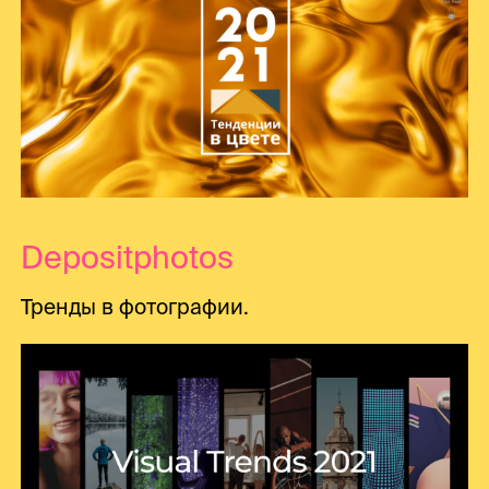
Depositphotos
Тренды в фотографии.