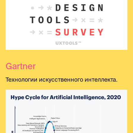
Gartner
Технологии искусственного интеллекта.