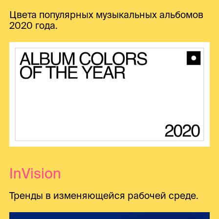
Цвета популярных музыкальных альбомов
2020 года.
InVision
Тренды в изменяющейся рабочей среде.