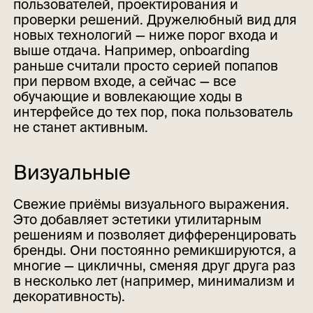
пользователей, проектирования и
проверки решений. Дружелюбный вид для
новых технологий — ниже порог входа и
выше отдача. Например, onboarding
раньше считали просто серией попапов
при первом входе, а сейчас — все
обучающие и вовлекающие ходы в
интерфейсе до тех пор, пока пользователь
не станет активным.
Визуальные
Свежие приёмы визуального выражения.
Это добавляет эстетики утилитарным
решениям и позволяет дифференцировать
бренды. Они постоянно ремикшируются, а
многие — цикличны, сменяя друг друга раз
в несколько лет (например, минимализм и
декоративность).