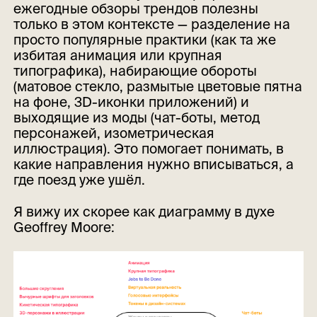
ежегодные обзоры трендов полезны
только в этом контексте — разделение на
просто популярные практики (как та же
избитая анимация или крупная
типографика), набирающие обороты
(матовое стекло, размытые цветовые пятна
на фоне, 3D-иконки приложений) и
выходящие из моды (чат-боты, метод
персонажей, изометрическая
иллюстрация). Это помогает понимать, в
какие направления нужно вписываться, а
где поезд уже ушёл.
Я вижу их скорее как диаграмму в духе
Geoffrey Moore: