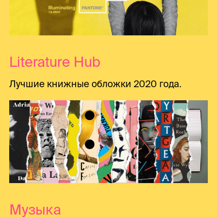
Literature Hub
Лучшие книжные обложки 2020 года.
Музыка