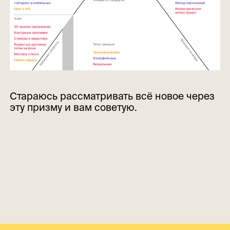
Стараюсь рассматривать всё новое через
эту призму и вам советую.