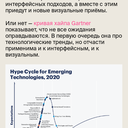
интерфейсных подходов, а вместе с этим
приедут и новые визуальные приёмы.
Или нет —
кривая хайпа Gartner
показывает, что не все ожидания
оправдываются. В первую очередь она про
технологические тренды, но отчасти
применима и к интерфейсным, и к
визуальным.