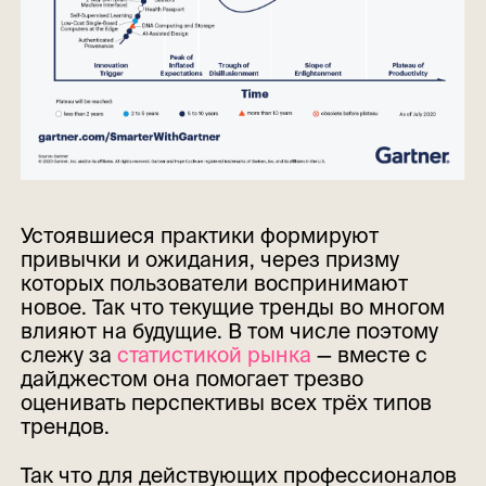
Устоявшиеся практики формируют
привычки и ожидания, через призму
которых пользователи воспринимают
новое. Так что текущие тренды во многом
влияют на будущие. В том числе поэтому
слежу за
статистикой рынка
— вместе с
дайджестом она помогает трезво
оценивать перспективы всех трёх типов
трендов.
Так что для действующих профессионалов