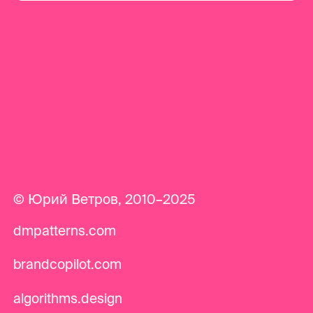
© Юрий Ветров, 2010–2025
dmpatterns.com
brandcopilot.com
algorithms.design