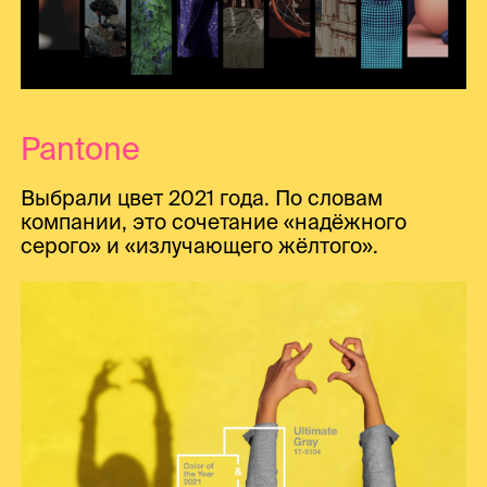
Pantone
Выбрали цвет 2021 года. По словам
компании, это сочетание «надёжного
серого» и «излучающего жёлтого».