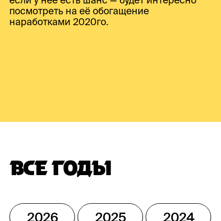
если у неё есть шанс — будет интересно
посмотреть на её обогащение
наработками 2020го.
ВСЕ ГОДЫ
2026
2025
2024