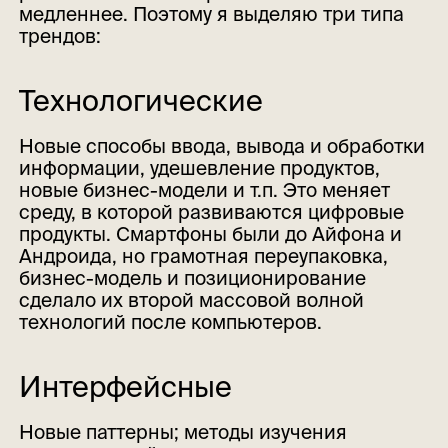
медленнее. Поэтому я выделяю три типа
трендов:
Технологические
Новые способы ввода, вывода и обработки
информации, удешевление продуктов,
новые бизнес-модели и т.п. Это меняет
среду, в которой развиваются цифровые
продукты. Смартфоны были до Айфона и
Андроида, но грамотная переупаковка,
бизнес-модель и позиционирование
сделало их второй массовой волной
технологий после компьютеров.
Интерфейсные
Новые паттерны; методы изучения