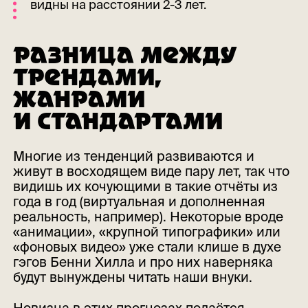
видны на расстоянии 2-3 лет.
РАЗНИЦА МЕЖДУ
ТРЕНДАМИ,
ЖАНРАМИ
И СТАНДАРТАМИ
Многие из тенденций развиваются и
живут в восходящем виде пару лет, так что
видишь их кочующими в такие отчёты из
года в год (виртуальная и дополненная
реальность, например). Некоторые вроде
«анимации», «крупной типографики» или
«фоновых видео» уже стали клише в духе
гэгов Бенни Хилла и про них наверняка
будут вынуждены читать наши внуки.