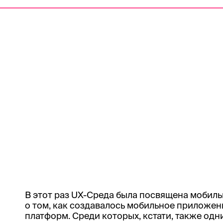
В этот раз UX-Среда была посвящена мобиль
о том, как создавалось мобильное приложени
платформ. Среди которых, кстати, также одн