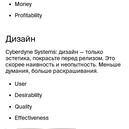
Money
Profitability
Дизайн
Cyberdyne Systems: дизайн — только
эстетика, покрасьте перед релизом. Это
скорее наивность и неопытность. Меньше
думания, больше раскрашивания.
User
Desirability
Quality
Effectiveness