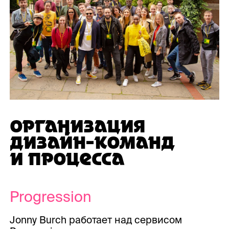
ОРГАНИЗАЦИЯ
ДИЗАЙН-КОМАНД
И ПРОЦЕССА
Progression
Jonny Burch работает над сервисом