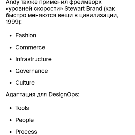
Andy также применил фреймворк
«уровней скорости» Stewart Brand (как
быстро меняются вещи в цивилизации,
1999):
Fashion
Commerce
Infrastructure
Governance
Culture
Адаптация для DesignOps:
Tools
People
Process