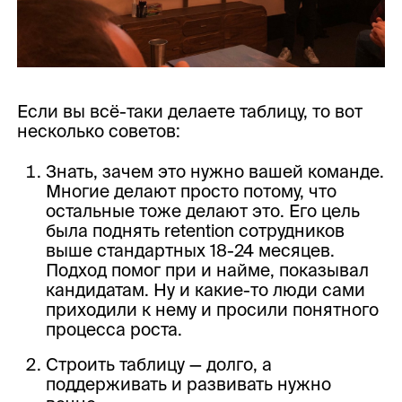
Если вы всё-таки делаете таблицу, то вот
несколько советов:
Знать, зачем это нужно вашей команде.
Многие делают просто потому, что
остальные тоже делают это. Его цель
была поднять retention сотрудников
выше стандартных 18-24 месяцев.
Подход помог при и найме, показывал
кандидатам. Ну и какие-то люди сами
приходили к нему и просили понятного
процесса роста.
Строить таблицу — долго, а
поддерживать и развивать нужно