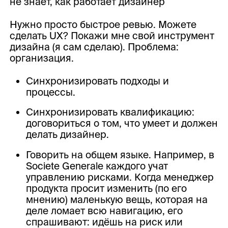
не знает, как работает дизайнер
Нужно просто быстрое ревью. Можете
сделать UX? Покажи мне свой инструмент
дизайна (я сам сделаю). Проблема:
организация.
Синхронизировать подходы и
процессы.
Синхронизировать квалификацию:
договориться о том, что умеет и должен
делать дизайнер.
Говорить на общем языке. Например, в
Societe Generale каждого учат
управлению рисками. Когда менеджер
продукта просит изменить (по его
мнению) маленькую вещь, которая на
деле ломает всю навигацию, его
спрашивают: идёшь на риск или