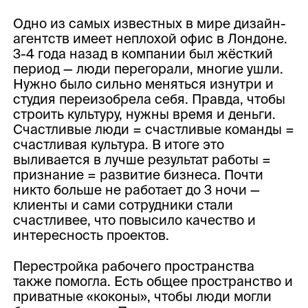
Одно из самых известных в мире дизайн-
агентств имеет неплохой офис в Лондоне.
3-4 года назад в компании был жёсткий
период — люди перегорали, многие ушли.
Нужно было сильно меняться изнутри и
студия переизобрела себя. Правда, чтобы
строить культуру, нужны время и деньги.
Счастливые люди = счастливые команды =
счастливая культура. В итоге это
выливается в лучше результат работы =
признание = развитие бизнеса. Почти
никто больше не работает до 3 ночи —
клиенты и сами сотрудники стали
счастливее, что повысило качество и
интересность проектов.
Перестройка рабочего пространства
также помогла. Есть общее пространство и
приватные «коконы», чтобы люди могли