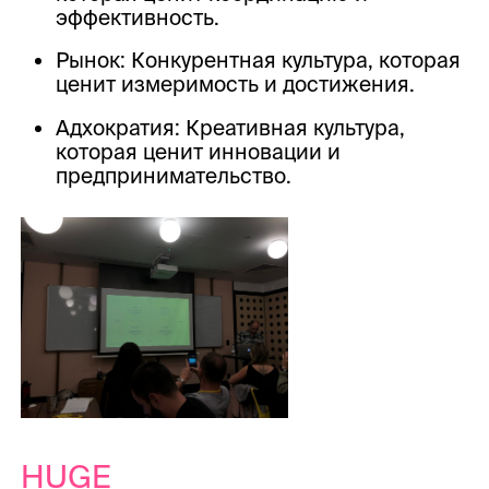
эффективность.
Рынок: Конкурентная культура, которая
ценит измеримость и достижения.
Адхократия: Креативная культура,
которая ценит инновации и
предпринимательство.
HUGE