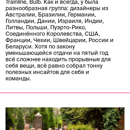
Trainline, Bulb. Как и всегда, у была
разнообразная группа: дизайнеры из
Австралии, Бразилии, Германии,
Голландии, Дании, Израиля, Индии,
Литвы, Польши, Пуэрто-Рико,
Соединённого Королевства, США,
Франции, Чехии, Швейцарии, России и
Беларуси. Хотя по закону
уменьшающейся отдачи на пятый год
всё сложнее находить прорывные для
себя вещи, всё равно собрал тонну
полезных инсайтов для себя и
команды.