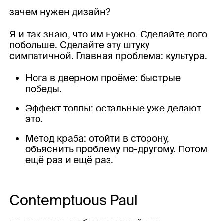
зачем нужен дизайн?
Я и так знаю, что им нужно. Сделайте лого
побольше. Сделайте эту штуку
симпатичной. Главная проблема: культура.
Нога в дверном проёме: быстрые
победы.
Эффект толпы: остальные уже делают
это.
Метод краба: отойти в сторону,
объяснить проблему по-другому. Потом
ещё раз и ещё раз.
Contemptuous Paul