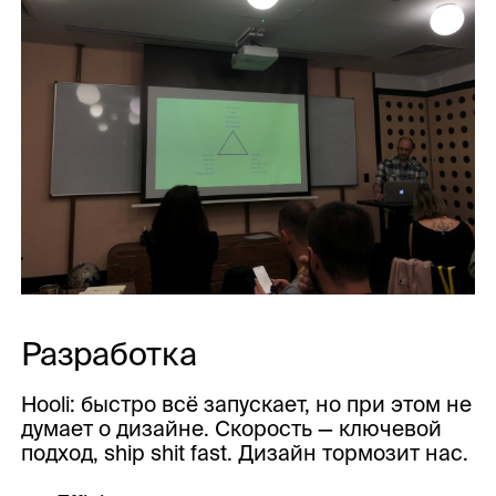
Разработка
Hooli: быстро всё запускает, но при этом не
думает о дизайне. Скорость — ключевой
подход, ship shit fast. Дизайн тормозит нас.