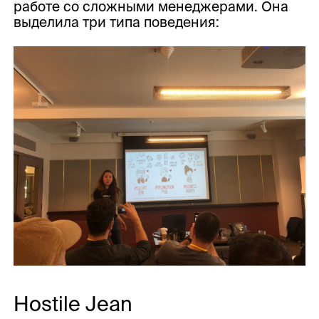
работе со сложными менеджерами. Она
выделила три типа поведения:
Hostile Jean