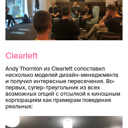
Clearleft
Andy Thornton из Clearleft сопоставил
несколько моделей дизайн-менеджмента
и получил интересные пересечения. Во-
первых, супер-треугольник из всех
возможных опций с отсылкой к киношным
корпорациям как примерам поведения
реальных: