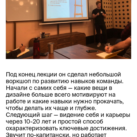
Под конец лекции он сделал небольшой
воркшоп по развитию навыков команды.
Начали с самих себя — какие вещи в
дизайне больше всего мотивируют на
работе и какие навыки нужно прокачать,
чтобы делать их чаще и глубже.
Следующий шаг — видение себя и карьеры
через 10-20 лет и простой способ
охарактеризовать ключевые достижения.
Звучит по-капитански, но работает