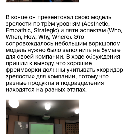
В конце он презентовал свою модель
зрелости по трём уровням (Aesthetic,
Empathic, Strategic) и пяти аспектам (Who,
When, How, Why, Where). Это
сопровождалось небольшим воркшопом —
модель нужно было заполнить на бумаге
для своей компании. В ходе обсуждения
пришли к выводу, что хорошие
фреймворки должны учитывать «коридор
зрелости» для компании, потому что
разные продукты и подразделения
находятся на разных этапах.