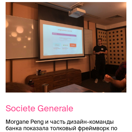
Societe Generale
Morgane Peng и часть дизайн-команды
банка показала толковый фреймворк по