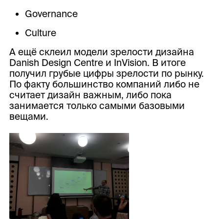
Governance
Culture
А ещё склеил модели зрелости дизайна
Danish Design Centre и InVision. В итоге
получил грубые цифры зрелости по рынку.
По факту большинство компаний либо не
считает дизайн важным, либо пока
занимается только самыми базовыми
вещами.