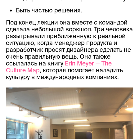
Быть частью решения.
Под конец лекции она вместе с командой
сделала небольшой воркшоп. Три человека
разыгрывали приближенную к реальной
ситуацию, когда менеджер продукта и
разработчик просят дизайнера сделать не
очень правильную вещь. Она также
ссылалась на книгу
Erin Meyer — The
Culture Map
, которая помогает наладить
культуру в международных компаниях.