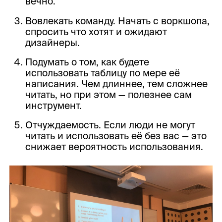
вечно.
Вовлекать команду. Начать с воркшопа,
спросить что хотят и ожидают
дизайнеры.
Подумать о том, как будете
использовать таблицу по мере её
написания. Чем длиннее, тем сложнее
читать, но при этом — полезнее сам
инструмент.
Отчуждаемость. Если люди не могут
читать и использовать её без вас — это
снижает вероятность использования.