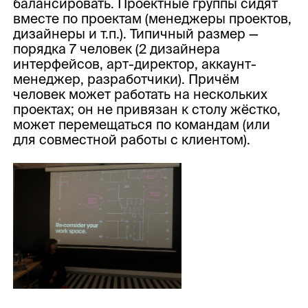
балансировать. Проектные группы сидят
вместе по проектам (менеджеры проектов,
дизайнеры и т.п.). Типичный размер —
порядка 7 человек (2 дизайнера
интерфейсов, арт-директор, аккаунт-
менеджер, разработчики). Причём
человек может работать на нескольких
проектах; он не привязан к столу жёстко,
может перемещаться по командам (или
для совместной работы с клиентом).