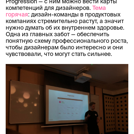
Progression — с ним можно вести карты
компетенций для дизайнеров.
Тема
горячая
: дизайн-команды в продуктовых
компаниях стремительно растут, а значит
нужно думать об их внутреннем здоровье.
Одна из главных забот — обеспечить
понятную схему профессионального роста,
чтобы дизайнерам было интересно и они
чувствовали, что могут стать сильнее.