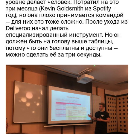
уровне делает человек. Потратил на это
три месяца (Kevin Goldsmith из Spotify —
год), но она плохо принимается командой
— для них это тоже сложно. После ухода из
Deliveroo начал делать
специализированный инструмент. Но он
должен быть на голову выше таблицы,
потому что они бесплатны и доступны —
можно сделать её за три секунды.