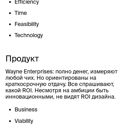
Efficiency
Time
Feasibility
Technology
Продукт
Wayne Enterprises: полно денег, измеряют
любой чих. Но ориентированы на
краткосрочную отдачу. Все спрашивают,
какой ROI. Несмотря на амбиции быть
инновационными, не видят ROI дизайна.
Business
Viability