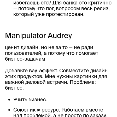
избегаешь его? Для банка это критично
— потому что под вопросом весь релиз,
который уже протестирован.
Manipulator Audrey
ценит дизайн, но не за то — не ради
пользователей, а потому что помогает
бизнес-задачам
Добавьте вау-эффект. Совместите дизайн
этих продуктов. Мне нужны картинки для
важной деловой встречи. Проблема:
бизнес.
Учить бизнес.
Союзник ≠ ресурс. Работаем вместе
над проблемой, а не просто по заказу.