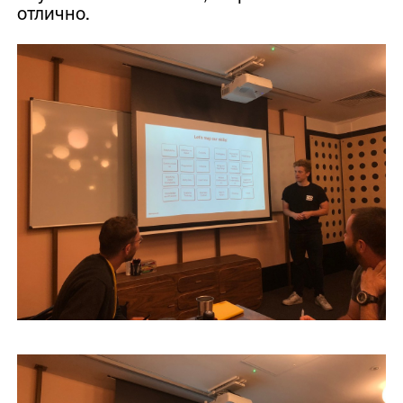
отлично.