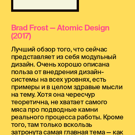
Brad Frost — Atomic Design
(2017)
Лучший обзор того, что сейчас
представляет из себя модульный
дизайн. Очень хорошо описана
польза от внедрения дизайн-
системы на всех уровнях, есть
примеры и в целом здравые мысли
на тему. Хотя она чересчур
теоретична, не хватает самого
мяса про подводные камни
реального процесса работы. Кроме
того, там только вскользь
затронута самая главная тема — как