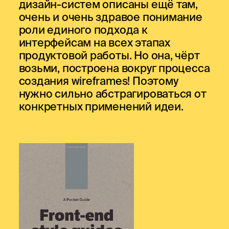
дизайн-систем описаны ещё там,
очень и очень здравое понимание
роли единого подхода к
интерфейсам на всех этапах
продуктовой работы. Но она, чёрт
возьми, построена вокруг процесса
создания wireframes! Поэтому
нужно сильно абстрагироваться от
конкретных применений идеи.