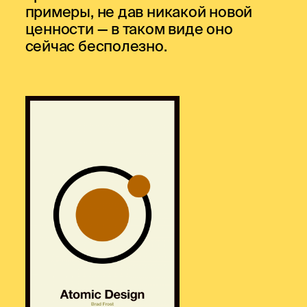
примеры, не дав никакой новой
ценности — в таком виде оно
сейчас бесполезно.