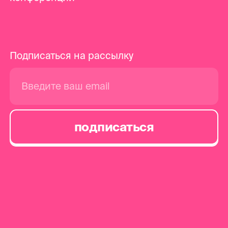
Подписаться на рассылку