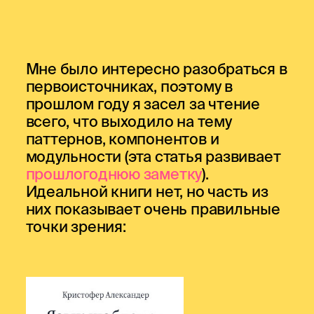
Мне было интересно разобраться в
первоисточниках, поэтому в
прошлом году я засел за чтение
всего, что выходило на тему
паттернов, компонентов и
модульности (эта статья развивает
прошлогоднюю заметку
).
Идеальной книги нет, но часть из
них показывает очень правильные
точки зрения: