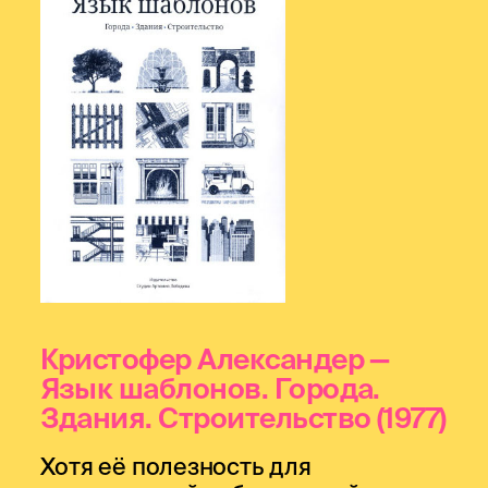
Кристофер Александер —
Язык шаблонов. Города.
Здания. Строительство
(1977)
Хотя её полезность для