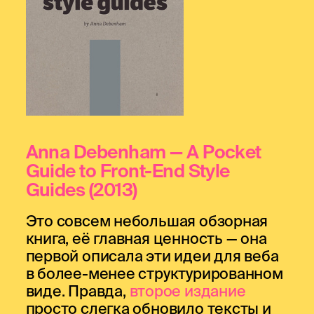
Anna Debenham — A Pocket
Guide to Front-End Style
Guides
(2013)
Это совсем небольшая обзорная
книга, её главная ценность — она
первой описала эти идеи для веба
в более-менее структурированном
виде. Правда,
второе издание
просто слегка обновило тексты и