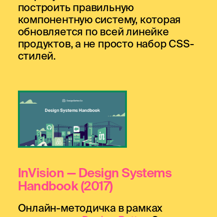
построить правильную
компонентную систему, которая
обновляется по всей линейке
продуктов, а не просто набор CSS-
стилей.
InVision — Design Systems
Handbook
(2017)
Онлайн-методичка в рамках