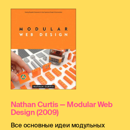
Nathan Curtis — Modular Web
Design
(2009)
Все основные идеи модульных