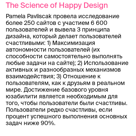
The Science of Happy Design
Pamela Pavliscak провела исследование
более 250 сайтов с участием 6 600
пользователей и вывела 3 принципа
дизайна, который делает пользователей
счастливыми: 1) Максимизация
автономности пользователей (их
способности самостоятельно выполнять
любые задачи на сайте); 2) Использование
активных и разнообразных механизмов
взаимодействия; 3) Отношение к
пользователям, как к друзьям в реальном
мире. Достижение базового уровня
юзабилити является необходимым для
того, чтобы пользователи были счастливы.
Пользователи редко счастливы, если
процент успешного выполнения основных
задач ниже 90%.