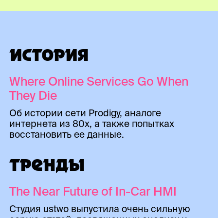
ИСТОРИЯ
Where Online Services Go When
They Die
Об истории сети Prodigy, аналоге
интернета из 80х, а также попытках
восстановить ее данные.
ТРЕНДЫ
The Near Future of In-Car HMI
Студия ustwo выпустила очень сильную