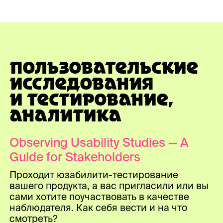
ПОЛЬЗОВАТЕЛЬСКИЕ
ИССЛЕДОВАНИЯ
И ТЕСТИРОВАНИЕ,
АНАЛИТИКА
Observing Usability Studies — A
Guide for Stakeholders
Проходит юзабилити-тестирование
вашего продукта, а вас пригласили или вы
сами хотите поучаствовать в качестве
наблюдателя. Как себя вести и на что
смотреть?