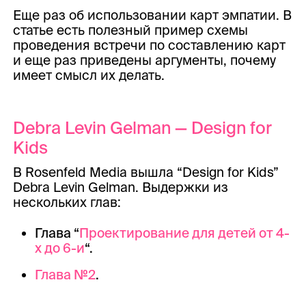
Еще раз об использовании карт эмпатии. В
статье есть полезный пример схемы
проведения встречи по составлению карт
и еще раз приведены аргументы, почему
имеет смысл их делать.
Debra Levin Gelman — Design for
Kids
B Rosenfeld Media вышла “Design for Kids”
Debra Levin Gelman. Выдержки из
нескольких глав:
Глава “
Проектирование для детей от 4-
х до 6-и
“.
Глава №2
.