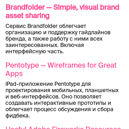
Brandfolder — Simple, visual brand
asset sharing
Сервис Brandfolder облегчает
организацию и поддержку гайдлайнов
бренда, а также работу с ними всех
заинтересованных. Включая
интерфейсную часть.
Pentotype — Wireframes for Great
Apps
iPad-приложение Pentotype для
проектирования мобильных, планшетных
и веб-интерфейсов. Оно позволяет
создавать интерактивные прототипы и
облегчает процесс обсуждения и сбора
фидбека.