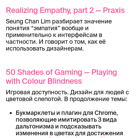
Realizing Empathy, part 2 — Praxis
Seung Chan Lim разбирает значение
понятия “эмпатия” вообще и
применительно к интерфейсам в
частности. И говорит о том, как её
использовать дизайнерам.
50 Shades of Gaming — Playing
with Colour Blindness
Игровая доступность. Дизайн для людей с
цветовой слепотой. В продолжение темы:
Букмарклеты и плагин для Chrome,
позволяющие имитировать 3 вида
дальтонизма и подсказывать
изменения в цветах для достижения