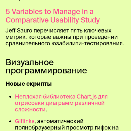
5 Variables to Manage in a
Comparative Usability Study
Jeff Sauro перечисляет пять ключевых
метрик, которые важны при проведении
сравнительного юзабилити-тестирования.
Визуальное
программирование
Новые скрипты
Неплохая библиотека Chart.js для
отрисовки диаграмм различной
сложности
.
Giflinks
, автоматический
полнобраузерный просмотр гифок на