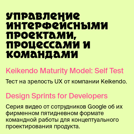
УПРАВЛЕНИЕ
ИНТЕРФЕЙСНЫМИ
ПРОЕКТАМИ,
ПРОЦЕССАМИ И
КОМАНДАМИ
Keikendo Maturity Model: Self Test
Тест на зрелость UX от компании Keikendo.
Design Sprints for Developers
Серия видео от сотрудников Google об их
фирменном пятидневном формате
командной работы для концептуального
проектирования продукта.