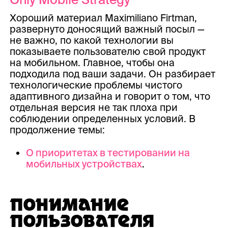
Хороший материал Maximiliano Firtman,
развернуто доносящий важный посыл —
не важно, по какой технологии вы
показываете пользователю свой продукт
на мобильном. Главное, чтобы она
подходила под ваши задачи. Он разбирает
технологические проблемы чистого
адаптивного дизайна и говорит о том, что
отдельная версия не так плоха при
соблюдении определенных условий. В
продолжение темы:
О приоритетах в тестировании на
мобильных устройствах
.
ПОНИМАНИЕ
ПОЛЬЗОВАТЕЛЯ