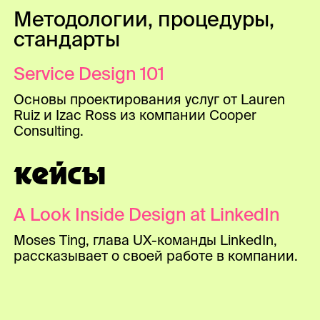
Методологии, процедуры,
стандарты
Service Design 101
Основы проектирования услуг от Lauren
Ruiz и Izac Ross из компании Cooper
Consulting.
КЕЙСЫ
A Look Inside Design at LinkedIn
Moses Ting, глава UX-команды LinkedIn,
рассказывает о своей работе в компании.