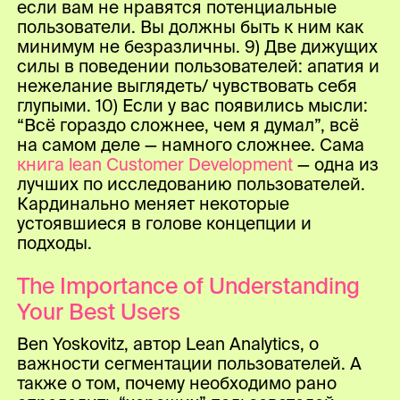
если вам не нравятся потенциальные
пользователи. Вы должны быть к ним как
минимум не безразличны. 9) Две дижущих
силы в поведении пользователей: апатия и
нежелание выглядеть/ чувствовать себя
глупыми. 10) Если у вас появились мысли:
“Всё гораздо сложнее, чем я думал”, всё
на самом деле — намного сложнее. Сама
книга lean Customer Development
— одна из
лучших по исследованию пользователей.
Кардинально меняет некоторые
устоявшиеся в голове концепции и
подходы.
The Importance of Understanding
Your Best Users
Ben Yoskovitz, автор Lean Analytics, о
важности сегментации пользователей. А
также о том, почему необходимо рано