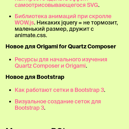
самоотрисовывающегося SVG
.
Библиотека анимаций при скролле
WOW.js
. Никаких jquery = не тормозит,
маленький размер, дружит с
animate.css.
Новое для Origami for Quartz Composer
Ресурсы для начального изучения
Quartz Composer и Origami
.
Новое для Bootstrap
Как работают сетки в Bootstrap 3
.
Визуальное создание сеток для
Bootstrap 3
.