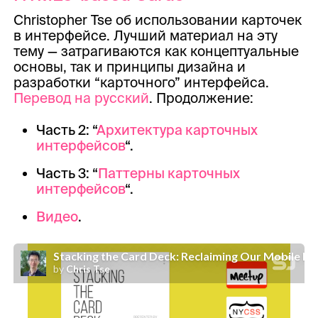
Christopher Tse об использовании карточек
в интерфейсе. Лучший материал на эту
тему — затрагиваются как концептуальные
основы, так и принципы дизайна и
разработки “карточного” интерфейса.
Перевод на русский
. Продолжение:
Часть 2: “
Архитектура карточных
интерфейсов
“.
Часть 3: “
Паттерны карточных
интерфейсов
“.
Видео
.