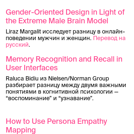
Gender-Oriented Design in Light of
the Extreme Male Brain Model
Liraz Margalit исследует разницу в онлайн-
поведении мужчин и женщин.
Перевод на
русский
.
Memory Recognition and Recall in
User Interfaces
Raluca Bidiu из Nielsen/Norman Group
разбирает разницу между двумя важными
понятиями в когнитивной психологии —
“воспоминание” и “узнавание”.
How to Use Persona Empathy
Mapping