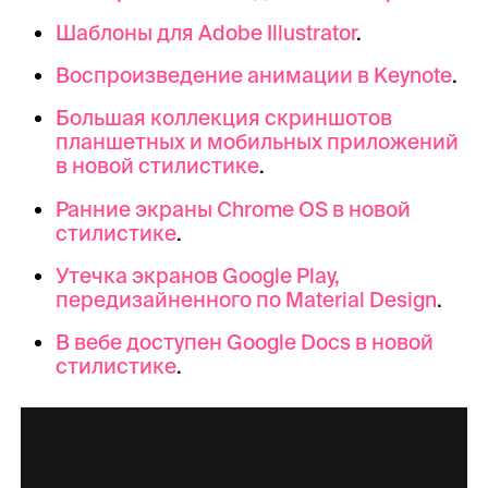
Шаблоны для Adobe Illustrator
.
Воспроизведение анимации в Keynote
.
Большая коллекция скриншотов
планшетных и мобильных приложений
в новой стилистике
.
Ранние экраны Chrome OS в новой
стилистике
.
Утечка экранов Google Play,
передизайненного по Material Design
.
В вебе доступен Google Docs в новой
стилистике
.