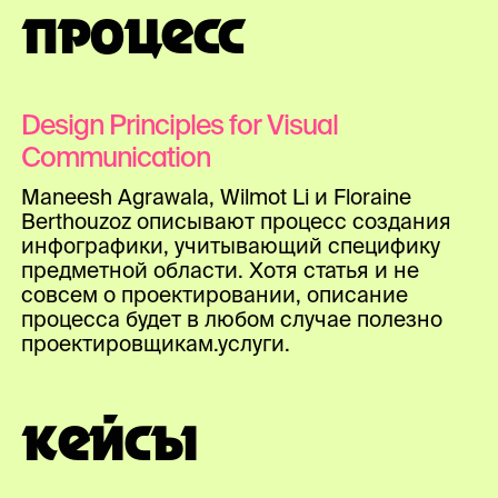
ПРОЦЕСС
Design Principles for Visual
Communication
Maneesh Agrawala, Wilmot Li и Floraine
Berthouzoz описывают процесс создания
инфографики, учитывающий специфику
предметной области. Хотя статья и не
совсем о проектировании, описание
процесса будет в любом случае полезно
проектировщикам.услуги.
КЕЙСЫ