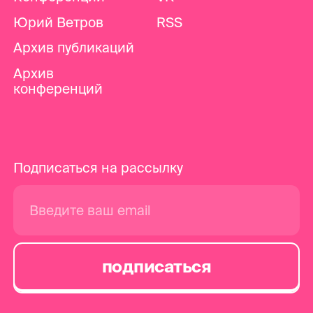
Юрий Ветров
RSS
Архив публикаций
Архив
конференций
Подписаться на рассылку