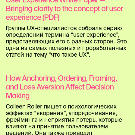
Bringing clarity to the concept of user
experience (PDF)
Группы UX-специалистов собрала серию
определений термина “user experience”,
представляющих его с разных сторон. Это
одна из самых полезных и проработанных
статей на тему “что такое UX”.
How Anchoring, Ordering, Framing,
and Loss Aversion Affect Decision
Making
Colleen Roller пишет о психологических
эффектах “якорения”, упорядочивания,
фрейминга и неприятия потерь, которые
влияют на принятие пользователем
решений. Она также приводит