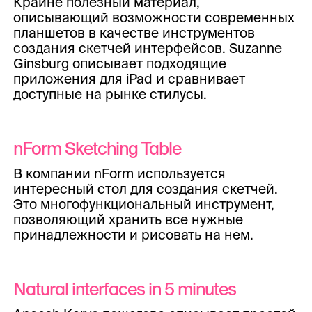
Крайне полезный материал,
описывающий возможности современных
планшетов в качестве инструментов
создания скетчей интерфейсов. Suzanne
Ginsburg описывает подходящие
приложения для iPad и сравнивает
доступные на рынке стилусы.
nForm Sketching Table
В компании nForm используется
интересный стол для создания скетчей.
Это многофункциональный инструмент,
позволяющий хранить все нужные
принадлежности и рисовать на нем.
Natural interfaces in 5 minutes