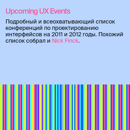
Upcoming UX Events
Подробный и всеохватывающий список
конференций по проектированию
интерфейсов на 2011 и 2012 годы. Похожий
список собрал и
Nick Finck
.