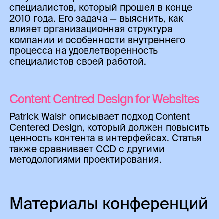
специалистов, который прошел в конце
2010 года. Его задача — выяснить, как
влияет организационная структура
компании и особенности внутреннего
процесса на удовлетворенность
специалистов своей работой.
Content Centred Design for Websites
Patrick Walsh описывает подход Content
Centered Design, который должен повысить
ценность контента в интерфейсах. Статья
также сравнивает CCD с другими
методологиями проектирования.
Материалы конференций