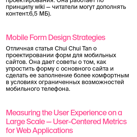
принципу wiki — читатели могут дополнять
контент.6,5 МБ).
Mobile Form Design Strategies
Отличная статья Chui Chui Tan о
проектировании форм для мобильных
сайтов. Она дает советы о том, как
упростить форму с основного сайта и
сделать ее заполнение более комфортным
в условиях ограниченных возможностей
мобильного телефона.
Measuring the User Experience on a
Large Scale — User-Centered Metrics
for Web Applications