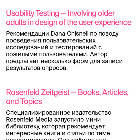
Usability Testing — Involving older
adults in design of the user experience
Рекомендации Dana Chisnell по поводу
проведения пользовательских
исследований и тестирований с
пожилыми пользователями. Автор
предлагает несколько форм для записи
результатов опросов.
Rosenfeld Zeitgeist — Books, Articles,
and Topics
Специализированное издательство
Rosenfeld Media запустило мини-
библиотеку, которая рекомендует
интересные книги и статьи по теме
проектирования. Она работает по