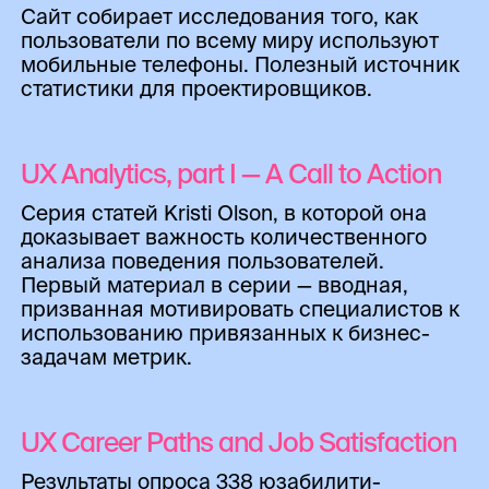
Сайт собирает исследования того, как
пользователи по всему миру используют
мобильные телефоны. Полезный источник
статистики для проектировщиков.
UX Analytics, part I — A Call to Action
Серия статей Kristi Olson, в которой она
доказывает важность количественного
анализа поведения пользователей.
Первый материал в серии — вводная,
призванная мотивировать специалистов к
использованию привязанных к бизнес-
задачам метрик.
UX Career Paths and Job Satisfaction
Результаты опроса 338 юзабилити-