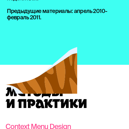
Предыдущие материалы:
апрель 2010-
февраль 2011
.
МЕТОДЫ
И ПРАКТИКИ
Context Menu Design