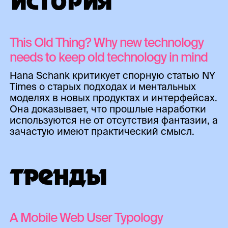
ИСТОРИЯ
This Old Thing? Why new technology
needs to keep old technology in mind
Hana Schank критикует спорную статью NY
Times о старых подходах и ментальных
моделях в новых продуктах и интерфейсах.
Она доказывает, что прошлые наработки
используются не от отсутствия фантазии, а
зачастую имеют практический смысл.
ТРЕНДЫ
A Mobile Web User Typology