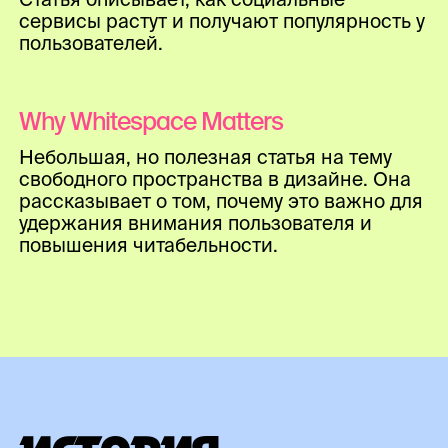
сервисы растут и получают популярность у
пользователей.
Why Whitespace Matters
Небольшая, но полезная статья на тему
свободного пространства в дизайне. Она
рассказывает о том, почему это важно для
удержания внимания пользователя и
повышения читабельности.