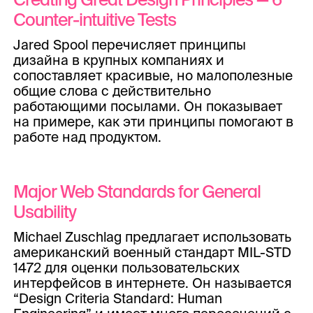
Counter-intuitive Tests
Jared Spool перечисляет принципы
дизайна в крупных компаниях и
сопоставляет красивые, но малополезные
общие слова с действительно
работающими посылами. Он показывает
на примере, как эти принципы помогают в
работе над продуктом.
Major Web Standards for General
Usability
Michael Zuschlag предлагает использовать
американский военный стандарт MIL-STD
1472 для оценки пользовательских
интерфейсов в интернете. Он называется
“Design Criteria Standard: Human