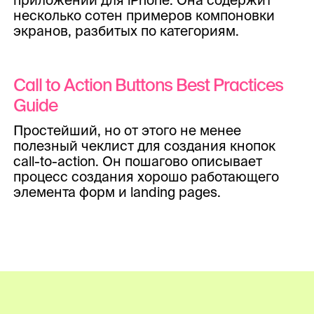
несколько сотен примеров компоновки
экранов, разбитых по категориям.
Call to Action Buttons Best Practices
Guide
Простейший, но от этого не менее
полезный чеклист для создания кнопок
call-to-action. Он пошагово описывает
процесс создания хорошо работающего
элемента форм и landing pages.