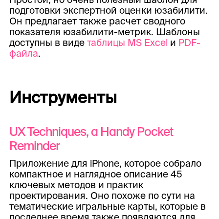
подготовки экспертной оценки юзабилити.
Он предлагает также расчет сводного
показателя юзабилити-метрик. Шаблоны
доступны в виде
таблицы MS Excel
и
PDF-
файла
.
Инструменты
UX Techniques, a Handy Pocket
Reminder
Приложение для iPhone, которое собрало
компактное и наглядное описание 45
ключевых методов и практик
проектирования. Оно похоже по сути на
тематические игральные карты, которые в
последнее время также появляются для