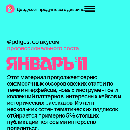
Дайджест продуктового дизайна
@pdigest со вкусом
профессионального роста
ЯНВАРЬ '11
Этот материал продолжает серию
ежемесячных обзоров свежих статей по
теме интерфейсов, новых инструментов и
коллекций паттернов, интересных кейсов и
исторических рассказов. Из лент
нескольких сотен тематических подписок
отбирается примерно 5% стоящих
публикаций, которыми интересно
поделиться.