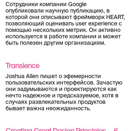
Сотрудники компании Google
опубликовали научную публикацию, в
которой они описывают фреймворк HEART,
позволяющий оценивать user experience с
помощью нескольких метрик. Он активно
используется в работе компании и может
быть полезен другим организациям.
Transience
Joshua Allen пишет о эфемерности
пользовательских интерфейсов. Зачастую
они задумываются и проектируются как
нечто надежное и предсказуемое, хотя в
случаях развлекательных продуктов
бывает важна неожиданность.
Creating Great Design Principles — 6