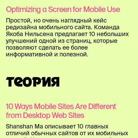
Optimizing a Screen for Mobile Use
Простой, но очень наглядный кейс
редизайна мобильного сайта. Команда
Якоба Нильсена предлагает 10 небольших
улучшений одной из страниц, которые
позволяют сделать ее более
информативной и полезной.
ТЕОРИЯ
10 Ways Mobile Sites Are Different
from Desktop Web Sites
Shanshan Ma описывает 10 главных
отличий обычных сайтов от их мобильных