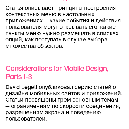
Статья описывает принципы построения
контекстных меню в настольных
приложениях — какие события и действия
пользователя могут открывать его, какие
пункты меню нужно размещать в списках
опций, как поступать в случае выбора
множества объектов.
Considerations for Mobile Design,
Parts 1-3
David Legett опубликовал серию статей о
дизайне мобильных сайтов и приложений.
Статьи посвящены трем основным темам
— ограничениям по скорости соединения,
разрешениям экрана и поведению
пользователей.