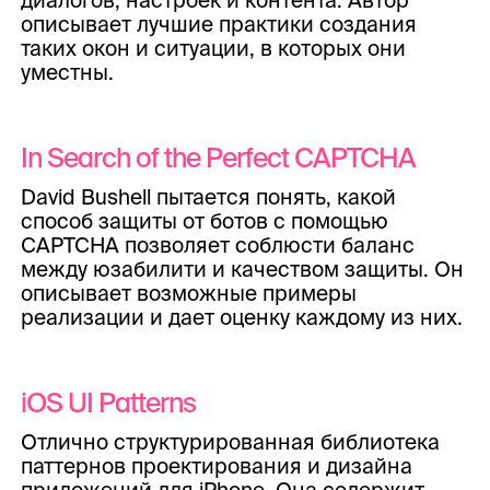
описывает лучшие практики создания
таких окон и ситуации, в которых они
уместны.
In Search of the Perfect CAPTCHA
David Bushell пытается понять, какой
способ защиты от ботов с помощью
CAPTCHA позволяет соблюсти баланс
между юзабилити и качеством защиты. Он
описывает возможные примеры
реализации и дает оценку каждому из них.
iOS UI Patterns
Отлично структурированная библиотека
паттернов проектирования и дизайна
приложений для iPhone. Она содержит