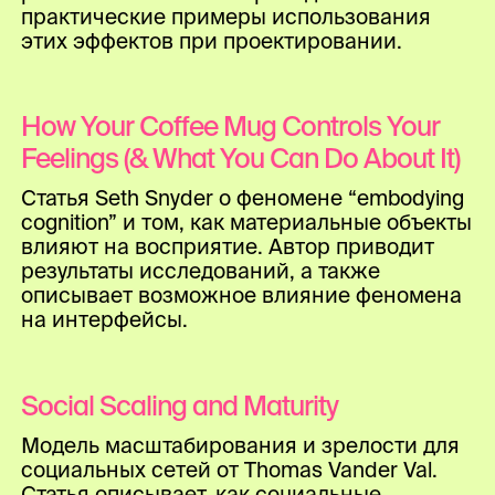
практические примеры использования
этих эффектов при проектировании.
How Your Coffee Mug Controls Your
Feelings (& What You Can Do About It)
Статья Seth Snyder о феномене “embodying
cognition” и том, как материальные объекты
влияют на восприятие. Автор приводит
результаты исследований, а также
описывает возможное влияние феномена
на интерфейсы.
Social Scaling and Maturity
Модель масштабирования и зрелости для
социальных сетей от Thomas Vander Val.
Статья описывает, как социальные