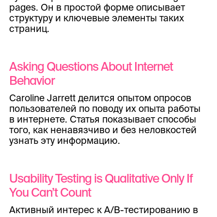
pages. Он в простой форме описывает
структуру и ключевые элементы таких
страниц.
Asking Questions About Internet
Behavior
Caroline Jarrett делится опытом опросов
пользователей по поводу их опыта работы
в интернете. Статья показывает способы
того, как ненавязчиво и без неловкостей
узнать эту информацию.
Usability Testing is Qualitative Only If
You Can’t Count
Активный интерес к A/B-тестированию в