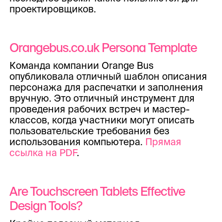
проектировщиков.
Orangebus.co.uk Persona Template
Команда компании Orange Bus
опубликовала отличный шаблон описания
персонажа для распечатки и заполнения
вручную. Это отличный инструмент для
проведения рабочих встреч и мастер-
классов, когда участники могут описать
пользовательские требования без
использования компьютера.
Прямая
ссылка на PDF
.
Are Touchscreen Tablets Effective
Design Tools?