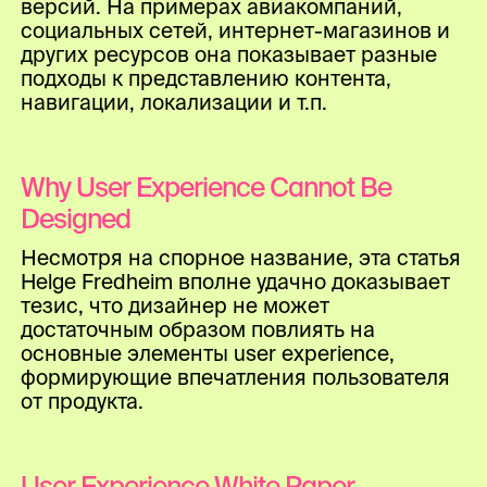
версий. На примерах авиакомпаний,
социальных сетей, интернет-магазинов и
других ресурсов она показывает разные
подходы к представлению контента,
навигации, локализации и т.п.
Why User Experience Cannot Be
Designed
Несмотря на спорное название, эта статья
Helge Fredheim вполне удачно доказывает
тезис, что дизайнер не может
достаточным образом повлиять на
основные элементы user experience,
формирующие впечатления пользователя
от продукта.
User Experience White Paper —