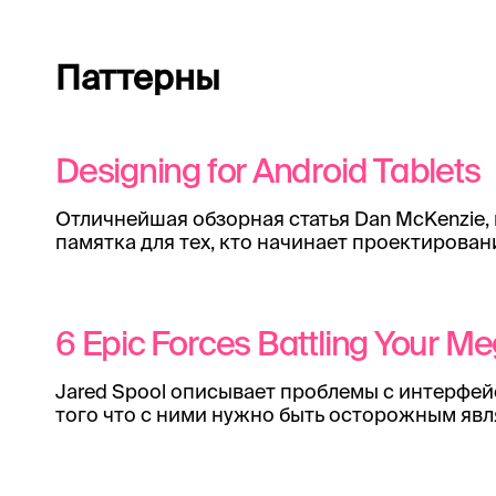
Паттерны
Designing for Android Tablets
Отличнейшая обзорная статья Dan McKenzie,
памятка для тех, кто начинает проектирован
6 Epic Forces Battling Your 
Jared Spool описывает проблемы с интерфе
того что с ними нужно быть осторожным явл