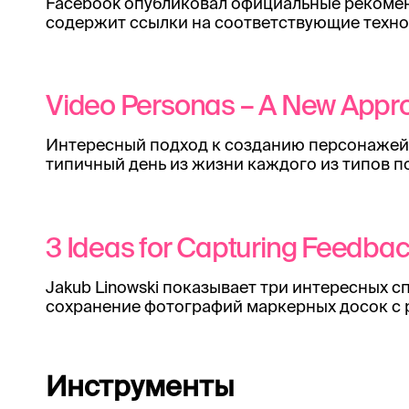
Facebook опубликовал официальные рекомен
содержит ссылки на соответствующие техно
Video Personas – A New Appr
Интересный подход к созданию персонажей 
типичный день из жизни каждого из типов п
3 Ideas for Capturing Feedba
Jakub Linowski показывает три интересных с
сохранение фотографий маркерных досок с р
Инструменты