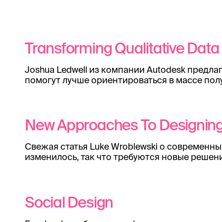
Transforming Qualitative Data 
Joshua Ledwell из компании Autodesk предла
помогут лучше ориентироваться в массе пол
New Approaches To Designing
Свежая статья Luke Wroblewski о современны
изменилось, так что требуются новые решен
Social Design