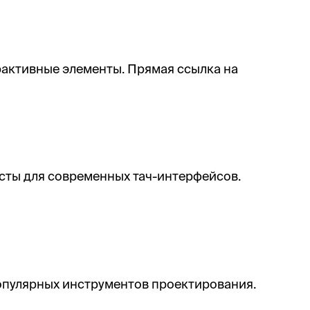
рактивные элементы. Прямая ссылка на
жесты для современных тач-интерфейсов.
опулярных инструментов проектирования.