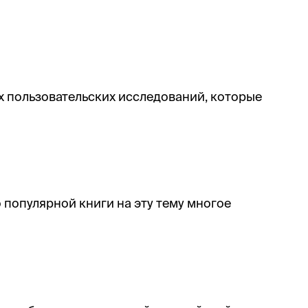
ых пользовательских исследований, которые
 популярной книги на эту тему многое