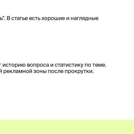
”. В статье есть хорошие и наглядные
т историю вопроса и статистику по теме.
й рекламной зоны после прокрутки.