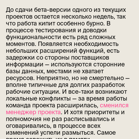
До сдачи бета-версии одного из текущих
проектов остается несколько недель, так
что работа кипит особенно бурно. В
процессе тестирования и доводки
функциональности есть ряд сложных
моментов. Появляется необходимость
небольших расширений функций, есть
задержки со стороны поставщиков
информации — используются сторонние
базы данных, местами не хватает
ресурсов. Неприятно, но не смертельно —
вполне типичные для долгих разработок
рабочие ситуации. И все-таки возникают
локальные конфликты — за время работы
команда проекта расширилась,
сменился
менеджер проекта
. И хотя приоритеты и
полномочия не раз расписывались и
оговаривались, в процессе всех
изменений успели размыться. Самое