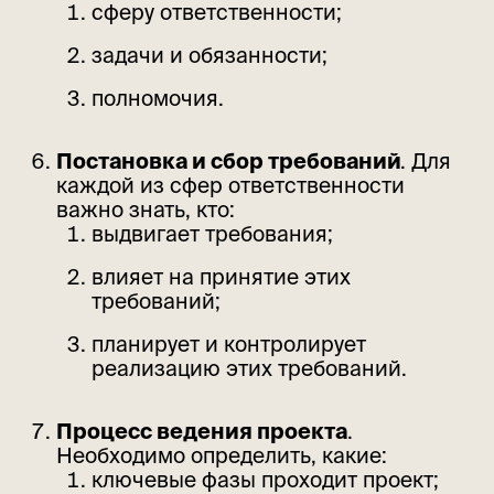
сферу ответственности;
задачи и обязанности;
полномочия.
Постановка и сбор требований
. Для
каждой из сфер ответственности
важно знать, кто:
выдвигает требования;
влияет на принятие этих
требований;
планирует и контролирует
реализацию этих требований.
Процесс ведения проекта
.
Необходимо определить, какие:
ключевые фазы проходит проект;