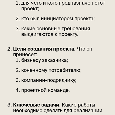
для чего и кого предназначен этот
проект;
кто был инициатором проекта;
какие основные требования
выдвигаются к проекту.
Цели создания проекта
. Что он
принесет:
бизнесу заказчика;
конечному потребителю;
компании-подрядчику;
проектной команде.
Ключевые задачи
. Какие работы
необходимо сделать для реализации