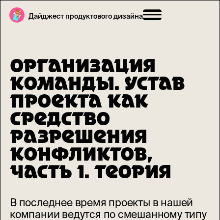
Дайджест продуктового дизайна
ОРГАНИЗАЦИЯ
КОМАНДЫ. УСТАВ
ПРОЕКТА КАК
СРЕДСТВО
РАЗРЕШЕНИЯ
КОНФЛИКТОВ,
ЧАСТЬ 1. ТЕОРИЯ
В последнее время проекты в нашей
компании ведутся по смешанному типу