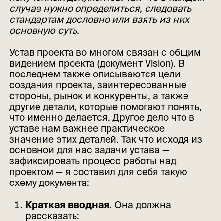
случае нужно определиться, следовать
стандартам дословно или взять из них
основную суть.
Устав проекта во многом связан с общим
видением проекта (документ Vision). В
последнем также описываются цели
создания проекта, заинтересованные
стороны, рынок и конкуренты, а также
другие детали, которые помогают понять,
что именно делается. Другое дело что в
уставе нам важнее практическое
значение этих деталей. Так что исходя из
основной для нас задачи устава —
зафиксировать процесс работы над
проектом — я составил для себя такую
схему документа:
Краткая вводная
. Она должна
рассказать: