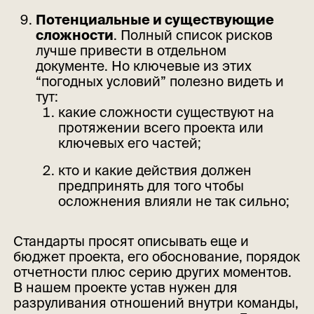
Потенциальные и существующие
сложности
. Полный список рисков
лучше привести в отдельном
документе. Но ключевые из этих
“погодных условий” полезно видеть и
тут:
какие сложности существуют на
протяжении всего проекта или
ключевых его частей;
кто и какие действия должен
предпринять для того чтобы
осложнения влияли не так сильно;
Стандарты просят описывать еще и
бюджет проекта, его обоснование, порядок
отчетности плюс серию других моментов.
В нашем проекте устав нужен для
разруливания отношений внутри команды,