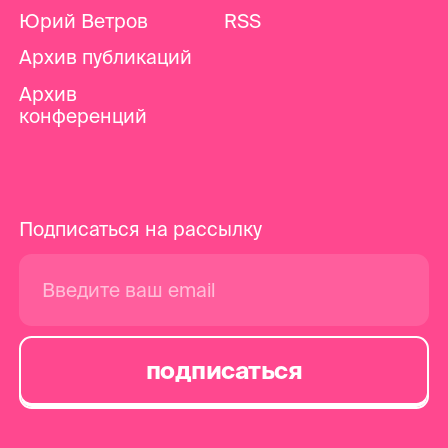
Юрий Ветров
RSS
Архив публикаций
Архив
конференций
Подписаться на рассылку