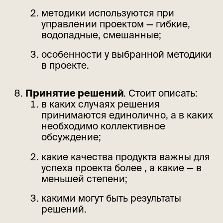
методики используются при
управлении проектом — гибкие,
водопадные, смешанные;
особенности у выбранной методики
в проекте.
Принятие решений
. Стоит описать:
в каких случаях решения
принимаются единолично, а в каких
необходимо коллективное
обсуждение;
какие качества продукта важны для
успеха проекта более , а какие — в
меньшей степени;
какими могут быть результаты
решений.