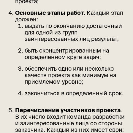
проекта;
Основные этапы работ
. Каждый этап
должен:
выдать по окончанию достаточный
для одной из групп
заинтересованных лиц результат;
быть сконцентрированным на
определенном круге задач;
обеспечить одно или несколько
качеств проекта как минимум на
приемлемом уровне;
закончиться в определенный срок.
Перечисление участников проекта
.
В их число входит команда разработки
и заинтересованные лица со стороны
заказчика. Каждый из них имеет свои: