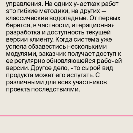
управления. На одних участках работ
это гибкие методики, на других —
классические водопадные. От первых
берется, в частности, итерационная
разработка и доступность текущей
версии клиенту. Когда система уже
успела обзавестись несколькими
модулями, заказчик получает доступ к
ее регулярно обновляющейся рабочей
версии. Другое дело, что сырой вид
продукта может его испугать. С
различными для всех участников
проекта последствиями.