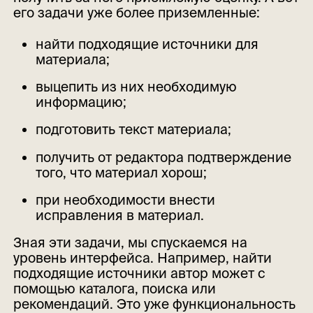
его задачи уже более приземленные:
найти подходящие источники для
материала;
выцепить из них необходимую
информацию;
подготовить текст материала;
получить от редактора подтверждение
того, что материал хорош;
при необходимости внести
исправления в материал.
Зная эти задачи, мы спускаемся на
уровень интерфейса. Например, найти
подходящие источники автор может с
помощью каталога, поиска или
рекомендаций. Это уже функциональность