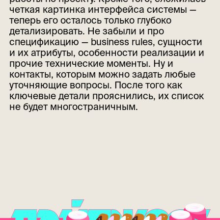
четкая картинка интерфейса системы —
теперь его осталось только глубоко
детализировать. Не забыли и про
спецификацию — business rules, сущности
и их атрибуты, особенности реализации и
прочие технические моменты. Ну и
контакты, которым можно задать любые
уточняющие вопросы. После того как
ключевые детали прояснились, их список
не будет многостраничным.