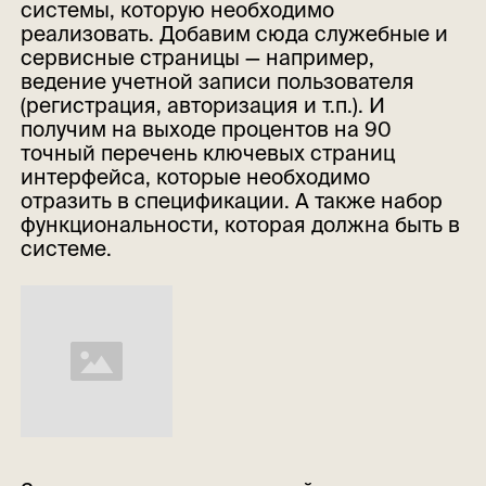
системы, которую необходимо
реализовать. Добавим сюда служебные и
сервисные страницы — например,
ведение учетной записи пользователя
(регистрация, авторизация и т.п.). И
получим на выходе процентов на 90
точный перечень ключевых страниц
интерфейса, которые необходимо
отразить в спецификации. А также набор
функциональности, которая должна быть в
системе.