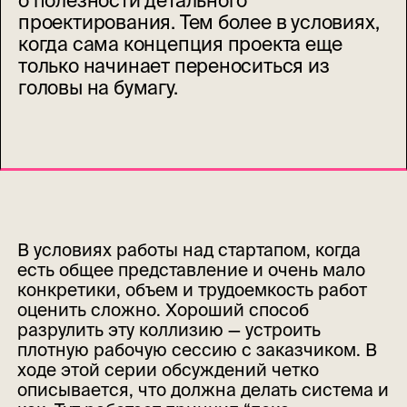
о полезности детального
проектирования. Тем более в условиях,
когда сама концепция проекта еще
только начинает переноситься из
головы на бумагу.
В условиях работы над стартапом, когда
есть общее представление и очень мало
конкретики, объем и трудоемкость работ
оценить сложно. Хороший способ
разрулить эту коллизию — устроить
плотную рабочую сессию с заказчиком. В
ходе этой серии обсуждений четко
описывается, что должна делать система и