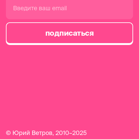
© Юрий Ветров, 2010–2025