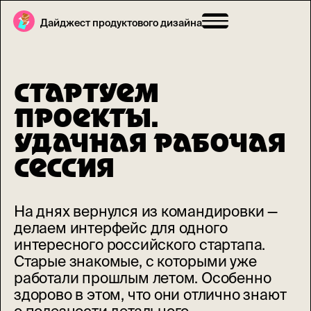
Дайджест продуктового дизайна
СТАРТУЕМ
ПРОЕКТЫ.
УДАЧНАЯ РАБОЧАЯ
СЕССИЯ
На днях вернулся из командировки —
делаем интерфейс для одного
интересного российского стартапа.
Старые знакомые, с которыми уже
работали прошлым летом. Особенно
здорово в этом, что они отлично знают