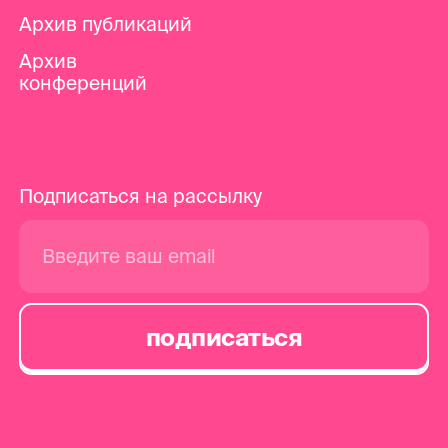
Архив публикаций
Архив
конференций
Подписаться на рассылку