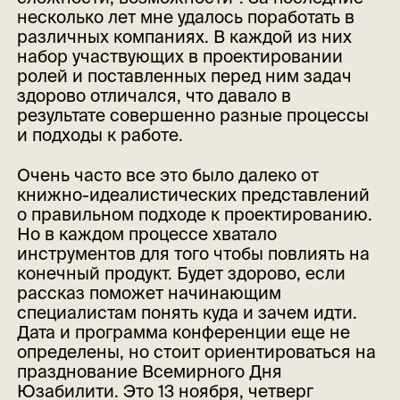
несколько лет мне удалось поработать в
различных компаниях. В каждой из них
набор участвующих в проектировании
ролей и поставленных перед ним задач
здорово отличался, что давало в
результате совершенно разные процессы
и подходы к работе.
Очень часто все это было далеко от
книжно-идеалистических представлений
о правильном подходе к проектированию.
Но в каждом процессе хватало
инструментов для того чтобы повлиять на
конечный продукт. Будет здорово, если
рассказ поможет начинающим
специалистам понять куда и зачем идти.
Дата и программа конференции еще не
определены, но стоит ориентироваться на
празднование Всемирного Дня
Юзабилити. Это 13 ноября, четверг